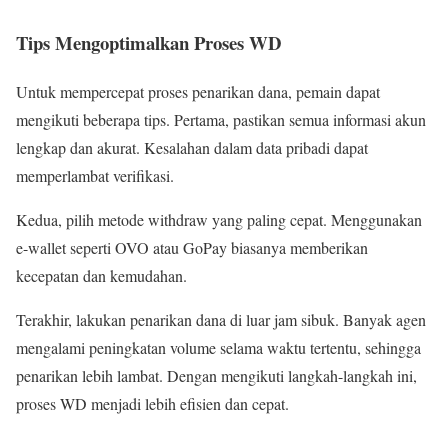
Tips Mengoptimalkan Proses WD
Untuk mempercepat proses penarikan dana, pemain dapat
mengikuti beberapa tips. Pertama, pastikan semua informasi akun
lengkap dan akurat. Kesalahan dalam data pribadi dapat
memperlambat verifikasi.
Kedua, pilih metode withdraw yang paling cepat. Menggunakan
e-wallet seperti OVO atau GoPay biasanya memberikan
kecepatan dan kemudahan.
Terakhir, lakukan penarikan dana di luar jam sibuk. Banyak agen
mengalami peningkatan volume selama waktu tertentu, sehingga
penarikan lebih lambat. Dengan mengikuti langkah-langkah ini,
proses WD menjadi lebih efisien dan cepat.