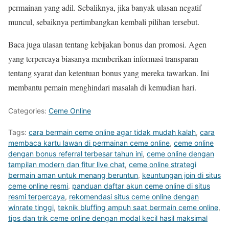
permainan yang adil. Sebaliknya, jika banyak ulasan negatif
muncul, sebaiknya pertimbangkan kembali pilihan tersebut.
Baca juga ulasan tentang kebijakan bonus dan promosi. Agen
yang terpercaya biasanya memberikan informasi transparan
tentang syarat dan ketentuan bonus yang mereka tawarkan. Ini
membantu pemain menghindari masalah di kemudian hari.
Categories:
Ceme Online
Tags:
cara bermain ceme online agar tidak mudah kalah
,
cara
membaca kartu lawan di permainan ceme online
,
ceme online
dengan bonus referral terbesar tahun ini
,
ceme online dengan
tampilan modern dan fitur live chat
,
ceme online strategi
bermain aman untuk menang beruntun
,
keuntungan join di situs
ceme online resmi
,
panduan daftar akun ceme online di situs
resmi terpercaya
,
rekomendasi situs ceme online dengan
winrate tinggi
,
teknik bluffing ampuh saat bermain ceme online
,
tips dan trik ceme online dengan modal kecil hasil maksimal