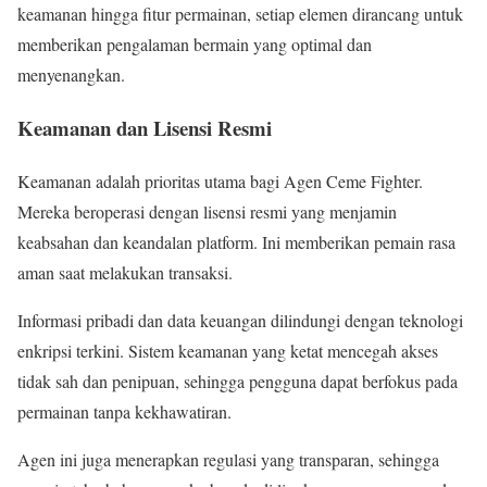
keamanan hingga fitur permainan, setiap elemen dirancang untuk
memberikan pengalaman bermain yang optimal dan
menyenangkan.
Keamanan dan Lisensi Resmi
Keamanan adalah prioritas utama bagi Agen Ceme Fighter.
Mereka beroperasi dengan lisensi resmi yang menjamin
keabsahan dan keandalan platform. Ini memberikan pemain rasa
aman saat melakukan transaksi.
Informasi pribadi dan data keuangan dilindungi dengan teknologi
enkripsi terkini. Sistem keamanan yang ketat mencegah akses
tidak sah dan penipuan, sehingga pengguna dapat berfokus pada
permainan tanpa kekhawatiran.
Agen ini juga menerapkan regulasi yang transparan, sehingga