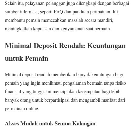
Selain itu, pelayanan pelanggan juga dilengkapi dengan berbagai
sumber informasi, seperti FAQ dan panduan permainan. Ini
membantu pemain memecahkan masalah secara mandiri,
meningkatkan kepuasan dan kenyamanan saat bermain.
Minimal Deposit Rendah: Keuntungan
untuk Pemain
Minimal deposit rendah memberikan banyak keuntungan bagi
pemain yang ingin menikmati pengalaman bermain tanpa risiko
finansial yang tinggi. Ini menciptakan kesempatan bagi lebih
banyak orang untuk berpartisipasi dan mengambil manfaat dari
permainan online.
Akses Mudah untuk Semua Kalangan