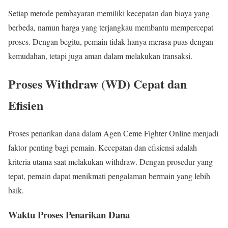
Setiap metode pembayaran memiliki kecepatan dan biaya yang
berbeda, namun harga yang terjangkau membantu mempercepat
proses. Dengan begitu, pemain tidak hanya merasa puas dengan
kemudahan, tetapi juga aman dalam melakukan transaksi.
Proses Withdraw (WD) Cepat dan
Efisien
Proses penarikan dana dalam Agen Ceme Fighter Online menjadi
faktor penting bagi pemain. Kecepatan dan efisiensi adalah
kriteria utama saat melakukan withdraw. Dengan prosedur yang
tepat, pemain dapat menikmati pengalaman bermain yang lebih
baik.
Waktu Proses Penarikan Dana