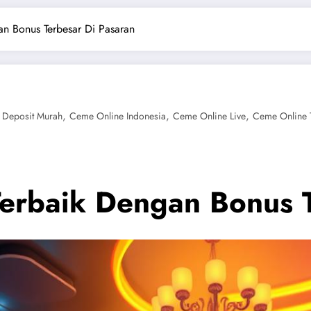
n Bonus Terbesar Di Pasaran
,
,
,
 Deposit Murah
Ceme Online Indonesia
Ceme Online Live
Ceme Online 
erbaik Dengan Bonus T