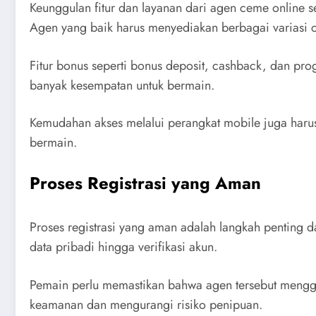
Keunggulan fitur dan layanan dari agen ceme online 
Agen yang baik harus menyediakan berbagai variasi 
Fitur bonus seperti bonus deposit, cashback, dan pro
banyak kesempatan untuk bermain.
Kemudahan akses melalui perangkat mobile juga harus
bermain.
Proses Registrasi yang Aman
Proses registrasi yang aman adalah langkah penting d
data pribadi hingga verifikasi akun.
Pemain perlu memastikan bahwa agen tersebut menggun
keamanan dan mengurangi risiko penipuan.