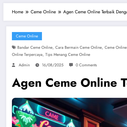
Home
Ceme Online
Agen Ceme Online Terbaik Denga
Ceme Online
,
,
Bandar Ceme Online
Cara Bermain Ceme Online
Ceme Online
,
Online Terpercaya
Tips Menang Ceme Online
Admin
16/08/2025
0 Comments
Agen Ceme Online T