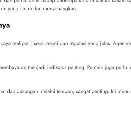
n dan perhatian terhadap beberapa kriteria utama. Dalam ba
main yang aman dan menyenangkan.
aya
ya meliputi lisensi resmi dan regulasi yang jelas. Agen yan
n pembayaran menjadi indikator penting. Pemain juga perlu
chat dan dukungan melalui telepon, sangat penting. Ini me