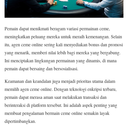
Pemain dapat menikmati beragam variasi permainan ceme,
meningkatkan peluang mereka untuk meraih kemenangan. Selain
itu, agen ceme online sering kali menyediakan bonus dan promosi
yang menarik, memberi nilai lebih bagi mereka yang bergabung.
Ini menciptakan lingkungan permainan yang dinamis, di mana
pemain dapat bersaing dan bersosialisasi.
Keamanan dan keandalan juga menjadi prioritas utama dalam
memilih agen ceme online. Dengan teknologi enkripsi terbaru,
pemain dapat merasa aman saat melakukan transaksi dan
berinteraksi di platform tersebut. Ini adalah aspek penting yang
membuat pengalaman bermain ceme online semakin layak
dipertimbangkan.