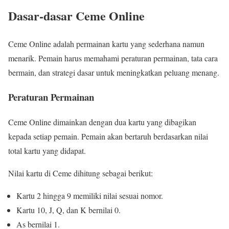
Dasar-dasar Ceme Online
Ceme Online adalah permainan kartu yang sederhana namun
menarik. Pemain harus memahami peraturan permainan, tata cara
bermain, dan strategi dasar untuk meningkatkan peluang menang.
Peraturan Permainan
Ceme Online dimainkan dengan dua kartu yang dibagikan
kepada setiap pemain. Pemain akan bertaruh berdasarkan nilai
total kartu yang didapat.
Nilai kartu di Ceme dihitung sebagai berikut:
Kartu 2 hingga 9 memiliki nilai sesuai nomor.
Kartu 10, J, Q, dan K bernilai 0.
As bernilai 1.