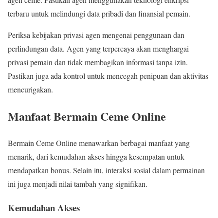
terbaru untuk melindungi data pribadi dan finansial pemain.
Periksa kebijakan privasi agen mengenai penggunaan dan
perlindungan data. Agen yang terpercaya akan menghargai
privasi pemain dan tidak membagikan informasi tanpa izin.
Pastikan juga ada kontrol untuk mencegah penipuan dan aktivitas
mencurigakan.
Manfaat Bermain Ceme Online
Bermain Ceme Online menawarkan berbagai manfaat yang
menarik, dari kemudahan akses hingga kesempatan untuk
mendapatkan bonus. Selain itu, interaksi sosial dalam permainan
ini juga menjadi nilai tambah yang signifikan.
Kemudahan Akses