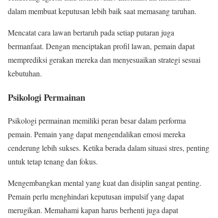
dalam membuat keputusan lebih baik saat memasang taruhan.
Mencatat cara lawan bertaruh pada setiap putaran juga
bermanfaat. Dengan menciptakan profil lawan, pemain dapat
memprediksi gerakan mereka dan menyesuaikan strategi sesuai
kebutuhan.
Psikologi Permainan
Psikologi permainan memiliki peran besar dalam performa
pemain. Pemain yang dapat mengendalikan emosi mereka
cenderung lebih sukses. Ketika berada dalam situasi stres, penting
untuk tetap tenang dan fokus.
Mengembangkan mental yang kuat dan disiplin sangat penting.
Pemain perlu menghindari keputusan impulsif yang dapat
merugikan. Memahami kapan harus berhenti juga dapat