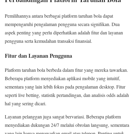
Pemilihannya antara berbagai platform taruhan bola dapat
mempengaruhi pengalaman pengguna secara signifikan. Dua
aspek penting yang perlu diperhatikan adalah fitur dan layanan
pengguna serta kemudahan transaksi finansial.
Fitur dan Layanan Pengguna
Platform taruhan bola berbeda dalam fitur yang mereka tawarkan.
Beberapa platform menyediakan aplikasi mobile yang intuitif,
sementara yang lain lebih fokus pada pengalaman desktop. Fitur
seperti live betting, statistik pertandingan, dan analisis odds adalah
hal yang sering dicari.
Layanan pelanggan juga sangat bervariasi. Beberapa platform
menyediakan dukungan 24/7 melalui obrolan langsung, sementara
yang lain hanya menawarkan email atau telepon. Penting untuk