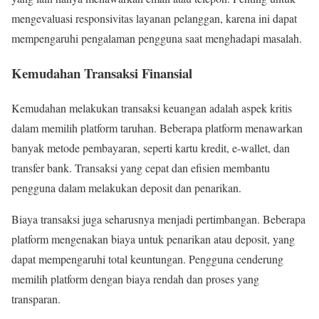
mengevaluasi responsivitas layanan pelanggan, karena ini dapat
mempengaruhi pengalaman pengguna saat menghadapi masalah.
Kemudahan Transaksi Finansial
Kemudahan melakukan transaksi keuangan adalah aspek kritis
dalam memilih platform taruhan. Beberapa platform menawarkan
banyak metode pembayaran, seperti kartu kredit, e-wallet, dan
transfer bank. Transaksi yang cepat dan efisien membantu
pengguna dalam melakukan deposit dan penarikan.
Biaya transaksi juga seharusnya menjadi pertimbangan. Beberapa
platform mengenakan biaya untuk penarikan atau deposit, yang
dapat mempengaruhi total keuntungan. Pengguna cenderung
memilih platform dengan biaya rendah dan proses yang
transparan.