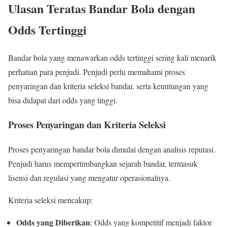
Ulasan Teratas Bandar Bola dengan
Odds Tertinggi
Bandar bola yang menawarkan odds tertinggi sering kali menarik
perhatian para penjudi. Penjudi perlu memahami proses
penyaringan dan kriteria seleksi bandar, serta keuntungan yang
bisa didapat dari odds yang tinggi.
Proses Penyaringan dan Kriteria Seleksi
Proses penyaringan bandar bola dimulai dengan analisis reputasi.
Penjudi harus mempertimbangkan sejarah bandar, termasuk
lisensi dan regulasi yang mengatur operasionalnya.
Kriteria seleksi mencakup:
Odds yang Diberikan
: Odds yang kompetitif menjadi faktor