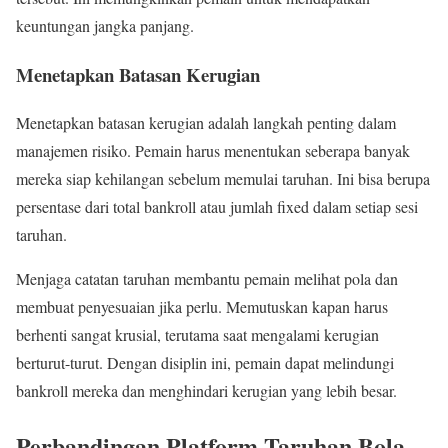
keuntungan jangka panjang.
Menetapkan Batasan Kerugian
Menetapkan batasan kerugian adalah langkah penting dalam
manajemen risiko. Pemain harus menentukan seberapa banyak
mereka siap kehilangan sebelum memulai taruhan. Ini bisa berupa
persentase dari total bankroll atau jumlah fixed dalam setiap sesi
taruhan.
Menjaga catatan taruhan membantu pemain melihat pola dan
membuat penyesuaian jika perlu. Memutuskan kapan harus
berhenti sangat krusial, terutama saat mengalami kerugian
berturut-turut. Dengan disiplin ini, pemain dapat melindungi
bankroll mereka dan menghindari kerugian yang lebih besar.
Perbandingan Platform Taruhan Bola