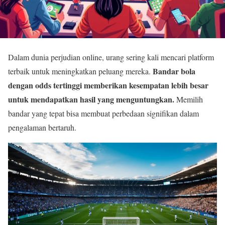
Dalam dunia perjudian online, urang sering kali mencari platform
Bandar bola
terbaik untuk meningkatkan peluang mereka.
dengan odds tertinggi memberikan kesempatan lebih besar
untuk mendapatkan hasil yang menguntungkan.
Memilih
bandar yang tepat bisa membuat perbedaan signifikan dalam
pengalaman bertaruh.