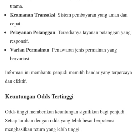
utama.
Keamanan Transaksi
: Sistem pembayaran yang aman dan
cepat.
Pelayanan Pelanggan
: Tersedianya layanan pelanggan yang
responsif.
Varian Permainan
: Penawaran jenis permainan yang
bervariasi.
Informasi ini membantu penjudi memilih bandar yang terpercaya
dan efektif.
Keuntungan Odds Tertinggi
Odds tinggi memberikan keuntungan signifikan bagi penjudi.
Setiap taruhan dengan odds yang lebih besar berpotensi
menghasilkan return yang lebih tinggi.