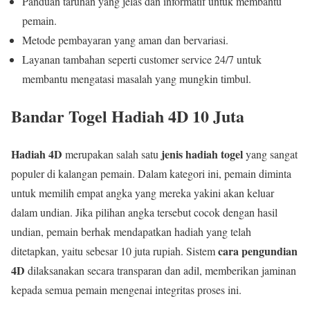
Panduan taruhan yang jelas dan informatif untuk membantu
pemain.
Metode pembayaran yang aman dan bervariasi.
Layanan tambahan seperti customer service 24/7 untuk
membantu mengatasi masalah yang mungkin timbul.
Bandar Togel Hadiah 4D 10 Juta
Hadiah 4D
jenis hadiah togel
merupakan salah satu
yang sangat
populer di kalangan pemain. Dalam kategori ini, pemain diminta
untuk memilih empat angka yang mereka yakini akan keluar
dalam undian. Jika pilihan angka tersebut cocok dengan hasil
undian, pemain berhak mendapatkan hadiah yang telah
cara pengundian
ditetapkan, yaitu sebesar 10 juta rupiah. Sistem
4D
dilaksanakan secara transparan dan adil, memberikan jaminan
kepada semua pemain mengenai integritas proses ini.