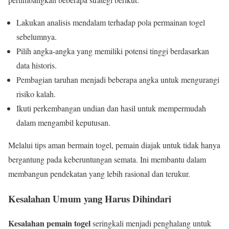
Lakukan analisis mendalam terhadap pola permainan togel
sebelumnya.
Pilih angka-angka yang memiliki potensi tinggi berdasarkan
data historis.
Pembagian taruhan menjadi beberapa angka untuk mengurangi
risiko kalah.
Ikuti perkembangan undian dan hasil untuk mempermudah
dalam mengambil keputusan.
Melalui tips aman bermain togel, pemain diajak untuk tidak hanya
bergantung pada keberuntungan semata. Ini membantu dalam
membangun pendekatan yang lebih rasional dan terukur.
Kesalahan Umum yang Harus Dihindari
Kesalahan pemain togel
seringkali menjadi penghalang untuk