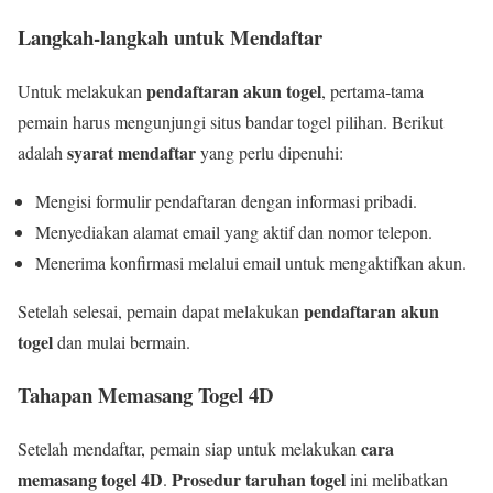
Langkah-langkah untuk Mendaftar
pendaftaran akun togel
Untuk melakukan
, pertama-tama
pemain harus mengunjungi situs bandar togel pilihan. Berikut
syarat mendaftar
adalah
yang perlu dipenuhi:
Mengisi formulir pendaftaran dengan informasi pribadi.
Menyediakan alamat email yang aktif dan nomor telepon.
Menerima konfirmasi melalui email untuk mengaktifkan akun.
pendaftaran akun
Setelah selesai, pemain dapat melakukan
togel
dan mulai bermain.
Tahapan Memasang Togel 4D
cara
Setelah mendaftar, pemain siap untuk melakukan
memasang togel 4D
Prosedur taruhan togel
.
ini melibatkan