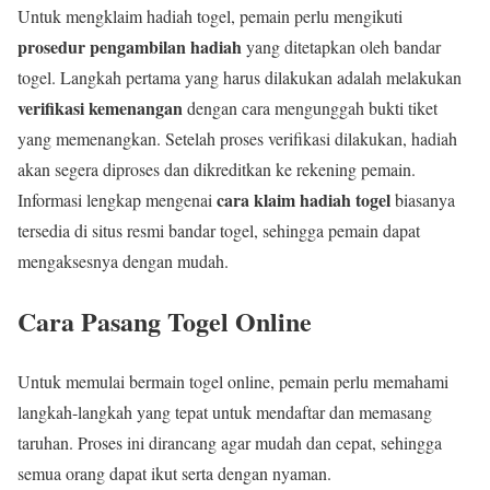
Untuk mengklaim hadiah togel, pemain perlu mengikuti
prosedur pengambilan hadiah
yang ditetapkan oleh bandar
togel. Langkah pertama yang harus dilakukan adalah melakukan
verifikasi kemenangan
dengan cara mengunggah bukti tiket
yang memenangkan. Setelah proses verifikasi dilakukan, hadiah
akan segera diproses dan dikreditkan ke rekening pemain.
cara klaim hadiah togel
Informasi lengkap mengenai
biasanya
tersedia di situs resmi bandar togel, sehingga pemain dapat
mengaksesnya dengan mudah.
Cara Pasang Togel Online
Untuk memulai bermain togel online, pemain perlu memahami
langkah-langkah yang tepat untuk mendaftar dan memasang
taruhan. Proses ini dirancang agar mudah dan cepat, sehingga
semua orang dapat ikut serta dengan nyaman.