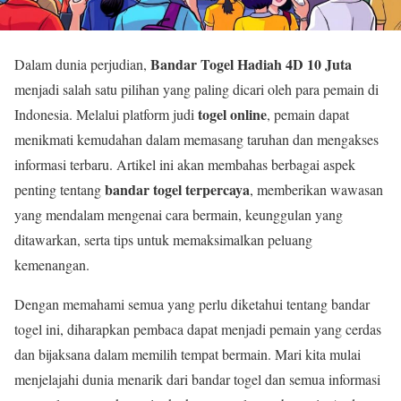
Bandar Togel Hadiah 4D 10 Juta
Dalam dunia perjudian,
menjadi salah satu pilihan yang paling dicari oleh para pemain di
togel online
Indonesia. Melalui platform judi
, pemain dapat
menikmati kemudahan dalam memasang taruhan dan mengakses
informasi terbaru. Artikel ini akan membahas berbagai aspek
bandar togel terpercaya
penting tentang
, memberikan wawasan
yang mendalam mengenai cara bermain, keunggulan yang
ditawarkan, serta tips untuk memaksimalkan peluang
kemenangan.
Dengan memahami semua yang perlu diketahui tentang bandar
togel ini, diharapkan pembaca dapat menjadi pemain yang cerdas
dan bijaksana dalam memilih tempat bermain. Mari kita mulai
menjelajahi dunia menarik dari bandar togel dan semua informasi