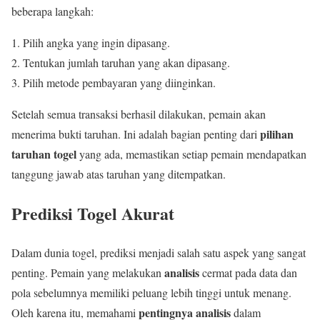
beberapa langkah:
Pilih angka yang ingin dipasang.
Tentukan jumlah taruhan yang akan dipasang.
Pilih metode pembayaran yang diinginkan.
Setelah semua transaksi berhasil dilakukan, pemain akan
pilihan
menerima bukti taruhan. Ini adalah bagian penting dari
taruhan togel
yang ada, memastikan setiap pemain mendapatkan
tanggung jawab atas taruhan yang ditempatkan.
Prediksi Togel Akurat
Dalam dunia togel, prediksi menjadi salah satu aspek yang sangat
analisis
penting. Pemain yang melakukan
cermat pada data dan
pola sebelumnya memiliki peluang lebih tinggi untuk menang.
pentingnya analisis
Oleh karena itu, memahami
dalam