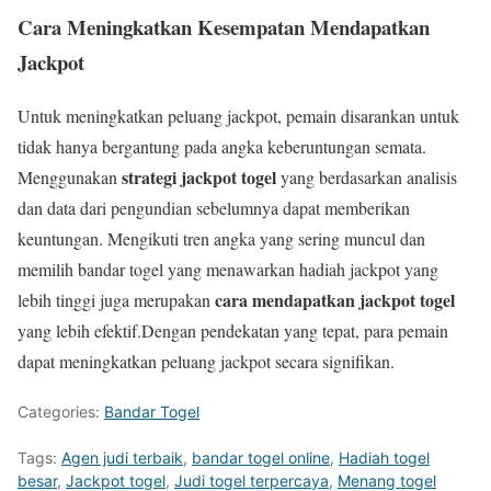
Cara Meningkatkan Kesempatan Mendapatkan
Jackpot
Untuk meningkatkan peluang jackpot, pemain disarankan untuk
tidak hanya bergantung pada angka keberuntungan semata.
strategi jackpot togel
Menggunakan
yang berdasarkan analisis
dan data dari pengundian sebelumnya dapat memberikan
keuntungan. Mengikuti tren angka yang sering muncul dan
memilih bandar togel yang menawarkan hadiah jackpot yang
cara mendapatkan jackpot togel
lebih tinggi juga merupakan
yang lebih efektif.Dengan pendekatan yang tepat, para pemain
dapat meningkatkan peluang jackpot secara signifikan.
Categories:
Bandar Togel
Tags:
Agen judi terbaik
,
bandar togel online
,
Hadiah togel
besar
,
Jackpot togel
,
Judi togel terpercaya
,
Menang togel