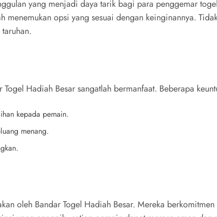
ggulan yang menjadi daya tarik bagi para penggemar togel
 menemukan opsi yang sesuai dengan keinginannya. Tidak 
 taruhan.
ogel Hadiah Besar sangatlah bermanfaat. Beberapa keuntun
lihan kepada pemain.
eluang menang.
gkan.
an oleh Bandar Togel Hadiah Besar. Mereka berkomitmen un