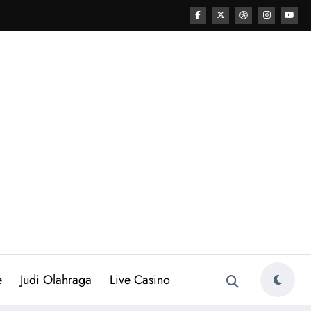
e
Judi Olahraga
Live Casino