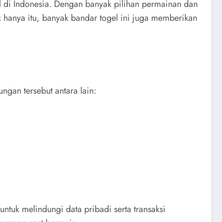
 di Indonesia. Dengan banyak pilihan permainan dan
hanya itu, banyak bandar togel ini juga memberikan
gan tersebut antara lain:
tuk melindungi data pribadi serta transaksi