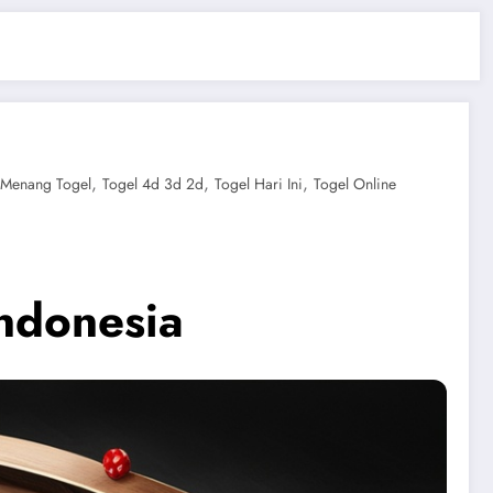
,
,
,
 Menang Togel
Togel 4d 3d 2d
Togel Hari Ini
Togel Online
Indonesia