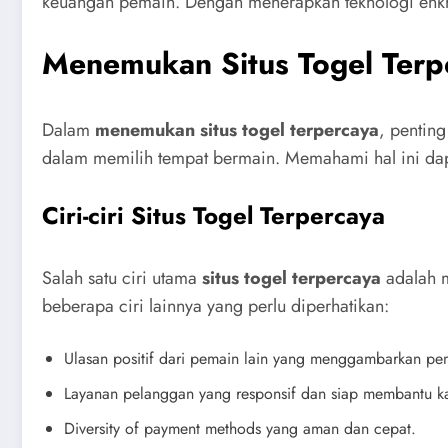
keuangan pemain. Dengan menerapkan teknologi enkr
Menemukan Situs Togel Terp
Dalam
menemukan situs togel terpercaya
, pentin
dalam memilih tempat bermain. Memahami hal ini d
Ciri-ciri Situs Togel Terpercaya
Salah satu ciri utama
situs togel terpercaya
adalah m
beberapa ciri lainnya yang perlu diperhatikan:
Ulasan positif dari pemain lain yang menggambarkan p
Layanan pelanggan yang responsif dan siap membantu ka
Diversity of payment methods yang aman dan cepat.