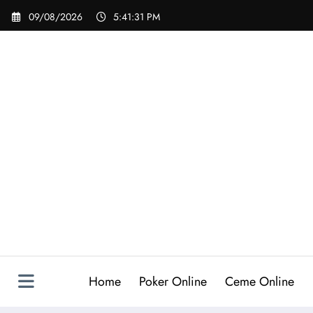
Skip
09/08/2026
5:41:32 PM
to
content
Home
Poker Online
Ceme Online