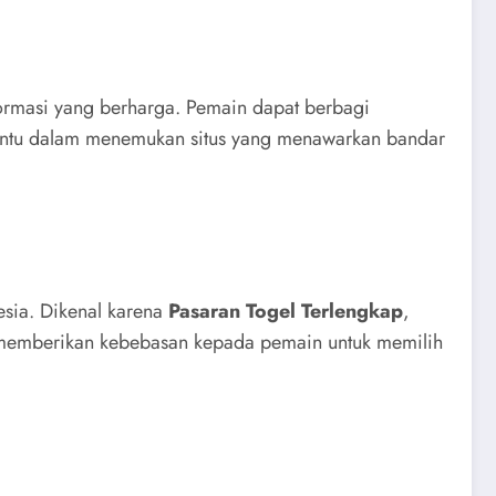
formasi yang berharga. Pemain dapat berbagi
bantu dalam menemukan situs yang menawarkan bandar
sia. Dikenal karena
Pasaran Togel Terlengkap
,
ni memberikan kebebasan kepada pemain untuk memilih