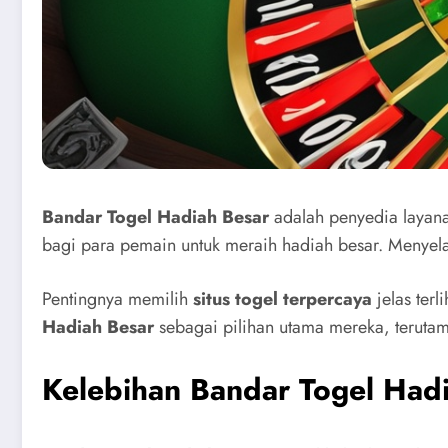
Bandar Togel Hadiah Besar
adalah penyedia layan
bagi para pemain untuk meraih hadiah besar. Menye
Pentingnya memilih
situs togel terpercaya
jelas ter
Hadiah Besar
sebagai pilihan utama mereka, terutam
Kelebihan Bandar Togel Had