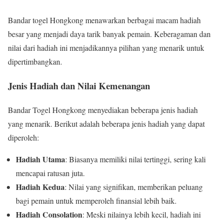
Bandar togel Hongkong menawarkan berbagai macam hadiah
besar yang menjadi daya tarik banyak pemain. Keberagaman dan
nilai dari hadiah ini menjadikannya pilihan yang menarik untuk
dipertimbangkan.
Jenis Hadiah dan Nilai Kemenangan
Bandar Togel Hongkong menyediakan beberapa jenis hadiah
yang menarik. Berikut adalah beberapa jenis hadiah yang dapat
diperoleh:
Hadiah Utama
: Biasanya memiliki nilai tertinggi, sering kali
mencapai ratusan juta.
Hadiah Kedua
: Nilai yang signifikan, memberikan peluang
bagi pemain untuk memperoleh finansial lebih baik.
Hadiah Consolation
: Meski nilainya lebih kecil, hadiah ini