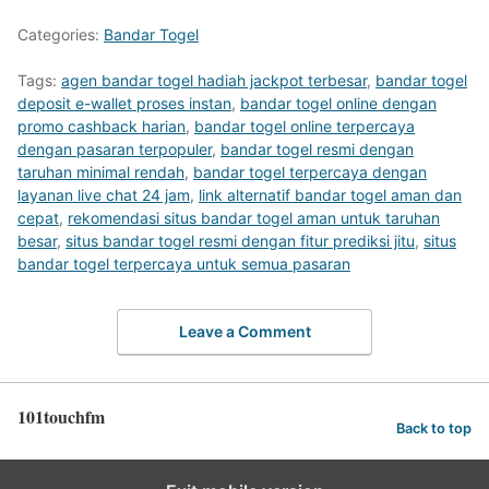
Categories:
Bandar Togel
Tags:
agen bandar togel hadiah jackpot terbesar
,
bandar togel
deposit e-wallet proses instan
,
bandar togel online dengan
promo cashback harian
,
bandar togel online terpercaya
dengan pasaran terpopuler
,
bandar togel resmi dengan
taruhan minimal rendah
,
bandar togel terpercaya dengan
layanan live chat 24 jam
,
link alternatif bandar togel aman dan
cepat
,
rekomendasi situs bandar togel aman untuk taruhan
besar
,
situs bandar togel resmi dengan fitur prediksi jitu
,
situs
bandar togel terpercaya untuk semua pasaran
Leave a Comment
101touchfm
Back to top