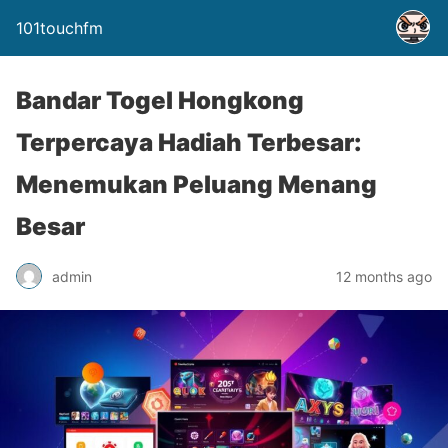
101touchfm
Bandar Togel Hongkong
Terpercaya Hadiah Terbesar:
Menemukan Peluang Menang
Besar
admin
12 months ago