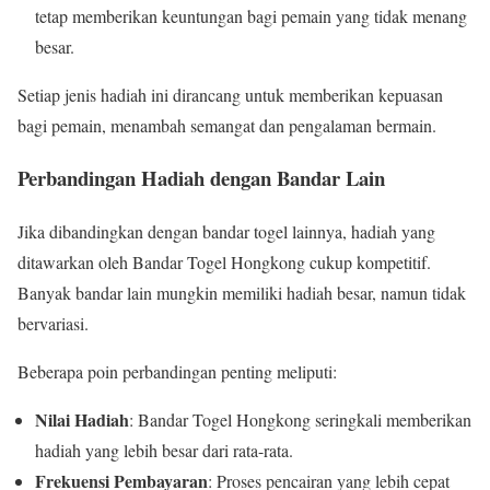
tetap memberikan keuntungan bagi pemain yang tidak menang
besar.
Setiap jenis hadiah ini dirancang untuk memberikan kepuasan
bagi pemain, menambah semangat dan pengalaman bermain.
Perbandingan Hadiah dengan Bandar Lain
Jika dibandingkan dengan bandar togel lainnya, hadiah yang
ditawarkan oleh Bandar Togel Hongkong cukup kompetitif.
Banyak bandar lain mungkin memiliki hadiah besar, namun tidak
bervariasi.
Beberapa poin perbandingan penting meliputi:
Nilai Hadiah
: Bandar Togel Hongkong seringkali memberikan
hadiah yang lebih besar dari rata-rata.
Frekuensi Pembayaran
: Proses pencairan yang lebih cepat