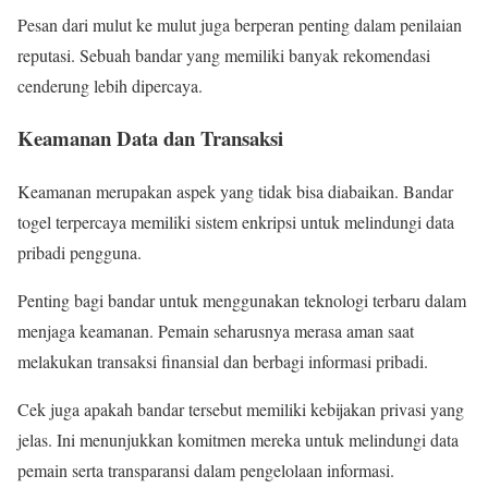
Pesan dari mulut ke mulut juga berperan penting dalam penilaian
reputasi. Sebuah bandar yang memiliki banyak rekomendasi
cenderung lebih dipercaya.
Keamanan Data dan Transaksi
Keamanan merupakan aspek yang tidak bisa diabaikan. Bandar
togel terpercaya memiliki sistem enkripsi untuk melindungi data
pribadi pengguna.
Penting bagi bandar untuk menggunakan teknologi terbaru dalam
menjaga keamanan. Pemain seharusnya merasa aman saat
melakukan transaksi finansial dan berbagi informasi pribadi.
Cek juga apakah bandar tersebut memiliki kebijakan privasi yang
jelas. Ini menunjukkan komitmen mereka untuk melindungi data
pemain serta transparansi dalam pengelolaan informasi.