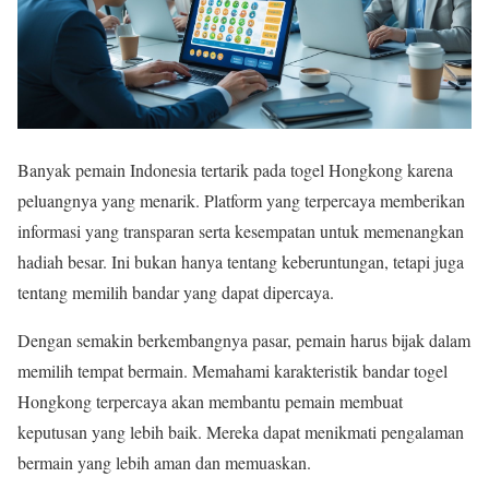
Banyak pemain Indonesia tertarik pada togel Hongkong karena
peluangnya yang menarik. Platform yang terpercaya memberikan
informasi yang transparan serta kesempatan untuk memenangkan
hadiah besar. Ini bukan hanya tentang keberuntungan, tetapi juga
tentang memilih bandar yang dapat dipercaya.
Dengan semakin berkembangnya pasar, pemain harus bijak dalam
memilih tempat bermain. Memahami karakteristik bandar togel
Hongkong terpercaya akan membantu pemain membuat
keputusan yang lebih baik. Mereka dapat menikmati pengalaman
bermain yang lebih aman dan memuaskan.