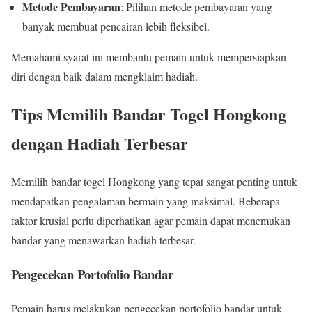
Metode Pembayaran
: Pilihan metode pembayaran yang
banyak membuat pencairan lebih fleksibel.
Memahami syarat ini membantu pemain untuk mempersiapkan
diri dengan baik dalam mengklaim hadiah.
Tips Memilih Bandar Togel Hongkong
dengan Hadiah Terbesar
Memilih bandar togel Hongkong yang tepat sangat penting untuk
mendapatkan pengalaman bermain yang maksimal. Beberapa
faktor krusial perlu diperhatikan agar pemain dapat menemukan
bandar yang menawarkan hadiah terbesar.
Pengecekan Portofolio Bandar
Pemain harus melakukan pengecekan portofolio bandar untuk