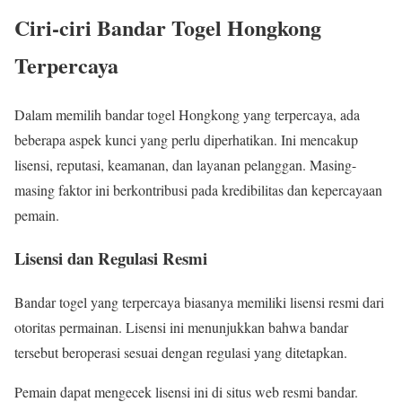
Ciri-ciri Bandar Togel Hongkong
Terpercaya
Dalam memilih bandar togel Hongkong yang terpercaya, ada
beberapa aspek kunci yang perlu diperhatikan. Ini mencakup
lisensi, reputasi, keamanan, dan layanan pelanggan. Masing-
masing faktor ini berkontribusi pada kredibilitas dan kepercayaan
pemain.
Lisensi dan Regulasi Resmi
Bandar togel yang terpercaya biasanya memiliki lisensi resmi dari
otoritas permainan. Lisensi ini menunjukkan bahwa bandar
tersebut beroperasi sesuai dengan regulasi yang ditetapkan.
Pemain dapat mengecek lisensi ini di situs web resmi bandar.