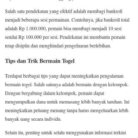
Salah satu pendekatan yang efektif adalah membagi bankroll
menjadi beberapa sesi permainan. Contohnya, jika bankroll total
adalah Rp 1.000.000, pemain bisa membagi menjadi 10 sesi
senilai Rp 100.000 per sesi. Pendekatan ini membantu pemain
tetap disiplin dan menghindari pengeluaran berlebihan.
Tips dan Trik Bermain Togel
Terdapat berbagai tips yang dapat meningkatkan pengalaman
bermain togel. Salah satunya adalah bermain dengan kelompok.
Dengan bergabung dalam kelompok, pemain dapat
mengumpulkan dana untuk memasang lebih banyak taruhan. Ini
meningkatkan peluang menang tanpa harus mengeluarkan lebih
banyak uang secara individu.
Selain itu, penting untuk selalu menggunakan informasi terkini