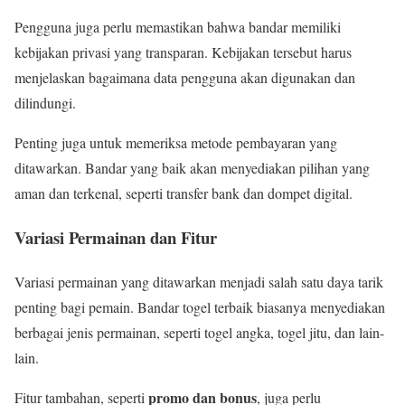
Pengguna juga perlu memastikan bahwa bandar memiliki
kebijakan privasi yang transparan. Kebijakan tersebut harus
menjelaskan bagaimana data pengguna akan digunakan dan
dilindungi.
Penting juga untuk memeriksa metode pembayaran yang
ditawarkan. Bandar yang baik akan menyediakan pilihan yang
aman dan terkenal, seperti transfer bank dan dompet digital.
Variasi Permainan dan Fitur
Variasi permainan yang ditawarkan menjadi salah satu daya tarik
penting bagi pemain. Bandar togel terbaik biasanya menyediakan
berbagai jenis permainan, seperti togel angka, togel jitu, dan lain-
lain.
promo dan bonus
Fitur tambahan, seperti
, juga perlu