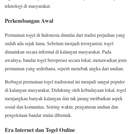
teknologi di masyarakat.
Perkembangan Awal
Permainan togel di Indonesia dimulai dari tradisi perjudian yang
sudah ada sejak lama. Sebelum menjadi terorganisir, togel
dimainkan secara informal di kalangan masyarakat. Pada
awalnya, bandar togel beroperasi secara lokal, menawarkan jenis
permainan yang sederhana, seperti menebak angka dari undian.
Berbagai permainan togel tradisional ini menjadi sangat populer
di kalangan masyarakat. Didukung oleh kebudayaan lokal, togel
menjangkau banyak kalangan dan tak jarang melibatkan aspek
sosial dan komunitas. Seiring waktu, pengaturan undian dan
pengelolaan bandar mulai dibentuk.
Era Internet dan Togel Online