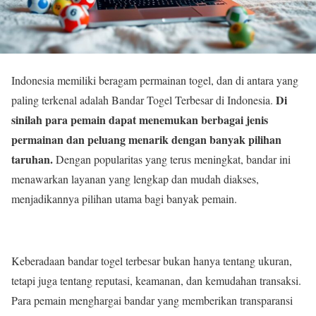
Indonesia memiliki beragam permainan togel, dan di antara yang
Di
paling terkenal adalah Bandar Togel Terbesar di Indonesia.
sinilah para pemain dapat menemukan berbagai jenis
permainan dan peluang menarik dengan banyak pilihan
taruhan.
Dengan popularitas yang terus meningkat, bandar ini
menawarkan layanan yang lengkap dan mudah diakses,
menjadikannya pilihan utama bagi banyak pemain.
Keberadaan bandar togel terbesar bukan hanya tentang ukuran,
tetapi juga tentang reputasi, keamanan, dan kemudahan transaksi.
Para pemain menghargai bandar yang memberikan transparansi