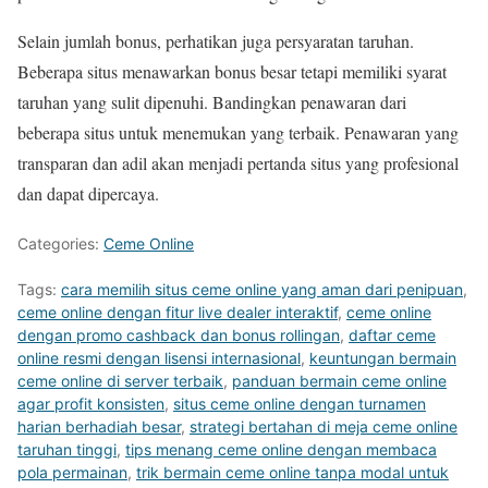
Selain jumlah bonus, perhatikan juga persyaratan taruhan.
Beberapa situs menawarkan bonus besar tetapi memiliki syarat
taruhan yang sulit dipenuhi. Bandingkan penawaran dari
beberapa situs untuk menemukan yang terbaik. Penawaran yang
transparan dan adil akan menjadi pertanda situs yang profesional
dan dapat dipercaya.
Categories:
Ceme Online
Tags:
cara memilih situs ceme online yang aman dari penipuan
,
ceme online dengan fitur live dealer interaktif
,
ceme online
dengan promo cashback dan bonus rollingan
,
daftar ceme
online resmi dengan lisensi internasional
,
keuntungan bermain
ceme online di server terbaik
,
panduan bermain ceme online
agar profit konsisten
,
situs ceme online dengan turnamen
harian berhadiah besar
,
strategi bertahan di meja ceme online
taruhan tinggi
,
tips menang ceme online dengan membaca
pola permainan
,
trik bermain ceme online tanpa modal untuk