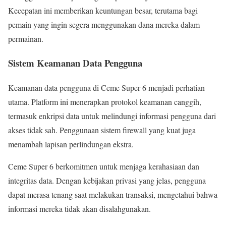
Kecepatan ini memberikan keuntungan besar, terutama bagi
pemain yang ingin segera menggunakan dana mereka dalam
permainan.
Sistem Keamanan Data Pengguna
Keamanan data pengguna di Ceme Super 6 menjadi perhatian
utama. Platform ini menerapkan protokol keamanan canggih,
termasuk enkripsi data untuk melindungi informasi pengguna dari
akses tidak sah. Penggunaan sistem firewall yang kuat juga
menambah lapisan perlindungan ekstra.
Ceme Super 6 berkomitmen untuk menjaga kerahasiaan dan
integritas data. Dengan kebijakan privasi yang jelas, pengguna
dapat merasa tenang saat melakukan transaksi, mengetahui bahwa
informasi mereka tidak akan disalahgunakan.