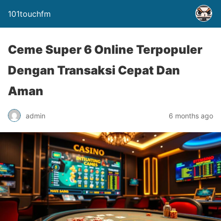
101touchfm
Ceme Super 6 Online Terpopuler
Dengan Transaksi Cepat Dan
Aman
admin
6 months ago