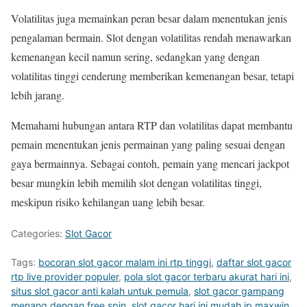
Volatilitas juga memainkan peran besar dalam menentukan jenis
pengalaman bermain. Slot dengan volatilitas rendah menawarkan
kemenangan kecil namun sering, sedangkan yang dengan
volatilitas tinggi cenderung memberikan kemenangan besar, tetapi
lebih jarang.
Memahami hubungan antara RTP dan volatilitas dapat membantu
pemain menentukan jenis permainan yang paling sesuai dengan
gaya bermainnya. Sebagai contoh, pemain yang mencari jackpot
besar mungkin lebih memilih slot dengan volatilitas tinggi,
meskipun risiko kehilangan uang lebih besar.
Categories:
Slot Gacor
Tags:
bocoran slot gacor malam ini rtp tinggi
,
daftar slot gacor
rtp live provider populer
,
pola slot gacor terbaru akurat hari ini
,
situs slot gacor anti kalah untuk pemula
,
slot gacor gampang
menang dengan free spin
,
slot gacor hari ini mudah jp maxwin
,