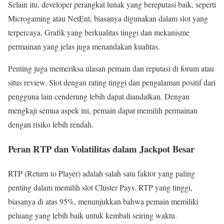
Selain itu, developer perangkat lunak yang bereputasi baik, seperti
Microgaming atau NetEnt, biasanya digunakan dalam slot yang
terpercaya. Grafik yang berkualitas tinggi dan mekanisme
permainan yang jelas juga menandakan kualitas.
Penting juga memeriksa ulasan pemain dan reputasi di forum atau
situs review. Slot dengan rating tinggi dan pengalaman positif dari
pengguna lain cenderung lebih dapat diandalkan. Dengan
mengkaji semua aspek ini, pemain dapat memilih permainan
dengan risiko lebih rendah.
Peran RTP dan Volatilitas dalam Jackpot Besar
RTP (Return to Player) adalah salah satu faktor yang paling
penting dalam memilih slot Cluster Pays. RTP yang tinggi,
biasanya di atas 95%, menunjukkan bahwa pemain memiliki
peluang yang lebih baik untuk kembali seiring waktu.