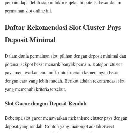
pemain dapat lebih siap untuk menjelajahi potensi besar dalam
permainan slot online ini.
Daftar Rekomendasi Slot Cluster Pays
Deposit Minimal
Dalam dunia permainan slot, pilihan dengan deposit minimal dan
potensi jackpot besar menarik banyak pemain. Kategori cluster
pays menawarkan cara unik untuk meraih kemenangan besar
dengan cara yang lebih mudah. Berikut adalah rekomendasi slot
yang memenuhi kriteria tersebut.
Slot Gacor dengan Deposit Rendah
Beberapa slot gacor menawarkan mekanisme cluster pays dengan
Sweet
deposit yang rendah. Contoh yang menonjol adalah