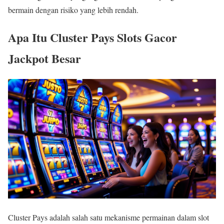
bermain dengan risiko yang lebih rendah.
Apa Itu Cluster Pays Slots Gacor
Jackpot Besar
Cluster Pays adalah salah satu mekanisme permainan dalam slot