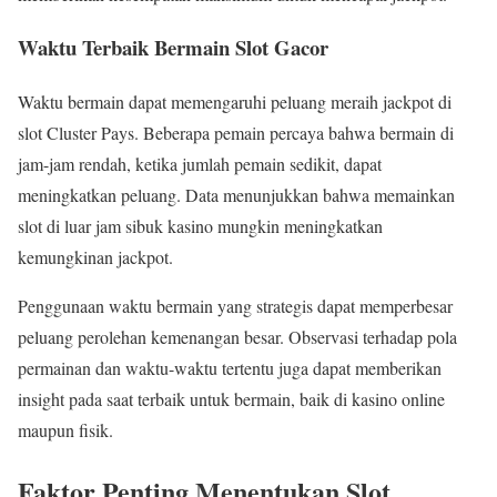
Waktu Terbaik Bermain Slot Gacor
Waktu bermain dapat memengaruhi peluang meraih jackpot di
slot Cluster Pays. Beberapa pemain percaya bahwa bermain di
jam-jam rendah, ketika jumlah pemain sedikit, dapat
meningkatkan peluang. Data menunjukkan bahwa memainkan
slot di luar jam sibuk kasino mungkin meningkatkan
kemungkinan jackpot.
Penggunaan waktu bermain yang strategis dapat memperbesar
peluang perolehan kemenangan besar. Observasi terhadap pola
permainan dan waktu-waktu tertentu juga dapat memberikan
insight pada saat terbaik untuk bermain, baik di kasino online
maupun fisik.
Faktor Penting Menentukan Slot