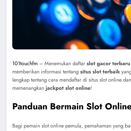
101touchfm
– Menemukan daftar
slot gacor terbaru
memberikan informasi tentang
situs slot terbaik
yang
lengkap tentang cara mendaftar di situs slot online da
memenangkan
jackpot slot online
!
Panduan Bermain Slot Onlin
Bagi pemain slot online pemula, pemahaman yang baik