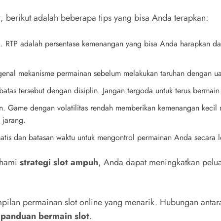
 berikut adalah beberapa tips yang bisa Anda terapkan:
ggi. RTP adalah persentase kemenangan yang bisa Anda harapkan da
engenal mekanisme permainan sebelum melakukan taruhan dengan u
tas tersebut dengan disiplin. Jangan tergoda untuk terus bermain
kan. Game dengan volatilitas rendah memberikan kemenangan kecil 
 jarang.
matis dan batasan waktu untuk mengontrol permainan Anda secara le
ahami
strategi slot ampuh
, Anda dapat meningkatkan pel
pilan permainan slot online yang menarik. Hubungan antara
i
panduan bermain slot
.