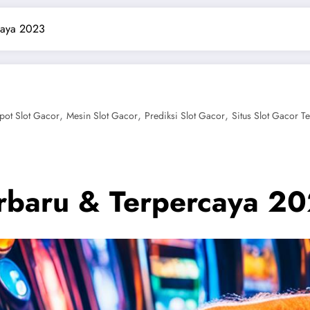
rcaya 2023
,
,
,
kpot Slot Gacor
Mesin Slot Gacor
Prediksi Slot Gacor
Situs Slot Gacor T
erbaru & Terpercaya 2