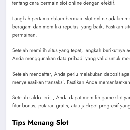
tentang cara bermain slot online dengan efektif.
Langkah pertama dalam bermain slot online adalah m
beragam dan memiliki reputasi yang baik. Pastikan si
permainan.
Setelah memilih situs yang tepat, langkah berikutnya
Anda menggunakan data pribadi yang valid untuk men
Setelah mendaftar, Anda perlu melakukan deposit agar
menyelesaikan transaksi. Pastikan Anda memanfaatka
Setelah saldo terisi, Anda dapat memilih game slot y
fitur bonus, putaran gratis, atau jackpot progresif 
Tips Menang Slot