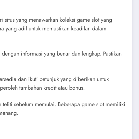
i situs yang menawarkan koleksi game slot yang
tma yang adil untuk memastikan keadilan dalam
n dengan informasi yang benar dan lengkap. Pastikan
rsedia dan ikuti petunjuk yang diberikan untuk
peroleh tambahan kredit atau bonus.
n teliti sebelum memulai. Beberapa game slot memiliki
 menang.