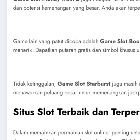
dan potensi kemenangan yang besar. Anda akan terpe
Game lain yang patut dicoba adalah
Game Slot Boo
menarik. Dapatkan putaran gratis dan simbol khusus
Tidak ketinggalan,
Game Slot Starburst
juga masih 
menawarkan peluang besar untuk memenangkan jackpot
Situs Slot Terbaik dan Terpe
Dalam memainkan permainan slot online, penting unt