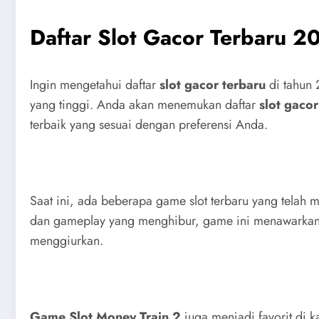
Daftar Slot Gacor Terbaru 2
Ingin mengetahui daftar
slot gacor terbaru
di tahun 
yang tinggi. Anda akan menemukan daftar
slot gacor
terbaik yang sesuai dengan preferensi Anda.
Saat ini, ada beberapa game slot terbaru yang telah 
dan gameplay yang menghibur, game ini menawarkan p
menggiurkan.
Game Slot Money Train 2
juga menjadi favorit di 