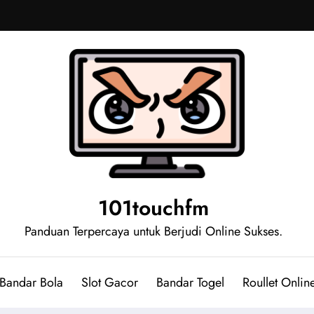
101touchfm
Panduan Terpercaya untuk Berjudi Online Sukses.
Bandar Bola
Slot Gacor
Bandar Togel
Roullet Onlin