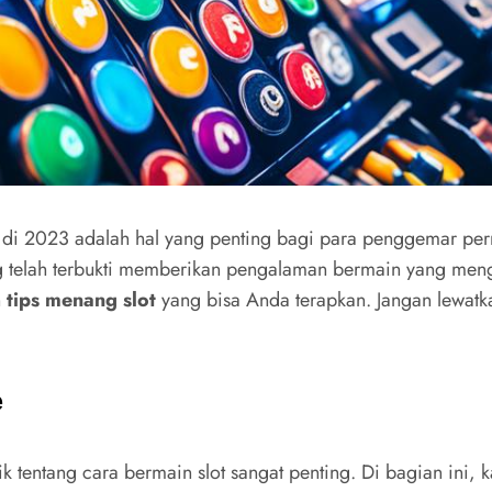
di 2023 adalah hal yang penting bagi para penggemar permai
 telah terbukti memberikan pengalaman bermain yang me
n
tips menang slot
yang bisa Anda terapkan. Jangan lewat
e
 tentang cara bermain slot sangat penting. Di bagian ini