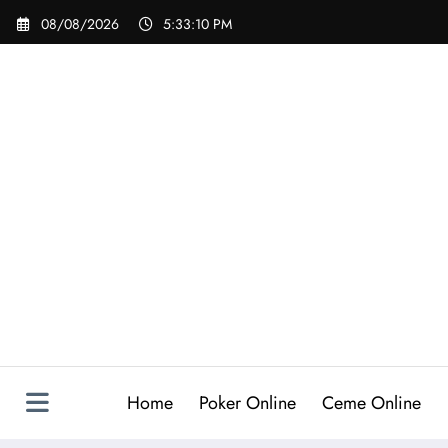
Skip
08/08/2026
5:33:12 PM
to
content
Home
Poker Online
Ceme Online