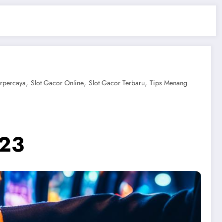
,
,
,
erpercaya
Slot Gacor Online
Slot Gacor Terbaru
Tips Menang
023