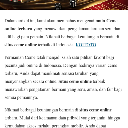
main Ceme
Dalam artikel ini, kami akan membahas mengenai
online terbaru
yang menawarkan pengalaman taruhan seru dan
adil bagi para pemain. Nikmati berbagai keuntungan bermain di
situs ceme online
terbaik di Indonesia.
KOITOTO
Permainan Ceme telah menjadi salah satu pilihan favorit bagi
pecinta judi online di Indonesia. Dengan hadirnya varian ceme
terbaru, Anda dapat menikmati sensasi taruhan yang
Situs ceme online
menyenangkan secara online.
terbaik
menawarkan pengalaman bermain yang seru, aman, dan fair bagi
semua pemainnya.
situs ceme online
Nikmati berbagai keuntungan bermain di
terbaru. Mulai dari keamanan data pribadi yang terjamin, hingga
kemudahan akses melalui perangkat mobile. Anda dapat