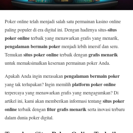
Poker online telah menjadi salah satu permainan kasino online
situs
paling populer di era digital ini. Dengan hadirnya situs-
poker online
terbaik yang menawarkan grafis yang menarik,
pengalaman bermain poker
menjadi lebih imersif dan seru.
situs poker online
grafis menarik
Temukan
terbaik dengan
untuk memaksimalkan keseruan permainan poker Anda.
pengalaman bermain poker
Apakah Anda ingin merasakan
platform poker online
yang tak terlupakan? Ingin memilih
terpercaya yang menawarkan grafis yang mengagumkan? Di
situs poker
artikel ini, kami akan memberikan informasi tentang
online
fitur grafis menarik
terbaik dengan
serta inovasi terbaru
dalam dunia poker digital.