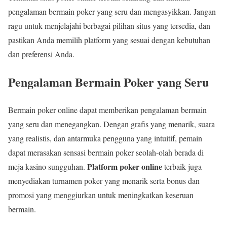
pengalaman bermain poker yang seru dan mengasyikkan. Jangan
ragu untuk menjelajahi berbagai pilihan situs yang tersedia, dan
pastikan Anda memilih platform yang sesuai dengan kebutuhan
dan preferensi Anda.
Pengalaman Bermain Poker yang Seru
Bermain poker online dapat memberikan pengalaman bermain
yang seru dan menegangkan. Dengan grafis yang menarik, suara
yang realistis, dan antarmuka pengguna yang intuitif, pemain
dapat merasakan sensasi bermain poker seolah-olah berada di
Platform poker online
meja kasino sungguhan.
terbaik juga
menyediakan turnamen poker yang menarik serta bonus dan
promosi yang menggiurkan untuk meningkatkan keseruan
bermain.