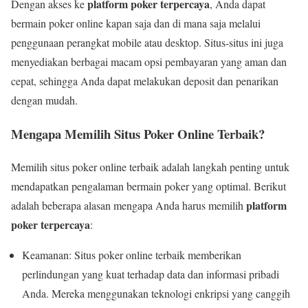
platform poker terpercaya
Dengan akses ke
, Anda dapat
bermain poker online kapan saja dan di mana saja melalui
penggunaan perangkat mobile atau desktop. Situs-situs ini juga
menyediakan berbagai macam opsi pembayaran yang aman dan
cepat, sehingga Anda dapat melakukan deposit dan penarikan
dengan mudah.
Mengapa Memilih Situs Poker Online Terbaik?
Memilih situs poker online terbaik adalah langkah penting untuk
mendapatkan pengalaman bermain poker yang optimal. Berikut
platform
adalah beberapa alasan mengapa Anda harus memilih
poker terpercaya
:
Keamanan: Situs poker online terbaik memberikan
perlindungan yang kuat terhadap data dan informasi pribadi
Anda. Mereka menggunakan teknologi enkripsi yang canggih