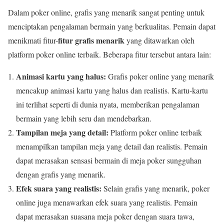
Dalam poker online, grafis yang menarik sangat penting untuk
menciptakan pengalaman bermain yang berkualitas. Pemain dapat
fitur grafis menarik
menikmati fitur-
yang ditawarkan oleh
platform poker online terbaik. Beberapa fitur tersebut antara lain:
Animasi kartu yang halus:
Grafis poker online yang menarik
mencakup animasi kartu yang halus dan realistis. Kartu-kartu
ini terlihat seperti di dunia nyata, memberikan pengalaman
bermain yang lebih seru dan mendebarkan.
Tampilan meja yang detail:
Platform poker online terbaik
menampilkan tampilan meja yang detail dan realistis. Pemain
dapat merasakan sensasi bermain di meja poker sungguhan
dengan grafis yang menarik.
Efek suara yang realistis:
Selain grafis yang menarik, poker
online juga menawarkan efek suara yang realistis. Pemain
dapat merasakan suasana meja poker dengan suara tawa,