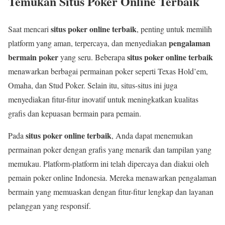
Temukan Situs Poker Online Terbaik
situs poker online terbaik
Saat mencari
, penting untuk memilih
pengalaman
platform yang aman, terpercaya, dan menyediakan
bermain poker
situs poker online terbaik
yang seru. Beberapa
menawarkan berbagai permainan poker seperti Texas Hold’em,
Omaha, dan Stud Poker. Selain itu, situs-situs ini juga
menyediakan fitur-fitur inovatif untuk meningkatkan kualitas
grafis dan kepuasan bermain para pemain.
situs poker online terbaik
Pada
, Anda dapat menemukan
permainan poker dengan grafis yang menarik dan tampilan yang
memukau. Platform-platform ini telah dipercaya dan diakui oleh
pemain poker online Indonesia. Mereka menawarkan pengalaman
bermain yang memuaskan dengan fitur-fitur lengkap dan layanan
pelanggan yang responsif.