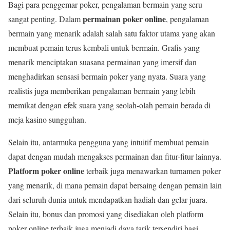
Bagi para penggemar poker, pengalaman bermain yang seru
permainan poker online
sangat penting. Dalam
, pengalaman
bermain yang menarik adalah salah satu faktor utama yang akan
membuat pemain terus kembali untuk bermain. Grafis yang
menarik menciptakan suasana permainan yang imersif dan
menghadirkan sensasi bermain poker yang nyata. Suara yang
realistis juga memberikan pengalaman bermain yang lebih
memikat dengan efek suara yang seolah-olah pemain berada di
meja kasino sungguhan.
Selain itu, antarmuka pengguna yang intuitif membuat pemain
dapat dengan mudah mengakses permainan dan fitur-fitur lainnya.
Platform poker online
terbaik juga menawarkan turnamen poker
yang menarik, di mana pemain dapat bersaing dengan pemain lain
dari seluruh dunia untuk mendapatkan hadiah dan gelar juara.
Selain itu, bonus dan promosi yang disediakan oleh platform
poker online terbaik juga menjadi daya tarik tersendiri bagi