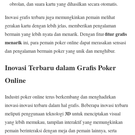
obrolan, dan suara kartu yang dihasilkan secara otomatis.
Inovasi grafis terbaru juga memungkinkan pemain melihat
gerakan kartu dengan lebih jelas, memberikan pengalaman
fitur grafis
bermain yang lebih nyata dan menarik. Dengan fitur-
menarik
ini, para pemain poker online dapat merasakan sensasi
dan pengalaman bermain poker yang unik dan menghibur.
Inovasi Terbaru dalam Grafis Poker
Online
Industri poker online terus berkembang dan menghadirkan
inovasi-inovasi terbaru dalam hal grafis. Beberapa inovasi terbaru
3D
meliputi penggunaan teknologi
untuk menciptakan visual
yang lebih memukau, tampilan interaktif yang memungkinkan
pemain berinteraksi dengan meja dan pemain lainnya, serta