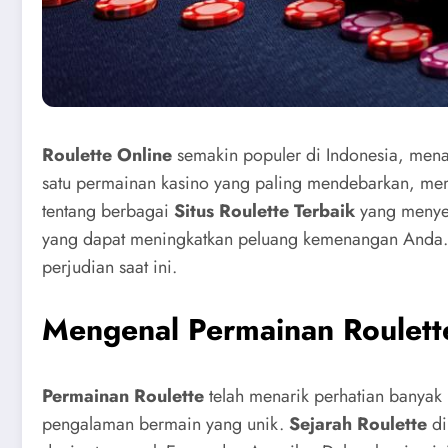
Roulette Online
semakin populer di Indonesia, mena
satu permainan kasino yang paling mendebarkan, memb
tentang berbagai
Situs Roulette Terbaik
yang menyed
yang dapat meningkatkan peluang kemenangan Anda.
perjudian saat ini.
Mengenal Permainan Roulett
Permainan Roulette
telah menarik perhatian banyak 
pengalaman bermain yang unik.
Sejarah Roulette
di