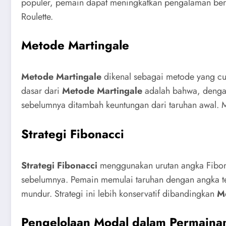
populer, pemain dapat meningkatkan pengalaman berm
Roulette.
Metode Martingale
Metode Martingale
dikenal sebagai metode yang cuk
dasar dari
Metode Martingale
adalah bahwa, denga
sebelumnya ditambah keuntungan dari taruhan awal. Me
Strategi Fibonacci
Strategi Fibonacci
menggunakan urutan angka Fibona
sebelumnya. Pemain memulai taruhan dengan angka ter
mundur. Strategi ini lebih konservatif dibandingkan
M
Pengelolaan Modal dalam Permainan