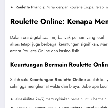
Roulette Prancis
: Mirip dengan Roulette Eropa, tetapi
Roulette Online: Kenapa Me
Dalam era digital saat ini, banyak pemain yang lebih
akses tetapi juga berbagai keuntungan signifikan. M
antara Roulette Online dan kasino fisik.
Keuntungan Bermain Roulette Onli
Salah satu
Keuntungan Roulette Online
adalah keny
sehingga menghemat waktu dan biaya. Beberapa keunt
aksesibilitas 24/7, memungkinkan pemain untuk bermain 
bonus dan promosi menarik yang sering ditawarkan oleh s