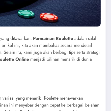
 yang ditawarkan.
Permainan Roulette
adalah salah
rtikel ini, kita akan membahas secara mendetail
ain itu, kami juga akan berbagi tips serta strategi
oulette Online
menjadi pilihan menarik di dunia
an variasi yang menarik, Roulette menawarkan
mainan ini menyebar dengan cepat ke berbagai belahan