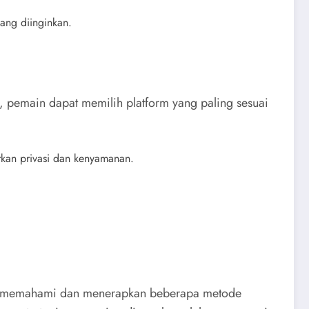
ang diinginkan.
, pemain dapat memilih platform yang paling sesuai
rkan privasi dan kenyamanan.
an memahami dan menerapkan beberapa metode