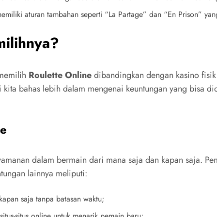
 memiliki aturan tambahan seperti “La Partage” dan “En Prison” y
milihnya?
 memilih
Roulette Online
dibandingkan dengan kasino fisik
ari kita bahas lebih dalam mengenai keuntungan yang bisa
ne
amanan dalam bermain dari mana saja dan kapan saja. Pemai
ungan lainnya meliputi:
kapan saja tanpa batasan waktu;
itus-situs online untuk menarik pemain baru;