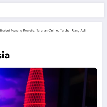
,
,
Strategi Menang Roulette
Taruhan Online
Taruhan Uang Asli
sia