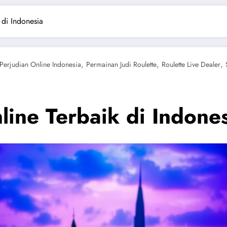
 di Indonesia
,
,
,
Perjudian Online Indonesia
Permainan Judi Roulette
Roulette Live Dealer
line Terbaik di Indone