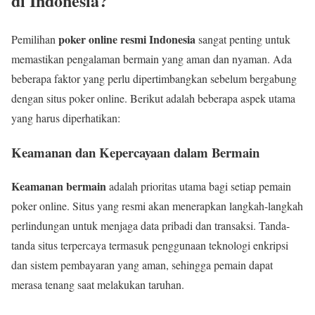
di Indonesia?
poker online resmi Indonesia
Pemilihan
sangat penting untuk
memastikan pengalaman bermain yang aman dan nyaman. Ada
beberapa faktor yang perlu dipertimbangkan sebelum bergabung
dengan situs poker online. Berikut adalah beberapa aspek utama
yang harus diperhatikan:
Keamanan dan Kepercayaan dalam Bermain
Keamanan bermain
adalah prioritas utama bagi setiap pemain
poker online. Situs yang resmi akan menerapkan langkah-langkah
perlindungan untuk menjaga data pribadi dan transaksi. Tanda-
tanda situs terpercaya termasuk penggunaan teknologi enkripsi
dan sistem pembayaran yang aman, sehingga pemain dapat
merasa tenang saat melakukan taruhan.