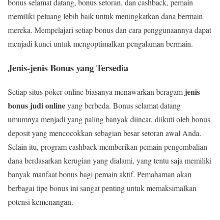
bonus selamat datang, bonus setoran, dan cashback, pemain
memiliki peluang lebih baik untuk meningkatkan dana bermain
mereka. Mempelajari setiap bonus dan cara penggunaannya dapat
menjadi kunci untuk mengoptimalkan pengalaman bermain.
Jenis-jenis Bonus yang Tersedia
jenis
Setiap situs poker online biasanya menawarkan beragam
bonus judi online
yang berbeda. Bonus selamat datang
umumnya menjadi yang paling banyak diincar, diikuti oleh bonus
deposit yang mencocokkan sebagian besar setoran awal Anda.
Selain itu, program cashback memberikan pemain pengembalian
dana berdasarkan kerugian yang dialami, yang tentu saja memiliki
banyak manfaat bonus bagi pemain aktif. Pemahaman akan
berbagai tipe bonus ini sangat penting untuk memaksimalkan
potensi kemenangan.