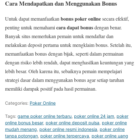
Cara Mendapatkan dan Menggunakan Bonus
bonus poker online
Untuk dapat memanfaatkan
secara efektif,
cara dapat bonus
penting untuk memahami
dengan benar.
Banyak situs memerlukan pemain untuk mendaftar dan
melakukan deposit pertama untuk mengklaim bonus. Setelah itu,
memanfaatkan bonus dengan bijak, seperti dalam permainan
dengan risiko lebih rendah, dapat menghasilkan keuntungan yang
lebih besar. Oleh karena itu, sebaiknya pemain mempelajari
strategi dasar dalam menggunakan bonus agar setiap taruhan
memiliki dampak positif pada hasil permainan.
Categories:
Poker Online
Tags:
game poker online terbaru
,
poker online 24 jam
,
poker
online bonus besar
,
poker online deposit pulsa
,
poker online
mudah menang
,
poker online resmi indonesia
,
poker online
tanpa potongan
,
poker online terpercaya
,
poker online uang