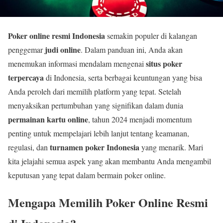
Poker online resmi Indonesia
semakin populer di kalangan
judi online
penggemar
. Dalam panduan ini, Anda akan
situs poker
menemukan informasi mendalam mengenai
terpercaya
di Indonesia, serta berbagai keuntungan yang bisa
Anda peroleh dari memilih platform yang tepat. Setelah
menyaksikan pertumbuhan yang signifikan dalam dunia
permainan kartu online
, tahun 2024 menjadi momentum
penting untuk mempelajari lebih lanjut tentang keamanan,
turnamen poker Indonesia
regulasi, dan
yang menarik. Mari
kita jelajahi semua aspek yang akan membantu Anda mengambil
keputusan yang tepat dalam bermain poker online.
Mengapa Memilih Poker Online Resmi