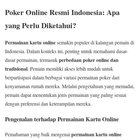
Poker Online Resmi Indonesia: Apa
yang Perlu Diketahui?
Permainan kartu online
semakin populer di kalangan pemain di
Indonesia. Dalam konteks ini, penting untuk memahami dasar-
perbedaan poker online dan
dasar permainan, termasuk
tradisional
. Pemain memiliki akses lebih mudah untuk
berpartisipasi dalam berbagai variasi permainan poker dari
kenyamanan rumah mereka. Melalui pengetahuan yang memadai,
pemain dapat menentukan jenis permainan yang paling sesuai
dengan preferensi dan keterampilan mereka.
Pengenalan terhadap Permainan Kartu Online
permainan kartu online
Pemahaman yang baik mengenai