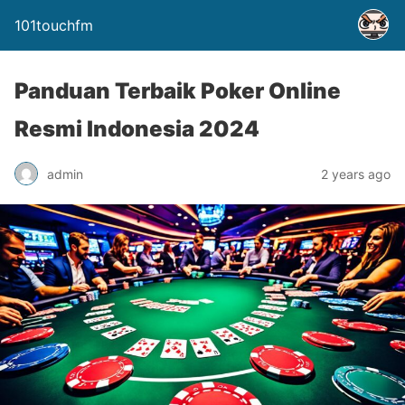
101touchfm
Panduan Terbaik Poker Online
Resmi Indonesia 2024
admin
2 years ago