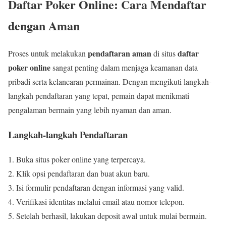
Daftar Poker Online: Cara Mendaftar
dengan Aman
pendaftaran aman
daftar
Proses untuk melakukan
di situs
poker online
sangat penting dalam menjaga keamanan data
pribadi serta kelancaran permainan. Dengan mengikuti langkah-
langkah pendaftaran yang tepat, pemain dapat menikmati
pengalaman bermain yang lebih nyaman dan aman.
Langkah-langkah Pendaftaran
Buka situs poker online yang terpercaya.
Klik opsi pendaftaran dan buat akun baru.
Isi formulir pendaftaran dengan informasi yang valid.
Verifikasi identitas melalui email atau nomor telepon.
Setelah berhasil, lakukan deposit awal untuk mulai bermain.