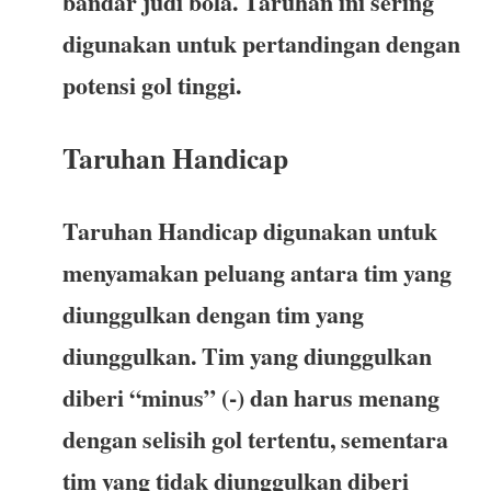
bandar judi bola. Taruhan ini sering
digunakan untuk pertandingan dengan
potensi gol tinggi.
Taruhan Handicap
Taruhan Handicap digunakan untuk
menyamakan peluang antara tim yang
diunggulkan dengan tim yang
diunggulkan. Tim yang diunggulkan
diberi “minus” (-) dan harus menang
dengan selisih gol tertentu, sementara
tim yang tidak diunggulkan diberi