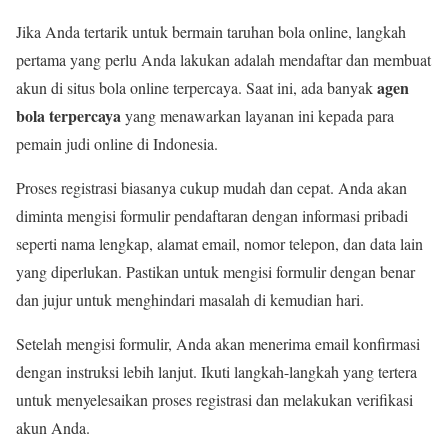
Jika Anda tertarik untuk bermain taruhan bola online, langkah
pertama yang perlu Anda lakukan adalah mendaftar dan membuat
agen
akun di situs bola online terpercaya. Saat ini, ada banyak
bola terpercaya
yang menawarkan layanan ini kepada para
pemain judi online di Indonesia.
Proses registrasi biasanya cukup mudah dan cepat. Anda akan
diminta mengisi formulir pendaftaran dengan informasi pribadi
seperti nama lengkap, alamat email, nomor telepon, dan data lain
yang diperlukan. Pastikan untuk mengisi formulir dengan benar
dan jujur untuk menghindari masalah di kemudian hari.
Setelah mengisi formulir, Anda akan menerima email konfirmasi
dengan instruksi lebih lanjut. Ikuti langkah-langkah yang tertera
untuk menyelesaikan proses registrasi dan melakukan verifikasi
akun Anda.