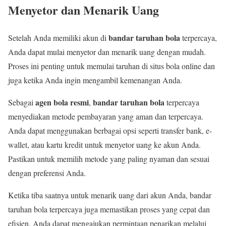
Menyetor dan Menarik Uang
bandar taruhan bola
Setelah Anda memiliki akun di
terpercaya,
Anda dapat mulai menyetor dan menarik uang dengan mudah.
Proses ini penting untuk memulai taruhan di situs bola online dan
juga ketika Anda ingin mengambil kemenangan Anda.
agen bola resmi
bandar taruhan bola
Sebagai
,
terpercaya
menyediakan metode pembayaran yang aman dan terpercaya.
Anda dapat menggunakan berbagai opsi seperti transfer bank, e-
wallet, atau kartu kredit untuk menyetor uang ke akun Anda.
Pastikan untuk memilih metode yang paling nyaman dan sesuai
dengan preferensi Anda.
Ketika tiba saatnya untuk menarik uang dari akun Anda, bandar
taruhan bola terpercaya juga memastikan proses yang cepat dan
efisien. Anda dapat mengajukan permintaan penarikan melalui