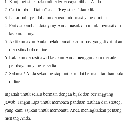
Kunjungi situs bola online terpercaya pilihan Anda.
Cari tombol “Daftar” atau “Registrasi” dan klik.
Isi formulir pendaftaran dengan informasi yang diminta.
Periksa kembali data yang Anda masukkan untuk memastikan
keakuratannya.
Aktifkan akun Anda melalui email konfirmasi yang dikirimkan
oleh situs bola online.
Lakukan deposit awal ke akun Anda menggunakan metode
pembayaran yang tersedia.
Selamat! Anda sekarang siap untuk mulai bermain taruhan bola
online.
Ingatlah untuk selalu bermain dengan bijak dan bertanggung
jawab. Jangan lupa untuk membaca panduan taruhan dan strategi
yang kami sajikan untuk membantu Anda meningkatkan peluang
menang Anda.