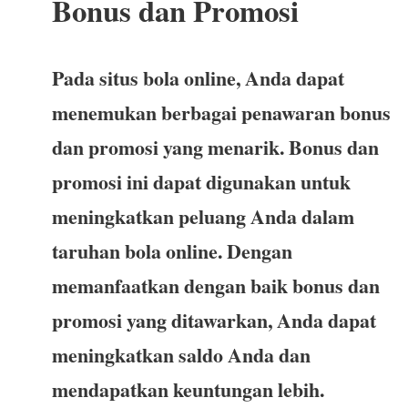
Bonus dan Promosi
Pada situs bola online, Anda dapat
menemukan berbagai penawaran bonus
dan promosi yang menarik. Bonus dan
promosi ini dapat digunakan untuk
meningkatkan peluang Anda dalam
taruhan bola online. Dengan
memanfaatkan dengan baik bonus dan
promosi yang ditawarkan, Anda dapat
meningkatkan saldo Anda dan
mendapatkan keuntungan lebih.