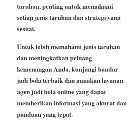
taruhan, penting untuk memahami
setiap jenis taruhan dan strategi yang
sesuai.
Untuk lebih memahami jenis taruhan
dan meningkatkan peluang
kemenangan Anda, kunjungi bandar
judi bola terbaik dan gunakan layanan
agen judi bola online yang dapat
memberikan informasi yang akurat dan
panduan yang tepat.