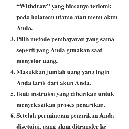
“Withdraw” yang biasanya terletak
pada halaman utama atau menu akun
Anda.
Pilih metode pembayaran yang sama
seperti yang Anda gunakan saat
menyetor uang.
Masukkan jumlah uang yang ingin
Anda tarik dari akun Anda.
Ikuti instruksi yang diberikan untuk
menyelesaikan proses penarikan.
Setelah permintaan penarikan Anda
disetujui, uang akan ditransfer ke