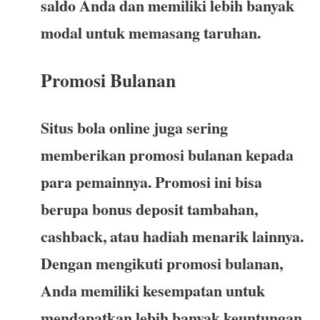
saldo Anda dan memiliki lebih banyak
modal untuk memasang taruhan.
Promosi Bulanan
Situs bola online juga sering
memberikan promosi bulanan kepada
para pemainnya. Promosi ini bisa
berupa bonus deposit tambahan,
cashback, atau hadiah menarik lainnya.
Dengan mengikuti promosi bulanan,
Anda memiliki kesempatan untuk
mendapatkan lebih banyak keuntungan