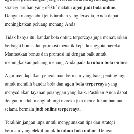
agen judi bola online
strategi taruhan yang efektif melalui
.
Dengan mengetahui jenis taruhan yang tersedia, Anda dapat
meningkatkan peluang menang Anda.
Tidak hanya itu, bandar bola online terpercaya juga menawarkan
berbagai bonus dan promosi menarik kepada anggota mereka.
Manfaatkan bonus dan promosi ini dengan baik untuk
taruhan bola online
meningkatkan peluang menang Anda pada
.
Agar mendapatkan pengalaman bermain yang baik, penting juga
agen bola terpercaya
untuk memilih bandar bola dan
yang
menyediakan layanan pelanggan yang baik. Pastikan Anda dapat
dengan mudah menghubungi mereka jika memerlukan bantuan
judi online terpercaya
selama bermain
.
Terakhir, jangan lupa untuk menggunakan tips dan strategi
taruhan bola online
bermain yang efektif untuk
. Dengan