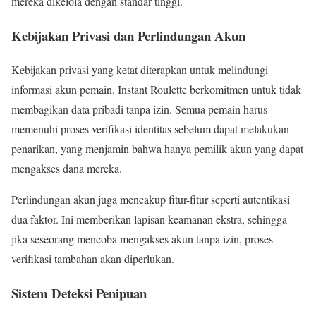
mereka dikelola dengan standar tinggi.
Kebijakan Privasi dan Perlindungan Akun
Kebijakan privasi yang ketat diterapkan untuk melindungi
informasi akun pemain. Instant Roulette berkomitmen untuk tidak
membagikan data pribadi tanpa izin. Semua pemain harus
memenuhi proses verifikasi identitas sebelum dapat melakukan
penarikan, yang menjamin bahwa hanya pemilik akun yang dapat
mengakses dana mereka.
Perlindungan akun juga mencakup fitur-fitur seperti autentikasi
dua faktor. Ini memberikan lapisan keamanan ekstra, sehingga
jika seseorang mencoba mengakses akun tanpa izin, proses
verifikasi tambahan akan diperlukan.
Sistem Deteksi Penipuan