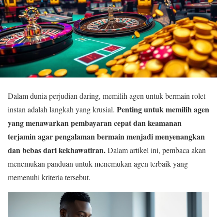
Dalam dunia perjudian daring, memilih agen untuk bermain rolet
Penting untuk memilih agen
instan adalah langkah yang krusial.
yang menawarkan pembayaran cepat dan keamanan
terjamin agar pengalaman bermain menjadi menyenangkan
dan bebas dari kekhawatiran.
Dalam artikel ini, pembaca akan
menemukan panduan untuk menemukan agen terbaik yang
memenuhi kriteria tersebut.