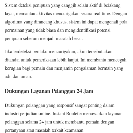
Sistem deteksi penipuan yang canggih selalu aktif di belakang
layar, memantau aktivitas mencurigakan secara real-time. Dengan
algoritma yang dirancang khusus, sistem ini dapat mengenali pola
permainan yang tidak biasa dan mengidentifikasi potensi
penipuan sebelum menjadi masalah besar.
Jika terdeteksi perilaku mencurigakan, akun tersebut akan
ditandai untuk pemeriksaan lebih lanjut. Ini membantu mencegah
kerugian bagi pemain dan menjamin pengalaman bermain yang
adil dan aman.
Dukungan Layanan Pelanggan 24 Jam
Dukungan pelanggan yang responsif sangat penting dalam
industri perjudian online. Instant Roulette menawarkan layanan
pelanggan selama 24 jam untuk membantu pemain dengan
pertanyaan atau masalah terkait keamanan.