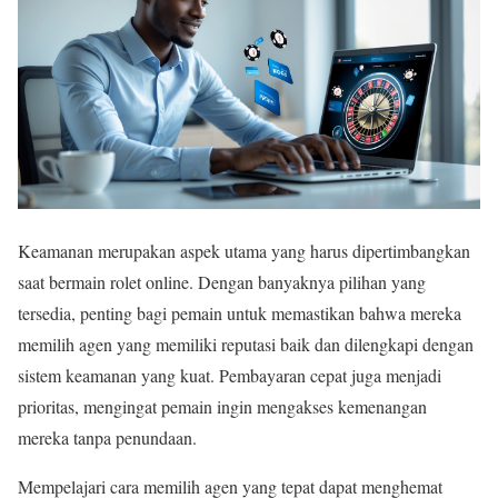
Keamanan merupakan aspek utama yang harus dipertimbangkan
saat bermain rolet online. Dengan banyaknya pilihan yang
tersedia, penting bagi pemain untuk memastikan bahwa mereka
memilih agen yang memiliki reputasi baik dan dilengkapi dengan
sistem keamanan yang kuat. Pembayaran cepat juga menjadi
prioritas, mengingat pemain ingin mengakses kemenangan
mereka tanpa penundaan.
Mempelajari cara memilih agen yang tepat dapat menghemat