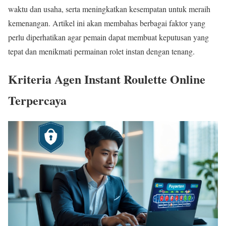
waktu dan usaha, serta meningkatkan kesempatan untuk meraih
kemenangan. Artikel ini akan membahas berbagai faktor yang
perlu diperhatikan agar pemain dapat membuat keputusan yang
tepat dan menikmati permainan rolet instan dengan tenang.
Kriteria Agen Instant Roulette Online
Terpercaya