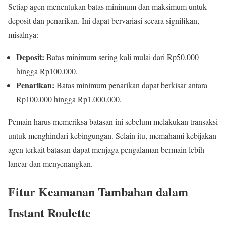
Setiap agen menentukan batas minimum dan maksimum untuk
deposit dan penarikan. Ini dapat bervariasi secara signifikan,
misalnya:
Deposit:
Batas minimum sering kali mulai dari Rp50.000
hingga Rp100.000.
Penarikan:
Batas minimum penarikan dapat berkisar antara
Rp100.000 hingga Rp1.000.000.
Pemain harus memeriksa batasan ini sebelum melakukan transaksi
untuk menghindari kebingungan. Selain itu, memahami kebijakan
agen terkait batasan dapat menjaga pengalaman bermain lebih
lancar dan menyenangkan.
Fitur Keamanan Tambahan dalam
Instant Roulette