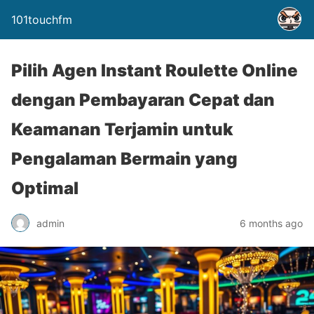
101touchfm
Pilih Agen Instant Roulette Online
dengan Pembayaran Cepat dan
Keamanan Terjamin untuk
Pengalaman Bermain yang
Optimal
admin
6 months ago