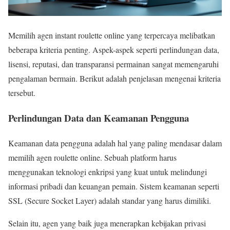
Memilih agen instant roulette online yang terpercaya melibatkan
beberapa kriteria penting. Aspek-aspek seperti perlindungan data,
lisensi, reputasi, dan transparansi permainan sangat memengaruhi
pengalaman bermain. Berikut adalah penjelasan mengenai kriteria
tersebut.
Perlindungan Data dan Keamanan Pengguna
Keamanan data pengguna adalah hal yang paling mendasar dalam
memilih agen roulette online. Sebuah platform harus
menggunakan teknologi enkripsi yang kuat untuk melindungi
informasi pribadi dan keuangan pemain. Sistem keamanan seperti
SSL (Secure Socket Layer) adalah standar yang harus dimiliki.
Selain itu, agen yang baik juga menerapkan kebijakan privasi