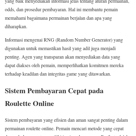
yang baik menyediakan informasi jelas tentang aturan permainan,
odds, dan prosedur pembayaran. Hal ini membantu pemain
memahami bagaimana permainan berjalan dan apa yang
diharapkan.
Informasi mengenai RNG (Random Number Generator) yang
digunakan untuk memastikan hasil yang adil juga menjadi
penting. Agen yang transparan akan menyediakan data yang
dapat diakses oleh pemain, memperlihatkan komitmen mereka
terhadap keadilan dan integritas game yang ditawarkan.
Sistem Pembayaran Cepat pada
Roulette Online
Sistem pembayaran yang efisien dan aman sangat penting dalam
permainan roulette online. Pemain mencari metode yang cepat