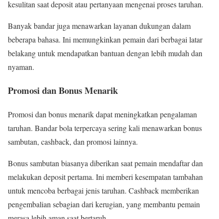
kesulitan saat deposit atau pertanyaan mengenai proses taruhan.
Banyak bandar juga menawarkan layanan dukungan dalam
beberapa bahasa. Ini memungkinkan pemain dari berbagai latar
belakang untuk mendapatkan bantuan dengan lebih mudah dan
nyaman.
Promosi dan Bonus Menarik
Promosi dan bonus menarik dapat meningkatkan pengalaman
taruhan. Bandar bola terpercaya sering kali menawarkan bonus
sambutan, cashback, dan promosi lainnya.
Bonus sambutan biasanya diberikan saat pemain mendaftar dan
melakukan deposit pertama. Ini memberi kesempatan tambahan
untuk mencoba berbagai jenis taruhan. Cashback memberikan
pengembalian sebagian dari kerugian, yang membantu pemain
merasa lebih aman saat bertaruh.