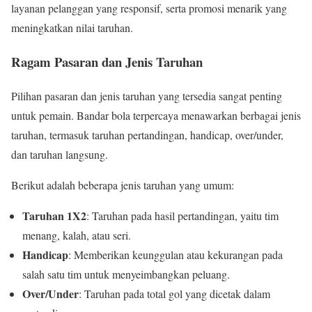
layanan pelanggan yang responsif, serta promosi menarik yang
meningkatkan nilai taruhan.
Ragam Pasaran dan Jenis Taruhan
Pilihan pasaran dan jenis taruhan yang tersedia sangat penting
untuk pemain. Bandar bola terpercaya menawarkan berbagai jenis
taruhan, termasuk taruhan pertandingan, handicap, over/under,
dan taruhan langsung.
Berikut adalah beberapa jenis taruhan yang umum:
Taruhan 1X2
: Taruhan pada hasil pertandingan, yaitu tim
menang, kalah, atau seri.
Handicap
: Memberikan keunggulan atau kekurangan pada
salah satu tim untuk menyeimbangkan peluang.
Over/Under
: Taruhan pada total gol yang dicetak dalam