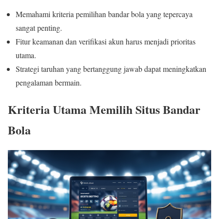
Memahami kriteria pemilihan bandar bola yang tepercaya
sangat penting.
Fitur keamanan dan verifikasi akun harus menjadi prioritas
utama.
Strategi taruhan yang bertanggung jawab dapat meningkatkan
pengalaman bermain.
Kriteria Utama Memilih Situs Bandar
Bola