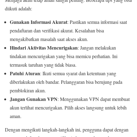
diikuti adalah:
Gunakan Informasi Akurat
: Pastikan semua informasi saat
pendaftaran dan verifikasi akurat. Kesalahan bisa
mengakibatkan masalah saat akses akun.
Hindari Aktivitas Mencurigakan
: Jangan melakukan
tindakan mencurigakan yang bisa memicu perhatian. Ini
termasuk taruhan yang tidak biasa.
Patuhi Aturan
: Ikuti semua syarat dan ketentuan yang
diberlakukan oleh bandar. Pelanggaran bisa berujung pada
pemblokiran akun.
Jangan Gunakan VPN
: Menggunakan VPN dapat membuat
akun terlihat mencurigakan. Pilih akses langsung untuk lebih
aman.
Dengan mengikuti langkah-langkah ini, pengguna dapat dengan