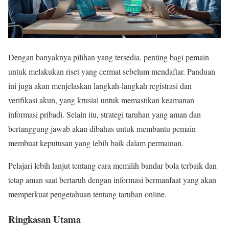
Dengan banyaknya pilihan yang tersedia, penting bagi pemain
untuk melakukan riset yang cermat sebelum mendaftar. Panduan
ini juga akan menjelaskan langkah-langkah registrasi dan
verifikasi akun, yang krusial untuk memastikan keamanan
informasi pribadi. Selain itu, strategi taruhan yang aman dan
bertanggung jawab akan dibahas untuk membantu pemain
membuat keputusan yang lebih baik dalam permainan.
Pelajari lebih lanjut tentang cara memilih bandar bola terbaik dan
tetap aman saat bertaruh dengan informasi bermanfaat yang akan
memperkuat pengetahuan tentang taruhan online.
Ringkasan Utama