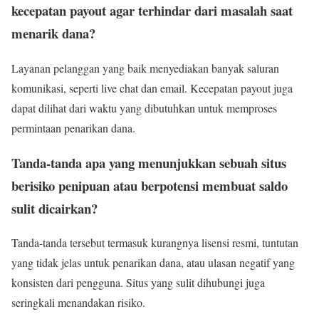
kecepatan payout agar terhindar dari masalah saat
menarik dana?
Layanan pelanggan yang baik menyediakan banyak saluran
komunikasi, seperti live chat dan email. Kecepatan payout juga
dapat dilihat dari waktu yang dibutuhkan untuk memproses
permintaan penarikan dana.
Tanda-tanda apa yang menunjukkan sebuah situs
berisiko penipuan atau berpotensi membuat saldo
sulit dicairkan?
Tanda-tanda tersebut termasuk kurangnya lisensi resmi, tuntutan
yang tidak jelas untuk penarikan dana, atau ulasan negatif yang
konsisten dari pengguna. Situs yang sulit dihubungi juga
seringkali menandakan risiko.