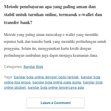
Metode pembayaran apa yang paling aman dan
stabil untuk taruhan online, termasuk e-wallet dan
transfer bank?
Metode yang paling aman mencakup e-wallet yang memiliki
reputasi baik dan transfer bank yang memiliki perlindungan untuk
pengguna. Selain itu, menggunakan kartu kredit dengan
perlindungan tambahan juga dapat menjaga keamanan dana.
Categories:
Bandar Bola
Tags:
bandar bola online dengan odds terbaik
,
bandar bola
online liga eropa
,
bandar bola online piala dunia
,
bandar bola
online sbobet
,
bandar bola online terpercaya asia
Leave a Comment