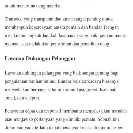
untuk menerima uang mereka.
Transaksi yang transparan dan aman sangat penting untuk
membangun kepercayaan antara pemain dan bandar. Dengan
melakukan langkah-langkah keamanan yang baik, pemain merasa
nyaman saat melakukan penyetoran dan penarikan uang.
Layanan Dukungan Pelanggan
Layanan dukungan pelanggan yang baik sangat penting bagi
pengalaman taruhan online. Bandar bola terpercaya biasanya
menyediakan berbagai saluran komunikasi, seperti live chat,
email, dan telepon.
Pelayanan cepat dan responsif membantu menyelesaikan masalah
atau menjawab pertanyaan yang dimiliki pemain. Sebuah tim
dukungan yang terlatih dapat menangani masalah umum, seperti