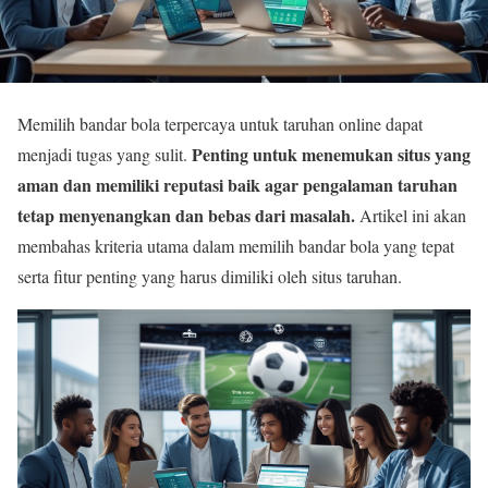
Memilih bandar bola terpercaya untuk taruhan online dapat
Penting untuk menemukan situs yang
menjadi tugas yang sulit.
aman dan memiliki reputasi baik agar pengalaman taruhan
tetap menyenangkan dan bebas dari masalah.
Artikel ini akan
membahas kriteria utama dalam memilih bandar bola yang tepat
serta fitur penting yang harus dimiliki oleh situs taruhan.