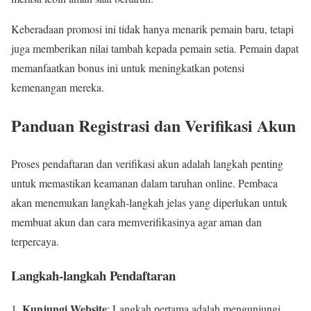
Keberadaan promosi ini tidak hanya menarik pemain baru, tetapi
juga memberikan nilai tambah kepada pemain setia. Pemain dapat
memanfaatkan bonus ini untuk meningkatkan potensi
kemenangan mereka.
Panduan Registrasi dan Verifikasi Akun
Proses pendaftaran dan verifikasi akun adalah langkah penting
untuk memastikan keamanan dalam taruhan online. Pembaca
akan menemukan langkah-langkah jelas yang diperlukan untuk
membuat akun dan cara memverifikasinya agar aman dan
terpercaya.
Langkah-langkah Pendaftaran
Kunjungi Website
: Langkah pertama adalah mengunjungi