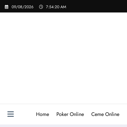
Skip
09/08/2026
7:54:22 AM
to
content
Home
Poker Online
Ceme Online