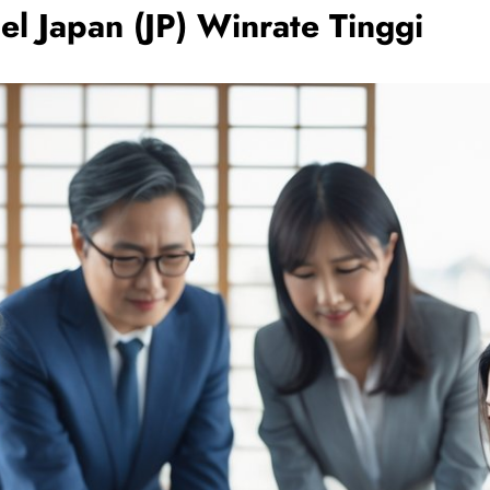
l Japan (JP) Winrate Tinggi