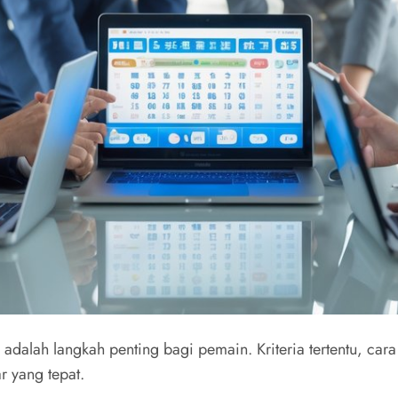
adalah langkah penting bagi pemain. Kriteria tertentu, cara 
r yang tepat.