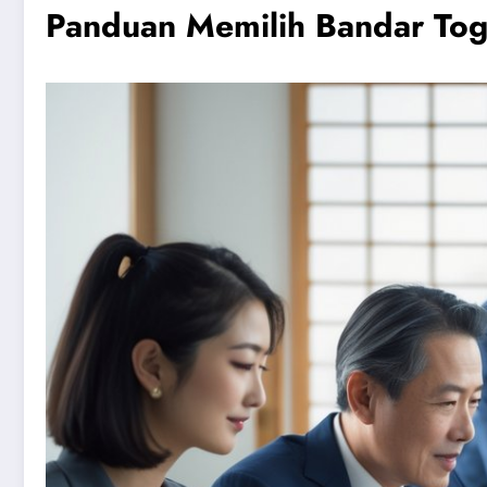
Panduan Memilih Bandar Toge