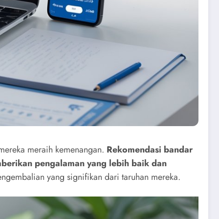
g mereka meraih kemenangan.
Rekomendasi bandar
emberikan pengalaman yang lebih baik dan
ngembalian yang signifikan dari taruhan mereka.