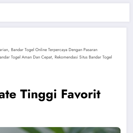
,
arian
Bandar Togel Online Terpercaya Dengan Pasaran
,
f Bandar Togel Aman Dan Cepat
Rekomendasi Situs Bandar Togel
te Tinggi Favorit