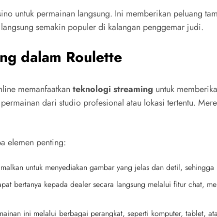
kasino untuk permainan langsung. Ini memberikan peluang 
 langsung semakin populer di kalangan penggemar judi.
ng dalam Roulette
Online memanfaatkan
teknologi streaming
untuk memberik
rmainan dari studio profesional atau lokasi tertentu. Mer
a elemen penting:
malkan untuk menyediakan gambar yang jelas dan detil, sehingga 
at bertanya kepada dealer secara langsung melalui fitur chat, m
nan ini melalui berbagai perangkat, seperti komputer, tablet, at