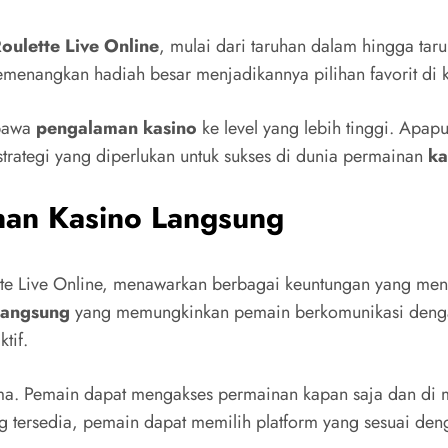
oulette Live Online
, mulai dari taruhan dalam hingga taru
memenangkan hadiah besar menjadikannya pilihan favorit d
mbawa
pengalaman kasino
ke level yang lebih tinggi. Apa
rategi yang diperlukan untuk sukses di dunia permainan
ka
nan Kasino Langsung
ette Live Online, menawarkan berbagai keuntungan yang men
 langsung
yang memungkinkan pemain berkomunikasi dengan 
tif.
ma. Pemain dapat mengakses permainan kapan saja dan di
 tersedia, pemain dapat memilih platform yang sesuai den