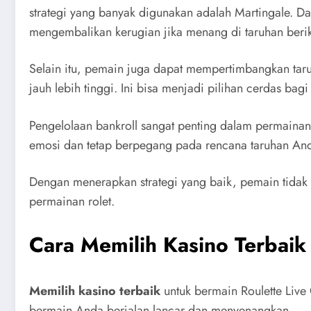
strategi yang banyak digunakan adalah Martingale. D
mengembalikan kerugian jika menang di taruhan berik
Selain itu, pemain juga dapat mempertimbangkan tar
jauh lebih tinggi. Ini bisa menjadi pilihan cerdas b
Pengelolaan bankroll sangat penting dalam permainan
emosi dan tetap berpegang pada rencana taruhan And
Dengan menerapkan strategi yang baik, pemain tida
permainan rolet.
Cara Memilih Kasino Terbaik 
Memilih kasino terbaik
untuk bermain Roulette Liv
bermain Anda berjalan lancar dan menyenangkan.