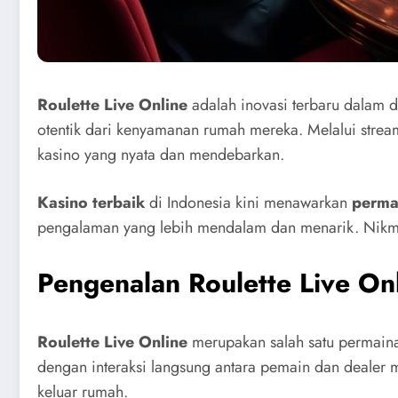
Roulette Live Online
adalah inovasi terbaru dalam 
otentik dari kenyamanan rumah mereka. Melalui stre
kasino yang nyata dan mendebarkan.
Kasino terbaik
di Indonesia kini menawarkan
perma
pengalaman yang lebih mendalam dan menarik. Nikmati 
Pengenalan Roulette Live On
Roulette Live Online
merupakan salah satu permaina
dengan interaksi langsung antara pemain dan dealer 
keluar rumah.