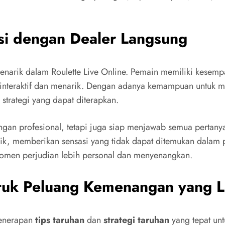
ksi dengan Dealer Langsung
menarik dalam Roulette Live Online. Pemain memiliki kesemp
 interaktif dan menarik. Dengan adanya kemampuan untuk 
strategi yang dapat diterapkan.
engan profesional, tetapi juga siap menjawab semua perta
k, memberikan sensasi yang tidak dapat ditemukan dalam pe
men perjudian lebih personal dan menyenangkan.
ntuk Peluang Kemenangan yang L
penerapan
tips taruhan
dan
strategi taruhan
yang tepat un