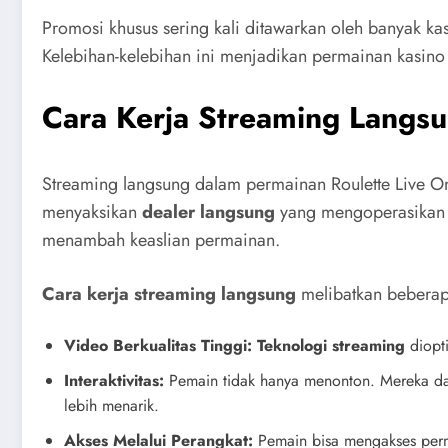
Promosi khusus sering kali ditawarkan oleh banyak 
Kelebihan-kelebihan ini menjadikan permainan kasino
Cara Kerja Streaming Langsu
Streaming langsung dalam permainan Roulette Live 
menyaksikan
dealer langsung
yang mengoperasikan pe
menambah keaslian permainan.
Cara kerja streaming langsung
melibatkan beberap
Video Berkualitas Tinggi:
Teknologi streaming
diopti
Interaktivitas:
Pemain tidak hanya menonton. Mereka dap
lebih menarik.
Akses Melalui Perangkat:
Pemain bisa mengakses permai