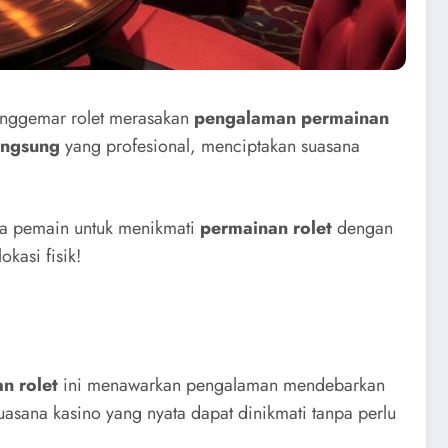
nggemar rolet merasakan
pengalaman permainan
angsung
yang profesional, menciptakan suasana
a pemain untuk menikmati
permainan rolet
dengan
kasi fisik!
n rolet
ini menawarkan pengalaman mendebarkan
asana kasino yang nyata dapat dinikmati tanpa perlu