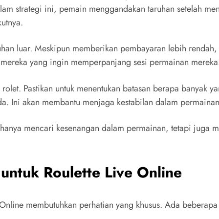
alam strategi ini, pemain menggandakan taruhan setelah me
utnya.
uhan luar. Meskipun memberikan pembayaran lebih rendah,
agi mereka yang ingin memperpanjang sesi permainan mereka
 rolet. Pastikan untuk menentukan batasan berapa banyak y
a. Ini akan membantu menjaga kestabilan dalam permainan
k hanya mencari kesenangan dalam permainan, tetapi juga
untuk Roulette Live Online
e Online membutuhkan perhatian yang khusus. Ada beberapa