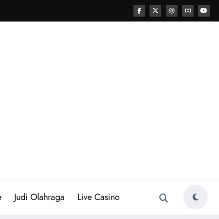
e
Judi Olahraga
Live Casino