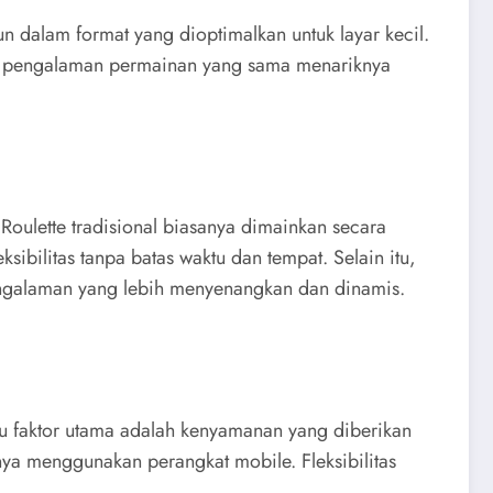
n dalam format yang dioptimalkan untuk layar kecil.
kan pengalaman permainan yang sama menariknya
Roulette tradisional biasanya dimainkan secara
sibilitas tanpa batas waktu dan tempat. Selain itu,
ngalaman yang lebih menyenangkan dan dinamis.
u faktor utama adalah kenyamanan yang diberikan
ya menggunakan perangkat mobile. Fleksibilitas