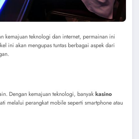
 kemajuan teknologi dan internet, permainan ini
tikel ini akan mengupas tuntas berbagai aspek dari
gan.
main. Dengan kemajuan teknologi, banyak
kasino
ati melalui perangkat mobile seperti smartphone atau