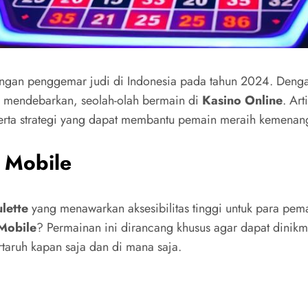
ngan penggemar judi di Indonesia pada tahun 2024. Dengan
mendebarkan, seolah-olah bermain di
Kasino Online
. Ar
serta strategi yang dapat membantu pemain meraih kemenan
 Mobile
lette
yang menawarkan aksesibilitas tinggi untuk para pe
 Mobile
? Permainan ini dirancang khusus agar dapat dinikm
taruh kapan saja dan di mana saja.