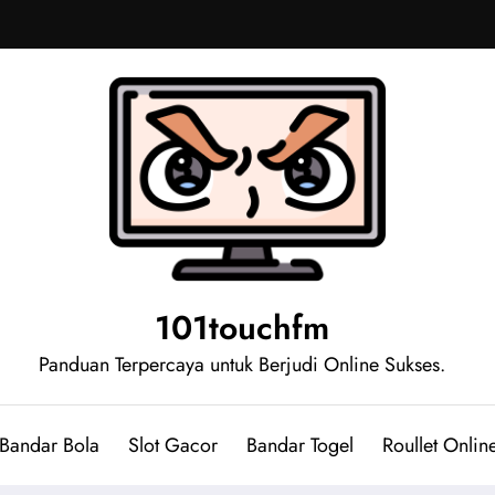
101touchfm
Panduan Terpercaya untuk Berjudi Online Sukses.
Bandar Bola
Slot Gacor
Bandar Togel
Roullet Onlin