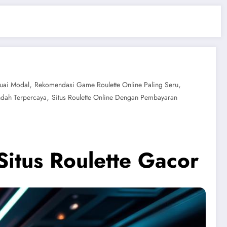
,
,
suai Modal
Rekomendasi Game Roulette Online Paling Seru
,
ndah Terpercaya
Situs Roulette Online Dengan Pembayaran
Situs Roulette Gacor