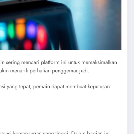
ain sering mencari platform ini untuk memaksimalkan
akin menarik perhatian penggemar judi.
rmasi yang tepat, pemain dapat membuat keputusan
tensi kemenangan yang tinggi. Dalam bagian ini,