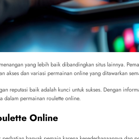
 kemenangan yang lebih baik dibandingkan situs lainnya. Pem
an akses dan variasi permainan online yang ditawarkan sem
ngan reputasi baik adalah kunci untuk sukses. Dengan info
 dalam permainan roulette online.
ulette Online
ik perhatian banyak pemain karena kesederhanaannya dan po