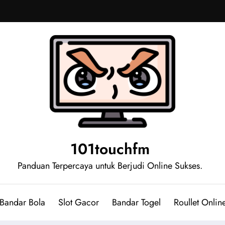
101touchfm
Panduan Terpercaya untuk Berjudi Online Sukses.
Bandar Bola
Slot Gacor
Bandar Togel
Roullet Onlin