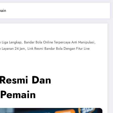
main
,
,
n Liga Lengkap
Bandar Bola Online Terpercaya Anti Manipulasi
,
n Layanan 24 Jam
Link Resmi Bandar Bola Dengan Fitur Live
 Resmi Dan
 Pemain