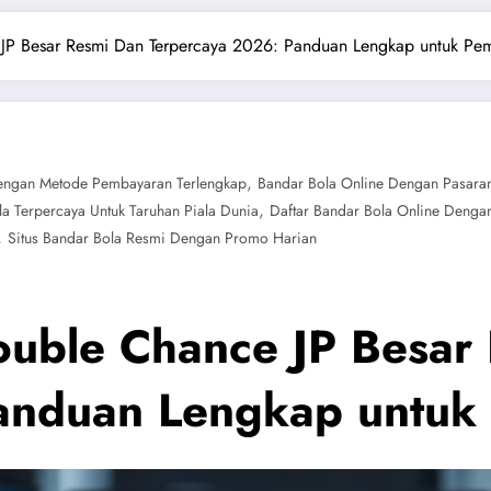
 JP Besar Resmi Dan Terpercaya 2026: Panduan Lengkap untuk Pe
,
engan Metode Pembayaran Terlengkap
Bandar Bola Online Dengan Pasara
,
a Terpercaya Untuk Taruhan Piala Dunia
Daftar Bandar Bola Online Denga
,
Situs Bandar Bola Resmi Dengan Promo Harian
ouble Chance JP Besar
anduan Lengkap untuk