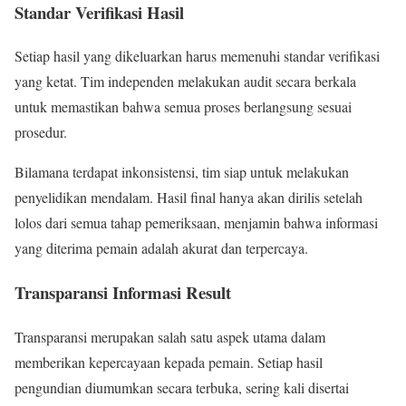
Standar Verifikasi Hasil
Setiap hasil yang dikeluarkan harus memenuhi standar verifikasi
yang ketat. Tim independen melakukan audit secara berkala
untuk memastikan bahwa semua proses berlangsung sesuai
prosedur.
Bilamana terdapat inkonsistensi, tim siap untuk melakukan
penyelidikan mendalam. Hasil final hanya akan dirilis setelah
lolos dari semua tahap pemeriksaan, menjamin bahwa informasi
yang diterima pemain adalah akurat dan terpercaya.
Transparansi Informasi Result
Transparansi merupakan salah satu aspek utama dalam
memberikan kepercayaan kepada pemain. Setiap hasil
pengundian diumumkan secara terbuka, sering kali disertai