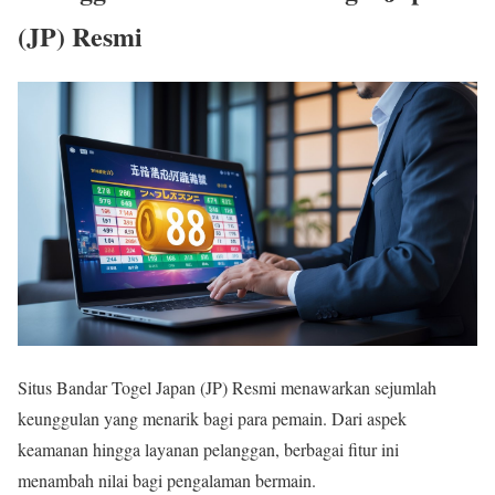
(JP) Resmi
Situs Bandar Togel Japan (JP) Resmi menawarkan sejumlah
keunggulan yang menarik bagi para pemain. Dari aspek
keamanan hingga layanan pelanggan, berbagai fitur ini
menambah nilai bagi pengalaman bermain.