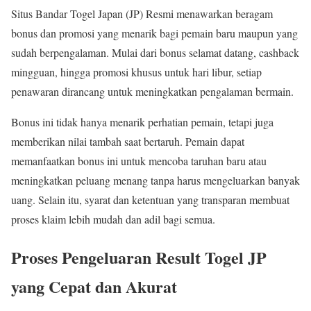
Situs Bandar Togel Japan (JP) Resmi menawarkan beragam
bonus dan promosi yang menarik bagi pemain baru maupun yang
sudah berpengalaman. Mulai dari bonus selamat datang, cashback
mingguan, hingga promosi khusus untuk hari libur, setiap
penawaran dirancang untuk meningkatkan pengalaman bermain.
Bonus ini tidak hanya menarik perhatian pemain, tetapi juga
memberikan nilai tambah saat bertaruh. Pemain dapat
memanfaatkan bonus ini untuk mencoba taruhan baru atau
meningkatkan peluang menang tanpa harus mengeluarkan banyak
uang. Selain itu, syarat dan ketentuan yang transparan membuat
proses klaim lebih mudah dan adil bagi semua.
Proses Pengeluaran Result Togel JP
yang Cepat dan Akurat