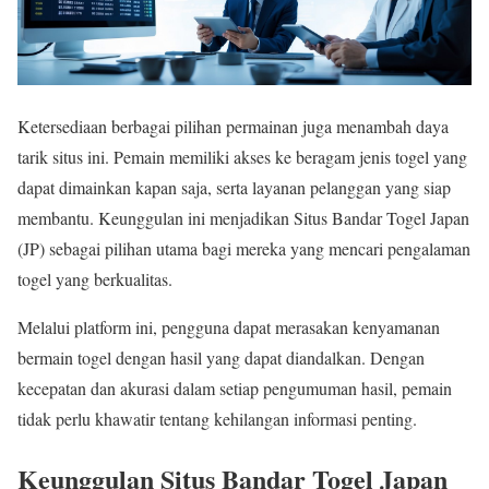
Ketersediaan berbagai pilihan permainan juga menambah daya
tarik situs ini. Pemain memiliki akses ke beragam jenis togel yang
dapat dimainkan kapan saja, serta layanan pelanggan yang siap
membantu. Keunggulan ini menjadikan Situs Bandar Togel Japan
(JP) sebagai pilihan utama bagi mereka yang mencari pengalaman
togel yang berkualitas.
Melalui platform ini, pengguna dapat merasakan kenyamanan
bermain togel dengan hasil yang dapat diandalkan. Dengan
kecepatan dan akurasi dalam setiap pengumuman hasil, pemain
tidak perlu khawatir tentang kehilangan informasi penting.
Keunggulan Situs Bandar Togel Japan