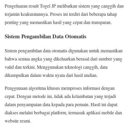
Pengeluaran result Togel JP melibatkan sistem yang canggih dan
terjamin keakuratannya. Proses ini terdiri dari beberapa tahap
penting yang memastikan hasil yang cepat dan transparan.
Sistem Pengambilan Data Otomatis
Sistem pengambilan data otomatis digunakan untuk memastikan
bahwa semua angka yang dikeluarkan berasal dari sumber yang
valid dan terkini. Menggunakan teknologi canggih, data
dikumpulkan dalam waktu nyata dari hasil undian.
Penggunaan algoritma khusus memproses informasi dengan
cepat. Dengan metode ini, tidak ada kelambatan yang terjadi
dalam penyampaian data kepada para pemain. Hasil ini dapat
diakses melalui berbagai platform, termasuk aplikasi mobile dan
website resmi.