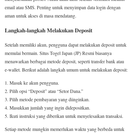
email atau SMS. Penting untuk menyimpan data login dengan
aman untuk akses di masa mendatang.
Langkah-langkah Melakukan Deposit
Setelah memiliki akun, pengguna dapat melakukan deposit untuk
memulai bermain. Situs Togel Japan (JP) Resmi biasanya
menawarkan berbagai metode deposit, seperti transfer bank atau
e-wallet. Berikut adalah langkah umum untuk melakukan deposit:
Masuk ke akun pengguna.
Pilih opsi “Deposit” atau “Setor Dana.”
Pilih metode pembayaran yang diinginkan.
Masukkan jumlah yang ingin didepositkan.
Ikuti instruksi yang diberikan untuk menyelesaikan transaksi.
Setiap metode mungkin memerlukan waktu yang berbeda untuk