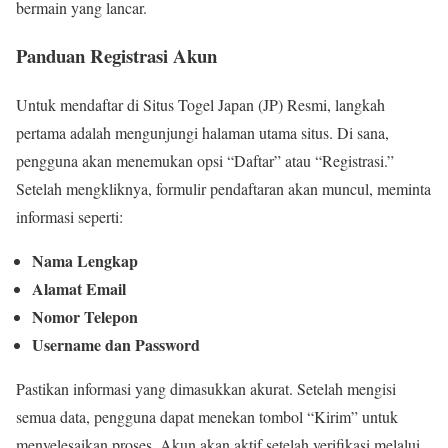
bermain yang lancar.
Panduan Registrasi Akun
Untuk mendaftar di Situs Togel Japan (JP) Resmi, langkah
pertama adalah mengunjungi halaman utama situs. Di sana,
pengguna akan menemukan opsi “Daftar” atau “Registrasi.”
Setelah mengkliknya, formulir pendaftaran akan muncul, meminta
informasi seperti:
Nama Lengkap
Alamat Email
Nomor Telepon
Username dan Password
Pastikan informasi yang dimasukkan akurat. Setelah mengisi
semua data, pengguna dapat menekan tombol “Kirim” untuk
menyelesaikan proses. Akun akan aktif setelah verifikasi melalui