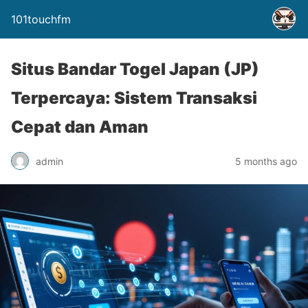
101touchfm
Situs Bandar Togel Japan (JP)
Terpercaya: Sistem Transaksi
Cepat dan Aman
admin
5 months ago