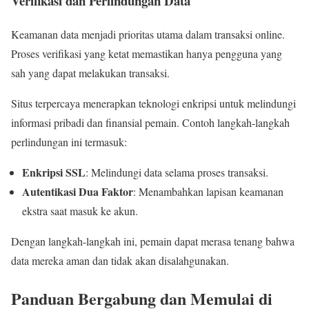
Verifikasi dan Perlindungan Data
Keamanan data menjadi prioritas utama dalam transaksi online.
Proses verifikasi yang ketat memastikan hanya pengguna yang
sah yang dapat melakukan transaksi.
Situs terpercaya menerapkan teknologi enkripsi untuk melindungi
informasi pribadi dan finansial pemain. Contoh langkah-langkah
perlindungan ini termasuk:
Enkripsi SSL
: Melindungi data selama proses transaksi.
Autentikasi Dua Faktor
: Menambahkan lapisan keamanan
ekstra saat masuk ke akun.
Dengan langkah-langkah ini, pemain dapat merasa tenang bahwa
data mereka aman dan tidak akan disalahgunakan.
Panduan Bergabung dan Memulai di