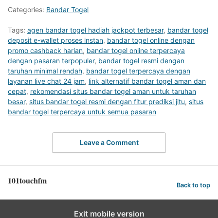
Categories:
Bandar Togel
Tags:
agen bandar togel hadiah jackpot terbesar
,
bandar togel
deposit e-wallet proses instan
,
bandar togel online dengan
promo cashback harian
,
bandar togel online terpercaya
dengan pasaran terpopuler
,
bandar togel resmi dengan
taruhan minimal rendah
,
bandar togel terpercaya dengan
layanan live chat 24 jam
,
link alternatif bandar togel aman dan
cepat
,
rekomendasi situs bandar togel aman untuk taruhan
besar
,
situs bandar togel resmi dengan fitur prediksi jitu
,
situs
bandar togel terpercaya untuk semua pasaran
Leave a Comment
101touchfm
Back to top
Exit mobile version