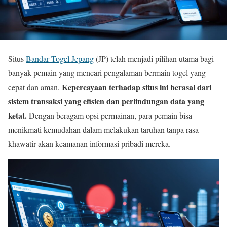
Situs
Bandar Togel Jepang
(JP) telah menjadi pilihan utama bagi
banyak pemain yang mencari pengalaman bermain togel yang
Kepercayaan terhadap situs ini berasal dari
cepat dan aman.
sistem transaksi yang efisien dan perlindungan data yang
ketat.
Dengan beragam opsi permainan, para pemain bisa
menikmati kemudahan dalam melakukan taruhan tanpa rasa
khawatir akan keamanan informasi pribadi mereka.