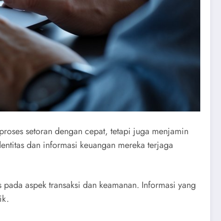
proses setoran dengan cepat, tetapi juga menjamin
dentitas dan informasi keuangan mereka terjaga
us pada aspek transaksi dan keamanan. Informasi yang
ik.