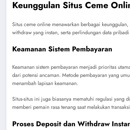
Keunggulan Situs Ceme Onli
Situs ceme online menawarkan berbagai keunggulan, 
withdraw yang instan, serta perlindungan data pribad
Keamanan Sistem Pembayaran
Keamanan sistem pembayaran menjadi prioritas utama
dari potensi ancaman. Metode pembayaran yang umum di
menambah lapisan keamanan.
Situs-situs ini juga biasanya mematuhi regulasi yang
memberi pemain rasa tenang saat melakukan transaksi
Proses Deposit dan Withdraw Insta