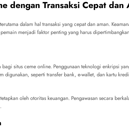
ne dengan Transaksi Cepat dan
terutama dalam hal transaksi yang cepat dan aman. Keaman
i pemain menjadi faktor penting yang harus dipertimbangkan
 bagi situs ceme online. Penggunaan teknologi enkripsi y
gunakan, seperti transfer bank, e-wallet, dan kartu kredit
 ditetapkan oleh otoritas keuangan. Pengawasan secara berka
.
n