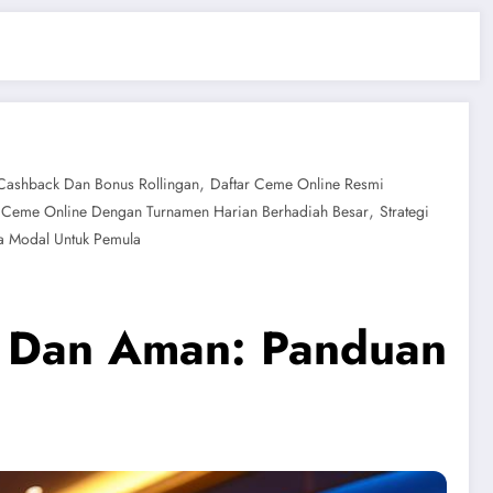
,
ashback Dan Bonus Rollingan
Daftar Ceme Online Resmi
,
s Ceme Online Dengan Turnamen Harian Berhadiah Besar
Strategi
a Modal Untuk Pemula
t Dan Aman: Panduan