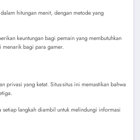
it dalam hitungan menit, dengan metode yang
emberikan keuntungan bagi pemain yang membutuhkan
ni menarik bagi para gamer.
 privasi yang ketat. Situs-situs ini memastikan bahwa
etiga.
a setiap langkah diambil untuk melindungi informasi