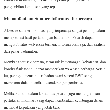
pengambilan keputusan yang tepat.
Memanfaatkan Sumber Informasi Terpercaya
Akses ke sumber informasi yang terpercaya sangat penting dalam
memprediksi hasil pertandingan badminton. Petaruh dapat
mengikuti situs web resmi turnamen, forum olahraga, dan analisis
dari pakar badminton.
Membaca statistik pemain, termasuk kemenangan, kekalahan, dan
kondisi fisik terkini, dapat memberikan wawasan berharga. Selain
itu, peringkat pemain dari badan resmi seperti BWF sangat
membantu dalam menilai kecenderungan performa.
Melibatkan diri dalam komunitas petaruh juga memungkinkan
pertukaran informasi yang dapat memberikan keuntungan dalam
membuat keputusan yang lebih baik.