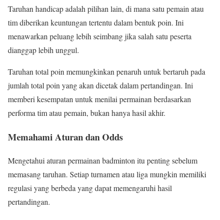
Taruhan handicap adalah pilihan lain, di mana satu pemain atau
tim diberikan keuntungan tertentu dalam bentuk poin. Ini
menawarkan peluang lebih seimbang jika salah satu peserta
dianggap lebih unggul.
Taruhan total poin memungkinkan penaruh untuk bertaruh pada
jumlah total poin yang akan dicetak dalam pertandingan. Ini
memberi kesempatan untuk menilai permainan berdasarkan
performa tim atau pemain, bukan hanya hasil akhir.
Memahami Aturan dan Odds
Mengetahui aturan permainan badminton itu penting sebelum
memasang taruhan. Setiap turnamen atau liga mungkin memiliki
regulasi yang berbeda yang dapat memengaruhi hasil
pertandingan.