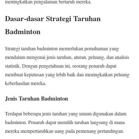
meningkatkan pengalaman bertaruh mereka.
Dasar-dasar Strategi Taruhan
Badminton
Strategi taruhan badminton memerlukan pemahaman yang
mendalam mengenai jenis taruhan, aturan, peluang, dan analisis
statistik. Dengan pengetahuan ini, seorang penaruh dapat
membuat keputusan yang lebih baik dan meningkatkan peluang
keberhasilan mereka.
Jenis Taruhan Badminton
Terdapat beberapa jenis taruhan yang umum digunakan dalam
badminton. Penaruh dapat memilih taruhan langsung di mana
mereka mempertaruhkan uang pada pemenang pertandingan.