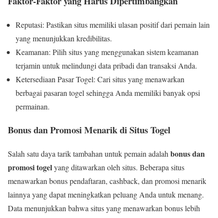
Faktor-Faktor yang Harus Dipertimbangkan
Reputasi: Pastikan situs memiliki ulasan positif dari pemain lain
yang menunjukkan kredibilitas.
Keamanan: Pilih situs yang menggunakan sistem keamanan
terjamin untuk melindungi data pribadi dan transaksi Anda.
Ketersediaan Pasar Togel: Cari situs yang menawarkan
berbagai pasaran togel sehingga Anda memiliki banyak opsi
permainan.
Bonus dan Promosi Menarik di Situs Togel
bonus dan
Salah satu daya tarik tambahan untuk pemain adalah
promosi togel
yang ditawarkan oleh situs. Beberapa situs
menawarkan bonus pendaftaran, cashback, dan promosi menarik
lainnya yang dapat meningkatkan peluang Anda untuk menang.
Data menunjukkan bahwa situs yang menawarkan bonus lebih