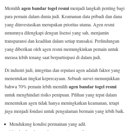
agen bandar togel resmi
Memilih
menjadi langkah penting bagi
para pemain dalam dunia judi. Keamanan data pribadi dan dana
yang diinvestasikan merupakan prioritas utama. Agen resmi
umumnya dilengkapi dengan lisensi yang sah, menjamin
transparansi dan keadilan dalam setiap transaksi. Perlindungan
yang diberikan oleh agen resmi memungkinkan pemain untuk
merasa lebih tenang saat berpartisipasi di dalam judi.
Di industri judi, integritas dan reputasi agen adalah faktor yang
menentukan tingkat kepercayaan. Sebuah survei menunjukkan
agen bandar togel resmi
bahwa 70% pemain lebih memilih
untuk menghindari risiko penipuan. Pilihan yang tepat dalam
menentukan agen tidak hanya meningkatkan keamanan, tetapi
juga menjadi fondasi untuk pengalaman bermain yang lebih baik.
Mendukung kondisi permainan yang adil.