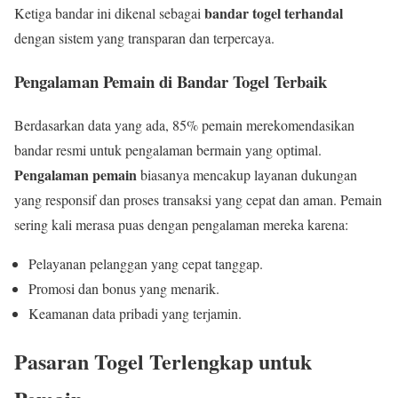
bandar togel terhandal
Ketiga bandar ini dikenal sebagai
dengan sistem yang transparan dan terpercaya.
Pengalaman Pemain di Bandar Togel Terbaik
Berdasarkan data yang ada, 85% pemain merekomendasikan
bandar resmi untuk pengalaman bermain yang optimal.
Pengalaman pemain
biasanya mencakup layanan dukungan
yang responsif dan proses transaksi yang cepat dan aman. Pemain
sering kali merasa puas dengan pengalaman mereka karena:
Pelayanan pelanggan yang cepat tanggap.
Promosi dan bonus yang menarik.
Keamanan data pribadi yang terjamin.
Pasaran Togel Terlengkap untuk