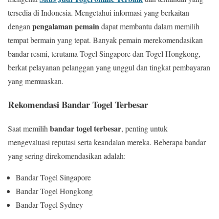
tersedia di Indonesia. Mengetahui informasi yang berkaitan
pengalaman pemain
dengan
dapat membantu dalam memilih
tempat bermain yang tepat. Banyak pemain merekomendasikan
bandar resmi, terutama Togel Singapore dan Togel Hongkong,
berkat pelayanan pelanggan yang unggul dan tingkat pembayaran
yang memuaskan.
Rekomendasi Bandar Togel Terbesar
bandar togel terbesar
Saat memilih
, penting untuk
mengevaluasi reputasi serta keandalan mereka. Beberapa bandar
yang sering direkomendasikan adalah:
Bandar Togel Singapore
Bandar Togel Hongkong
Bandar Togel Sydney