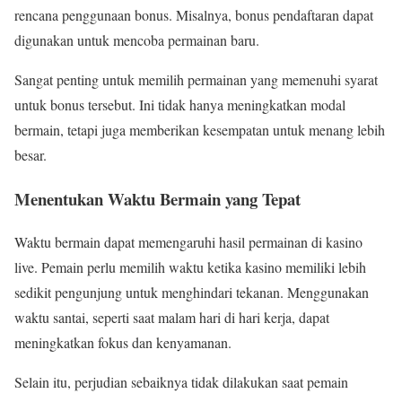
rencana penggunaan bonus. Misalnya, bonus pendaftaran dapat
digunakan untuk mencoba permainan baru.
Sangat penting untuk memilih permainan yang memenuhi syarat
untuk bonus tersebut. Ini tidak hanya meningkatkan modal
bermain, tetapi juga memberikan kesempatan untuk menang lebih
besar.
Menentukan Waktu Bermain yang Tepat
Waktu bermain dapat memengaruhi hasil permainan di kasino
live. Pemain perlu memilih waktu ketika kasino memiliki lebih
sedikit pengunjung untuk menghindari tekanan. Menggunakan
waktu santai, seperti saat malam hari di hari kerja, dapat
meningkatkan fokus dan kenyamanan.
Selain itu, perjudian sebaiknya tidak dilakukan saat pemain