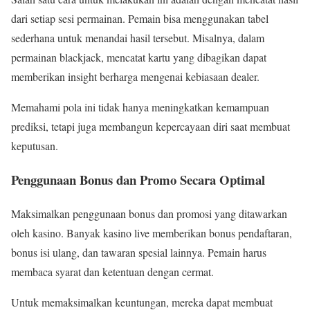
dari setiap sesi permainan. Pemain bisa menggunakan tabel
sederhana untuk menandai hasil tersebut. Misalnya, dalam
permainan blackjack, mencatat kartu yang dibagikan dapat
memberikan insight berharga mengenai kebiasaan dealer.
Memahami pola ini tidak hanya meningkatkan kemampuan
prediksi, tetapi juga membangun kepercayaan diri saat membuat
keputusan.
Penggunaan Bonus dan Promo Secara Optimal
Maksimalkan penggunaan bonus dan promosi yang ditawarkan
oleh kasino. Banyak kasino live memberikan bonus pendaftaran,
bonus isi ulang, dan tawaran spesial lainnya. Pemain harus
membaca syarat dan ketentuan dengan cermat.
Untuk memaksimalkan keuntungan, mereka dapat membuat