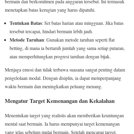
bermain dan berkomitmen pada anggaran tersebut. Ini termasuk
menetapkan batas kerugian yang harus dipatuhi.
Tentukan Batas
: Set batas harian atau mingguan. Jika batas
tersebut tercapai, hindari bermain lebih jauh.
Metode Taruhan
: Gunakan metode taruhan seperti flat
betting, di mana ia bertaruh jumlah yang sama setiap putaran,
atau memperhitungkan progresi taruhan dengan bijak.
Menjaga emosi dan tidak terbawa suasana sangat penting dalam
pengelolaan modal. Dengan disiplin, ia dapat memperpanjang
waktu bermain dan meningkatkan peluang menang.
Mengatur Target Kemenangan dan Kekalahan
Menentukan target yang realistis akan memberikan keuntungan
mental saat bermain. Ia harus mempunyai target kemenangan
yang jelas sebelum mulai bermain. Setelah mencapai target,