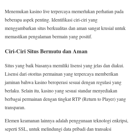
Menemukan kasino live terpercaya memerlukan perhatian pada
beberapa aspek penting. Identifikasi ciri-ciri yang
menggambarkan situs berkualitas dan aman sangat krusial untuk
memastikan pengalaman bermain yang positif.
Ciri-Ciri Situs Bermutu dan Aman
Situs yang baik biasanya memiliki lisensi yang jelas dan diakui.
Lisensi dari otoritas permainan yang terpercaya memberikan
jaminan bahwa kasino beroperasi sesuai dengan regulasi yang
berlaku. Selain itu, kasino yang sesuai standar menyediakan
berbagai permainan dengan tingkat RTP (Return to Player) yang
transparan.
Elemen keamanan lainnya adalah penggunaan teknologi enkripsi,
seperti SSL, untuk melindungi data pribadi dan transaksi