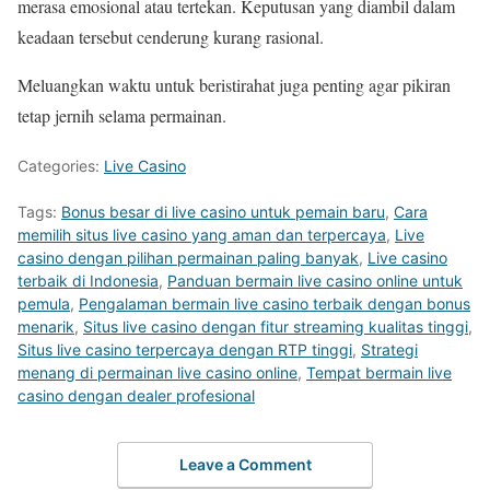
merasa emosional atau tertekan. Keputusan yang diambil dalam
keadaan tersebut cenderung kurang rasional.
Meluangkan waktu untuk beristirahat juga penting agar pikiran
tetap jernih selama permainan.
Categories:
Live Casino
Tags:
Bonus besar di live casino untuk pemain baru
,
Cara
memilih situs live casino yang aman dan terpercaya
,
Live
casino dengan pilihan permainan paling banyak
,
Live casino
terbaik di Indonesia
,
Panduan bermain live casino online untuk
pemula
,
Pengalaman bermain live casino terbaik dengan bonus
menarik
,
Situs live casino dengan fitur streaming kualitas tinggi
,
Situs live casino terpercaya dengan RTP tinggi
,
Strategi
menang di permainan live casino online
,
Tempat bermain live
casino dengan dealer profesional
Leave a Comment