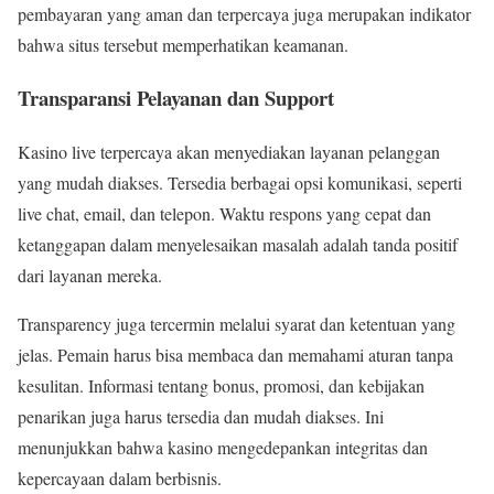
pembayaran yang aman dan terpercaya juga merupakan indikator
bahwa situs tersebut memperhatikan keamanan.
Transparansi Pelayanan dan Support
Kasino live terpercaya akan menyediakan layanan pelanggan
yang mudah diakses. Tersedia berbagai opsi komunikasi, seperti
live chat, email, dan telepon. Waktu respons yang cepat dan
ketanggapan dalam menyelesaikan masalah adalah tanda positif
dari layanan mereka.
Transparency juga tercermin melalui syarat dan ketentuan yang
jelas. Pemain harus bisa membaca dan memahami aturan tanpa
kesulitan. Informasi tentang bonus, promosi, dan kebijakan
penarikan juga harus tersedia dan mudah diakses. Ini
menunjukkan bahwa kasino mengedepankan integritas dan
kepercayaan dalam berbisnis.