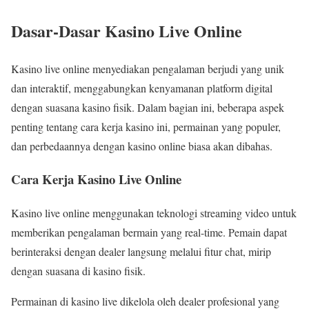
Dasar-Dasar Kasino Live Online
Kasino live online menyediakan pengalaman berjudi yang unik
dan interaktif, menggabungkan kenyamanan platform digital
dengan suasana kasino fisik. Dalam bagian ini, beberapa aspek
penting tentang cara kerja kasino ini, permainan yang populer,
dan perbedaannya dengan kasino online biasa akan dibahas.
Cara Kerja Kasino Live Online
Kasino live online menggunakan teknologi streaming video untuk
memberikan pengalaman bermain yang real-time. Pemain dapat
berinteraksi dengan dealer langsung melalui fitur chat, mirip
dengan suasana di kasino fisik.
Permainan di kasino live dikelola oleh dealer profesional yang