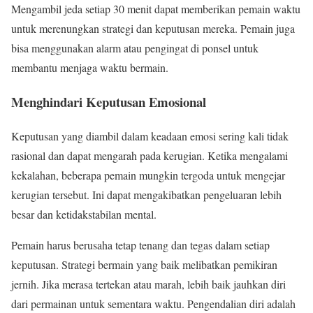
Mengambil jeda setiap 30 menit dapat memberikan pemain waktu
untuk merenungkan strategi dan keputusan mereka. Pemain juga
bisa menggunakan alarm atau pengingat di ponsel untuk
membantu menjaga waktu bermain.
Menghindari Keputusan Emosional
Keputusan yang diambil dalam keadaan emosi sering kali tidak
rasional dan dapat mengarah pada kerugian. Ketika mengalami
kekalahan, beberapa pemain mungkin tergoda untuk mengejar
kerugian tersebut. Ini dapat mengakibatkan pengeluaran lebih
besar dan ketidakstabilan mental.
Pemain harus berusaha tetap tenang dan tegas dalam setiap
keputusan. Strategi bermain yang baik melibatkan pemikiran
jernih. Jika merasa tertekan atau marah, lebih baik jauhkan diri
dari permainan untuk sementara waktu. Pengendalian diri adalah