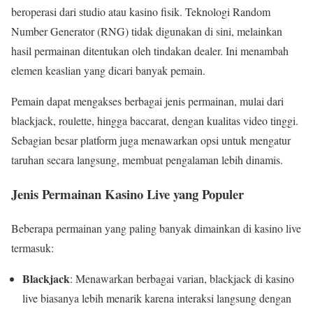
beroperasi dari studio atau kasino fisik. Teknologi Random
Number Generator (RNG) tidak digunakan di sini, melainkan
hasil permainan ditentukan oleh tindakan dealer. Ini menambah
elemen keaslian yang dicari banyak pemain.
Pemain dapat mengakses berbagai jenis permainan, mulai dari
blackjack, roulette, hingga baccarat, dengan kualitas video tinggi.
Sebagian besar platform juga menawarkan opsi untuk mengatur
taruhan secara langsung, membuat pengalaman lebih dinamis.
Jenis Permainan Kasino Live yang Populer
Beberapa permainan yang paling banyak dimainkan di kasino live
termasuk:
Blackjack
: Menawarkan berbagai varian, blackjack di kasino
live biasanya lebih menarik karena interaksi langsung dengan