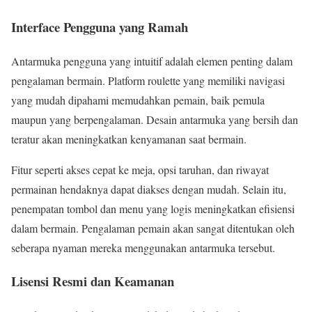
Interface Pengguna yang Ramah
Antarmuka pengguna yang intuitif adalah elemen penting dalam
pengalaman bermain. Platform roulette yang memiliki navigasi
yang mudah dipahami memudahkan pemain, baik pemula
maupun yang berpengalaman. Desain antarmuka yang bersih dan
teratur akan meningkatkan kenyamanan saat bermain.
Fitur seperti akses cepat ke meja, opsi taruhan, dan riwayat
permainan hendaknya dapat diakses dengan mudah. Selain itu,
penempatan tombol dan menu yang logis meningkatkan efisiensi
dalam bermain. Pengalaman pemain akan sangat ditentukan oleh
seberapa nyaman mereka menggunakan antarmuka tersebut.
Lisensi Resmi dan Keamanan