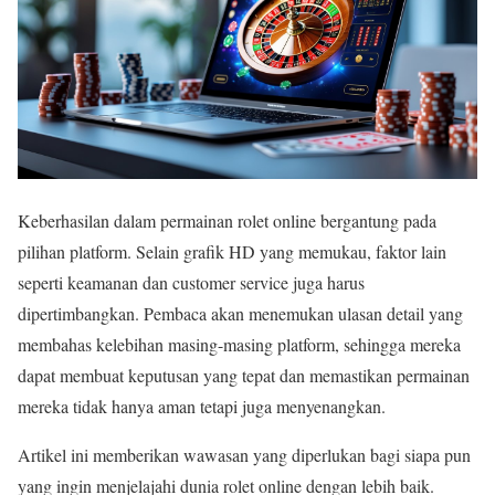
Keberhasilan dalam permainan rolet online bergantung pada
pilihan platform. Selain grafik HD yang memukau, faktor lain
seperti keamanan dan customer service juga harus
dipertimbangkan. Pembaca akan menemukan ulasan detail yang
membahas kelebihan masing-masing platform, sehingga mereka
dapat membuat keputusan yang tepat dan memastikan permainan
mereka tidak hanya aman tetapi juga menyenangkan.
Artikel ini memberikan wawasan yang diperlukan bagi siapa pun
yang ingin menjelajahi dunia rolet online dengan lebih baik.