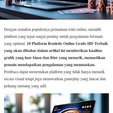
Dengan semakin populernya permainan rolet online, memilih
platform yang tepat sangat penting untuk pengalaman bermain
10 Platform Roulette Online Grafis HD Terbaik
yang optimal.
yang akan dibahas dalam artikel ini memberikan kualitas
grafik yang luar biasa dan fitur yang menarik, memastikan
pemain mendapatkan pengalaman yang memuaskan.
Pembaca dapat menemukan platform yang tidak hanya menarik
secara visual tetapi juga menawarkan gameplay yang lancar dan
peluang menang yang adil.