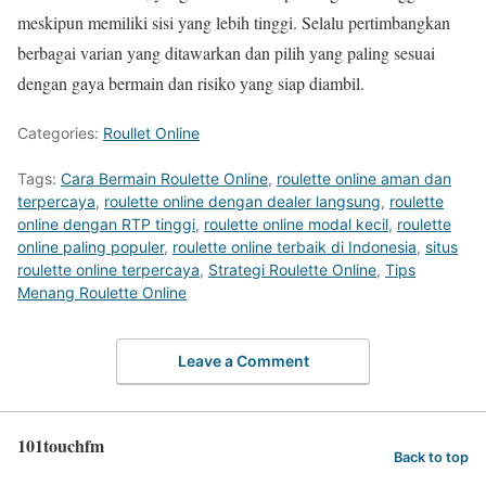
meskipun memiliki sisi yang lebih tinggi. Selalu pertimbangkan
berbagai varian yang ditawarkan dan pilih yang paling sesuai
dengan gaya bermain dan risiko yang siap diambil.
Categories:
Roullet Online
Tags:
Cara Bermain Roulette Online
,
roulette online aman dan
terpercaya
,
roulette online dengan dealer langsung
,
roulette
online dengan RTP tinggi
,
roulette online modal kecil
,
roulette
online paling populer
,
roulette online terbaik di Indonesia
,
situs
roulette online terpercaya
,
Strategi Roulette Online
,
Tips
Menang Roulette Online
Leave a Comment
101touchfm
Back to top