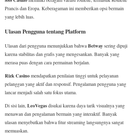
Prancis dan Eropa. Keberagaman ini memberikan opsi bermain
yang lebih luas.
Ulasan Pengguna tentang Platform
Betway
Ulasan dari pengguna menunjukkan bahwa
sering dipuji
karena stabilitas dan grafis yang mengesankan. Banyak yang
merasa puas dengan cara permainan berjalan.
Rizk Casino
mendapatkan penilaian tinggi untuk pelayanan
pelanggan yang aktif dan responsif. Pengalaman pengguna yang
lancar menjadi salah satu fokus utama.
LeoVegas
Di sisi lain,
disukai karena daya tarik visualnya yang
menawan dan pengalaman bermain yang interaktif. Banyak
ulasan menyebutkan bahwa fitur streaming langsungnya sangat
memuaskan.