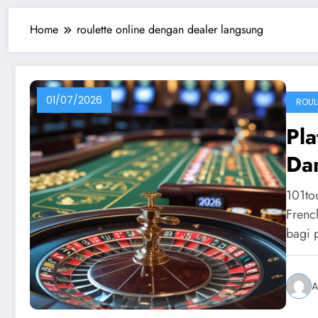
Home
roulette online dengan dealer langsung
01/07/2026
ROUL
Pla
Da
Bon
101to
Pe
Frenc
bagi 
A