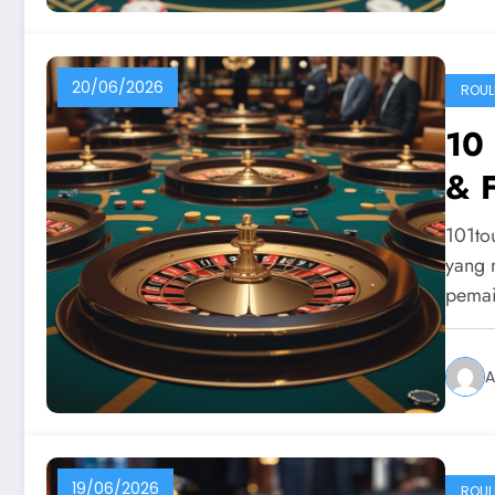
20/06/2026
ROUL
10 
& 
Pe
101to
yan
yang 
pema
A
19/06/2026
ROUL