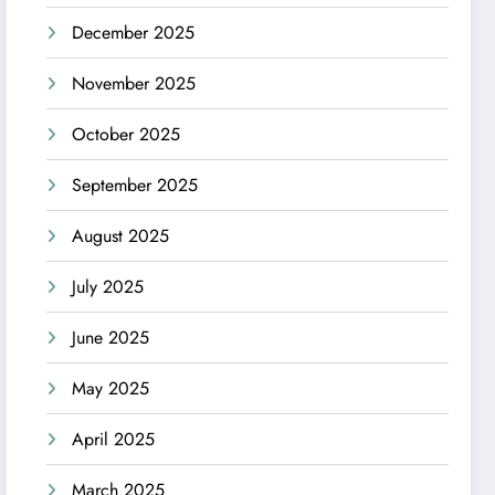
December 2025
November 2025
October 2025
September 2025
August 2025
July 2025
June 2025
May 2025
April 2025
March 2025