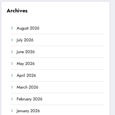
Archives
August 2026
July 2026
June 2026
May 2026
April 2026
March 2026
February 2026
January 2026