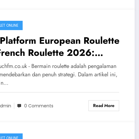
LET ONLINE
Platform European Roulette
French Roulette 2026:
ngalaman Bermain Premium
uchfm.co.uk - Bermain roulette adalah pengalaman
g Tak Terlupakan
mendebarkan dan penuh strategi. Dalam artikel ini,
in…
Read More
dmin
0 Comments
LET ONLINE