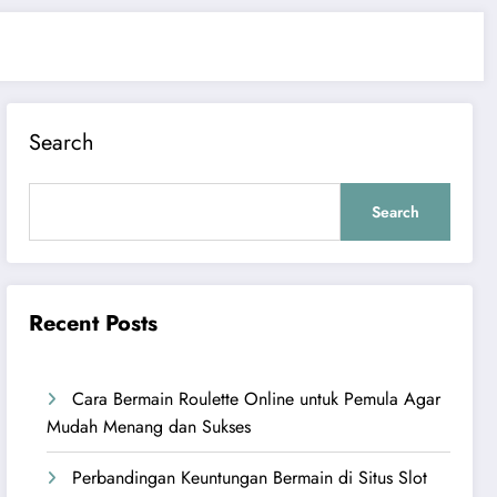
Search
Search
Recent Posts
Cara Bermain Roulette Online untuk Pemula Agar
Mudah Menang dan Sukses
Perbandingan Keuntungan Bermain di Situs Slot