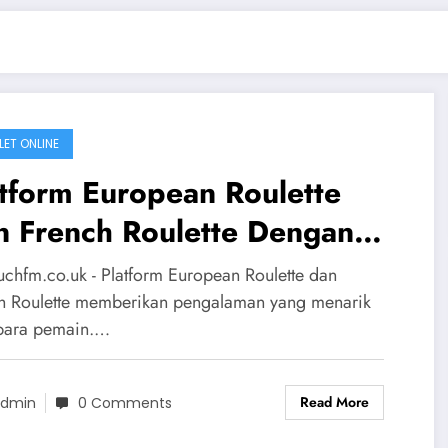
LET ONLINE
tform European Roulette
n French Roulette Dengan
us Terbaik serta
uchfm.co.uk - Platform European Roulette dan
mbayaran Cepat di 2026
h Roulette memberikan pengalaman yang menarik
para pemain.…
Read More
dmin
0 Comments