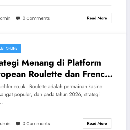
Read More
dmin
0 Comments
LET ONLINE
ategi Menang di Platform
ropean Roulette dan French
lette Terpercaya Tahun
uchfm.co.uk - Roulette adalah permainan kasino
26: Panduan Lengkap untuk
sangat populer, dan pada tahun 2026, strategi
k…
main Cerdas
Read More
dmin
0 Comments