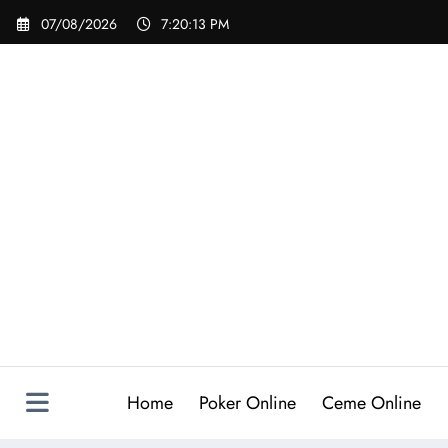
Skip
07/08/2026
7:20:15 PM
to
content
Home
Poker Online
Ceme Online