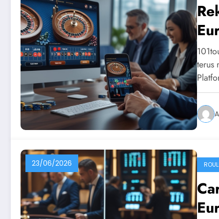
Re
Eu
Ro
101to
Mo
terus
Platf
A
23/06/2026
ROUL
Ca
Eu