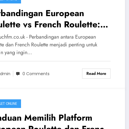
rbandingan European
lette vs French Roulette:
nentukan Platform Paling
uchfm.co.uk - Perbandingan antara European
nguntungkan di Tahun 2026
tte dan French Roulette menjadi penting untuk
n yang ingin…
Read More
dmin
0 Comments
LET ONLINE
nduan Memilih Platform
ropean Roulette dan French