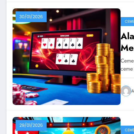
30/01/2026
CEME
Al
Men
Ce
Ceme 
ceme 
A
29/01/2026
CEME