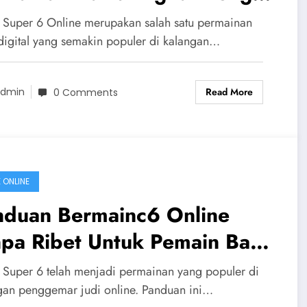
luang Menang Tinggi
Super 6 Online merupakan salah satu permainan
 digital yang semakin populer di kalangan…
Read More
dmin
0 Comments
 ONLINE
nduan Bermainc6 Online
npa Ribet Untuk Pemain Baru
ng Ingin Menang
Super 6 telah menjadi permainan yang populer di
gan penggemar judi online. Panduan ini…