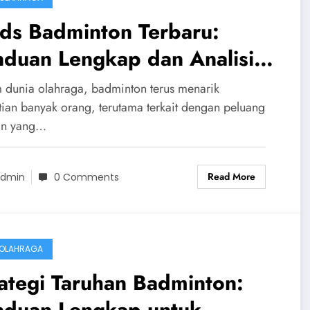
ds Badminton Terbaru:
nduan Lengkap dan Analisis
kini
 dunia olahraga, badminton terus menarik
tian banyak orang, terutama terkait dengan peluang
an yang…
Read More
dmin
0 Comments
 OLAHRAGA
ategi Taruhan Badminton:
nduan Lengkap untuk