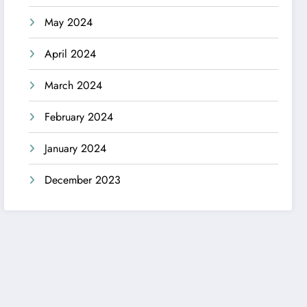
May 2024
April 2024
March 2024
February 2024
January 2024
December 2023