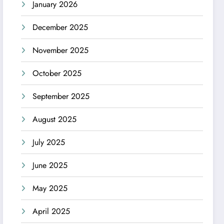
January 2026
December 2025
November 2025
October 2025
September 2025
August 2025
July 2025
June 2025
May 2025
April 2025