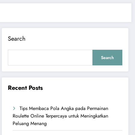
Search
Search
Recent Posts
Tips Membaca Pola Angka pada Permainan
Roulette Online Terpercaya untuk Meningkatkan
Peluang Menang