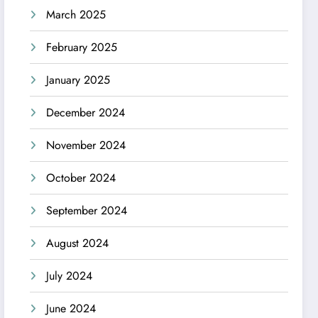
March 2025
February 2025
January 2025
December 2024
November 2024
October 2024
September 2024
August 2024
July 2024
June 2024