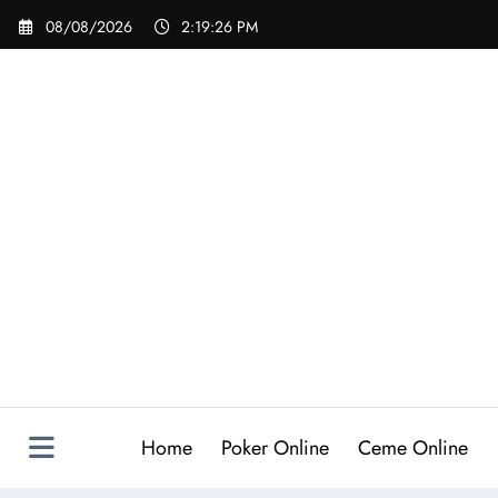
Skip
08/08/2026
2:19:27 PM
to
content
Home
Poker Online
Ceme Online