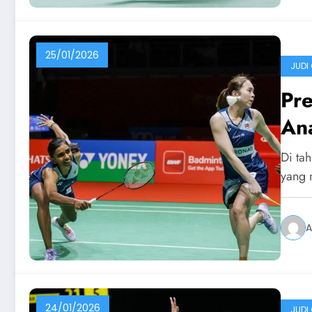
25/01/2026
JUDI
Pr
Ana
Te
Di ta
yang 
A
24/01/2026
JUDI