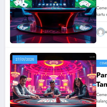
Pe
Ceme 
kartu
A
27/01/2026
CEME
Pa
Ta
ya
Ceme 
kalan