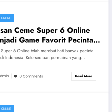
 ONLINE
asan Ceme Super 6 Online
jadi Game Favorit Pecinta
me di Indonesia
Super 6 Online telah merebut hati banyak pecinta
di Indonesia. Ketersediaan permainan yang…
Read More
dmin
0 Comments
 ONLINE