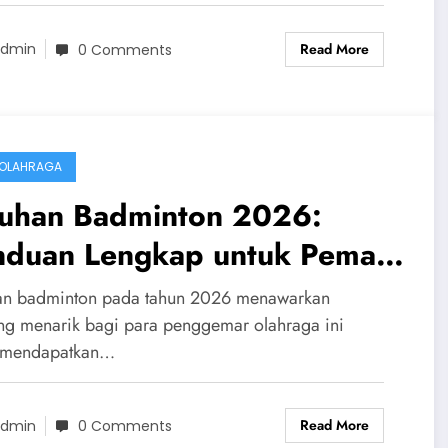
Read More
dmin
0 Comments
 OLAHRAGA
ruhan Badminton 2026:
nduan Lengkap untuk Pemain
n Penggemar
an badminton pada tahun 2026 menawarkan
ng menarik bagi para penggemar olahraga ini
 mendapatkan…
Read More
dmin
0 Comments