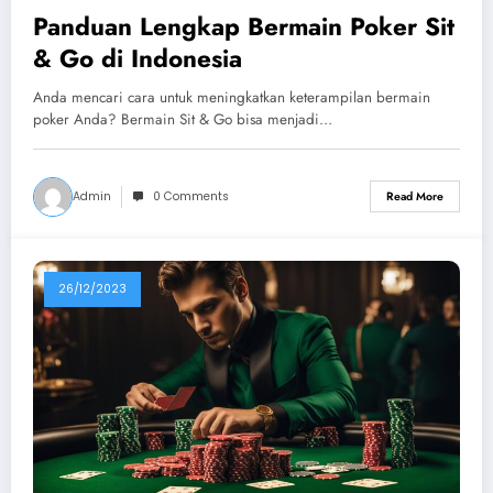
Panduan Lengkap Bermain Poker Sit
& Go di Indonesia
Anda mencari cara untuk meningkatkan keterampilan bermain
poker Anda? Bermain Sit & Go bisa menjadi…
Admin
0 Comments
Read More
26/12/2023