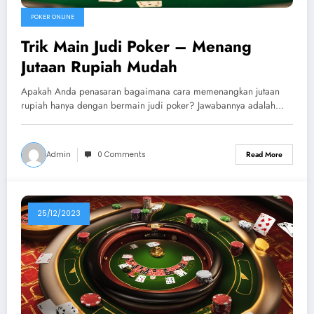
POKER ONLINE
Trik Main Judi Poker – Menang
Jutaan Rupiah Mudah
Apakah Anda penasaran bagaimana cara memenangkan jutaan
rupiah hanya dengan bermain judi poker? Jawabannya adalah…
Admin
0 Comments
Read More
25/12/2023