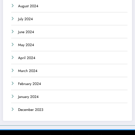
August 2024
July 2024
June 2024
May 2024
April 2024
March 2024
February 2024
January 2024
December 2023