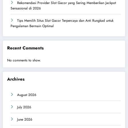
Rekomendasi Provider Slot Gacor yang Sering Memberikan Jackpot
Sensasional di 2026
Tips Memilih Situs Slot Gacor Terpercaya dan Anti Rungkad untuk
Pengalaman Bermain Optimal
Recent Comments
No comments to show.
Archives
August 2026
July 2026
June 2026