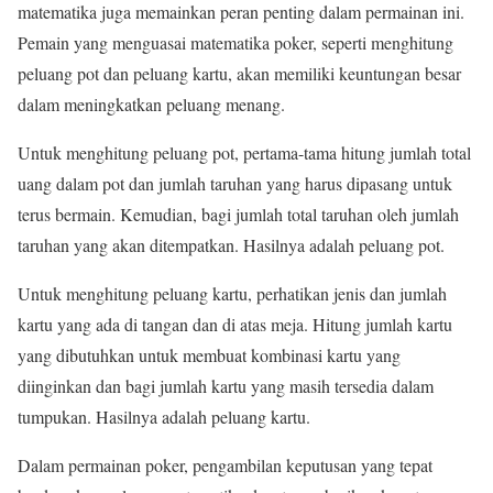
matematika juga memainkan peran penting dalam permainan ini.
Pemain yang menguasai matematika poker, seperti menghitung
peluang pot dan peluang kartu, akan memiliki keuntungan besar
dalam meningkatkan peluang menang.
Untuk menghitung peluang pot, pertama-tama hitung jumlah total
uang dalam pot dan jumlah taruhan yang harus dipasang untuk
terus bermain. Kemudian, bagi jumlah total taruhan oleh jumlah
taruhan yang akan ditempatkan. Hasilnya adalah peluang pot.
Untuk menghitung peluang kartu, perhatikan jenis dan jumlah
kartu yang ada di tangan dan di atas meja. Hitung jumlah kartu
yang dibutuhkan untuk membuat kombinasi kartu yang
diinginkan dan bagi jumlah kartu yang masih tersedia dalam
tumpukan. Hasilnya adalah peluang kartu.
Dalam permainan poker, pengambilan keputusan yang tepat