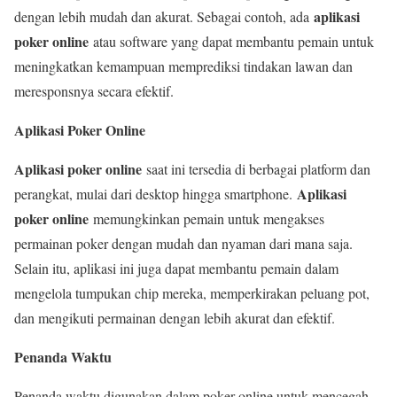
aplikasi
dengan lebih mudah dan akurat. Sebagai contoh, ada
poker online
atau software yang dapat membantu pemain untuk
meningkatkan kemampuan memprediksi tindakan lawan dan
meresponsnya secara efektif.
Aplikasi Poker Online
Aplikasi poker online
saat ini tersedia di berbagai platform dan
Aplikasi
perangkat, mulai dari desktop hingga smartphone.
poker online
memungkinkan pemain untuk mengakses
permainan poker dengan mudah dan nyaman dari mana saja.
Selain itu, aplikasi ini juga dapat membantu pemain dalam
mengelola tumpukan chip mereka, memperkirakan peluang pot,
dan mengikuti permainan dengan lebih akurat dan efektif.
Penanda Waktu
Penanda waktu digunakan dalam poker online untuk mencegah