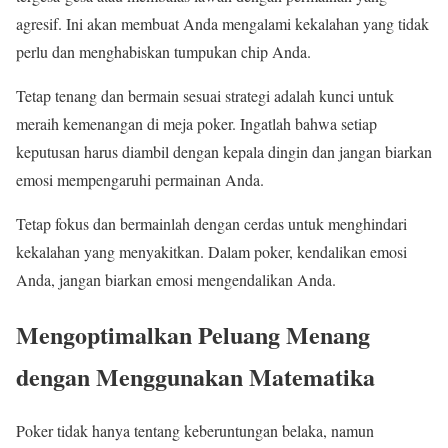
agresif. Ini akan membuat Anda mengalami kekalahan yang tidak
perlu dan menghabiskan tumpukan chip Anda.
Tetap tenang dan bermain sesuai strategi adalah kunci untuk
meraih kemenangan di meja poker. Ingatlah bahwa setiap
keputusan harus diambil dengan kepala dingin dan jangan biarkan
emosi mempengaruhi permainan Anda.
Tetap fokus dan bermainlah dengan cerdas untuk menghindari
kekalahan yang menyakitkan. Dalam poker, kendalikan emosi
Anda, jangan biarkan emosi mengendalikan Anda.
Mengoptimalkan Peluang Menang
dengan Menggunakan Matematika
Poker tidak hanya tentang keberuntungan belaka, namun