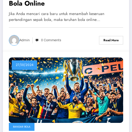
Bola Online
Jika Anda mencari cara baru untuk menambah keseruan
pertandingan sepak bola, maka taruhan bola online…
Admin
0 Comments
Read More
27/01/2024
BANDAR BOLA