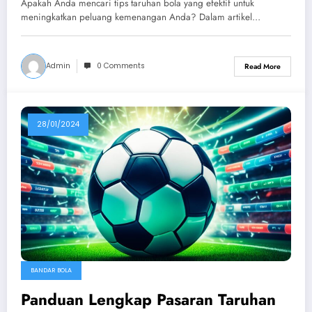
Apakah Anda mencari tips taruhan bola yang efektif untuk
meningkatkan peluang kemenangan Anda? Dalam artikel…
Admin
0 Comments
Read More
28/01/2024
BANDAR BOLA
Panduan Lengkap Pasaran Taruhan