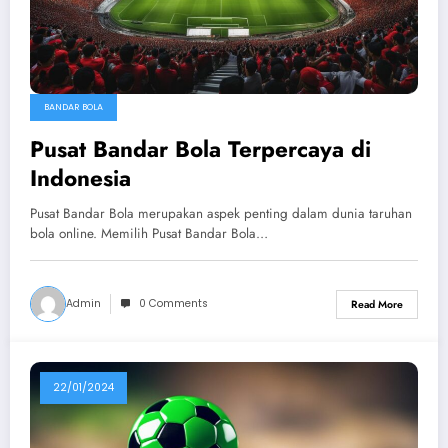
BANDAR BOLA
Pusat Bandar Bola Terpercaya di
Indonesia
Pusat Bandar Bola merupakan aspek penting dalam dunia taruhan
bola online. Memilih Pusat Bandar Bola…
Admin
0 Comments
Read More
22/01/2024