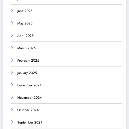
June 2025
May 2025
April 2025
March 2025
February 2025
January 2025
December 2024
November 2024
October 2024
September 2024