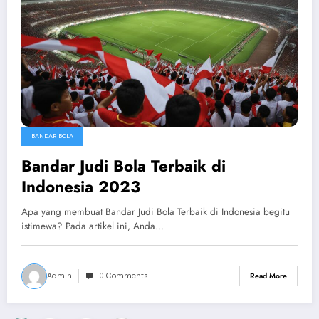
BANDAR BOLA
Bandar Judi Bola Terbaik di
Indonesia 2023
Apa yang membuat Bandar Judi Bola Terbaik di Indonesia begitu
istimewa? Pada artikel ini, Anda…
Admin
0 Comments
Read More