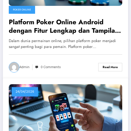
POKER ONLINE
Platform Poker Online Android
dengan Fitur Lengkap dan Tampilan
User Friendly untuk Pengalaman
Dalam dunia permainan online, pilihan platform poker menjadi
Bermain Optimal
sangat penting bagi para pemain. Platform poker…
Admin
0 Comments
Read More
24/04/2026