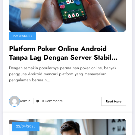
POKER ONLINE
Platform Poker Online Android
Tanpa Lag Dengan Server Stabil
Dan Cepat: Pengalaman Bermain
Dengan semakin populernya permainan poker online, banyak
Tanpa Gangguan
pengguna Android mencari platform yang menawarkan
pengalaman bermain…
Admin
0 Comments
Read More
22/04/2026