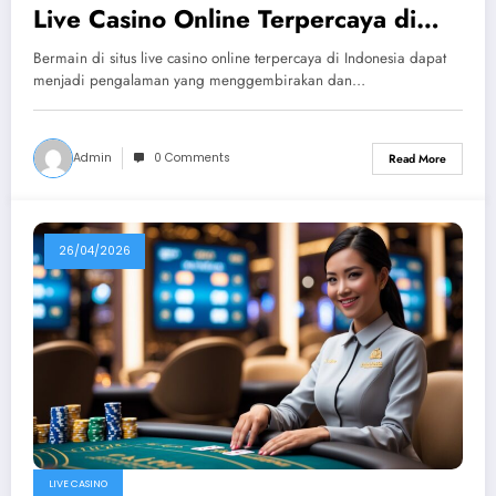
Live Casino Online Terpercaya di
Indonesia: Tips dan Strategi Sukses
Bermain di situs live casino online terpercaya di Indonesia dapat
menjadi pengalaman yang menggembirakan dan…
Admin
0 Comments
Read More
26/04/2026
LIVE CASINO