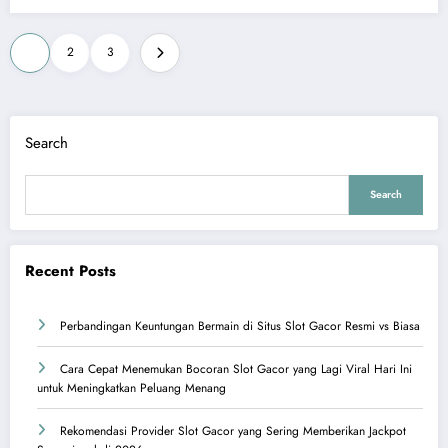
Posts
1
2
3
pagination
Search
Search
Recent Posts
Perbandingan Keuntungan Bermain di Situs Slot Gacor Resmi vs Biasa
Cara Cepat Menemukan Bocoran Slot Gacor yang Lagi Viral Hari Ini
untuk Meningkatkan Peluang Menang
Rekomendasi Provider Slot Gacor yang Sering Memberikan Jackpot