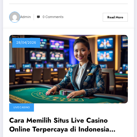
Admin
0 Comments
Read More
28/04/2026
LIVE CASINO
Cara Memilih Situs Live Casino
Online Terpercaya di Indonesia