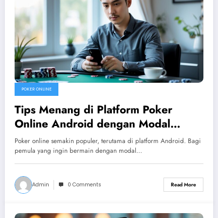
POKER ONLINE
Tips Menang di Platform Poker
Online Android dengan Modal
Minim untuk Pemula: Strategi Efektif
Poker online semakin populer, terutama di platform Android. Bagi
dan Praktis
pemula yang ingin bermain dengan modal…
Admin
0 Comments
Read More