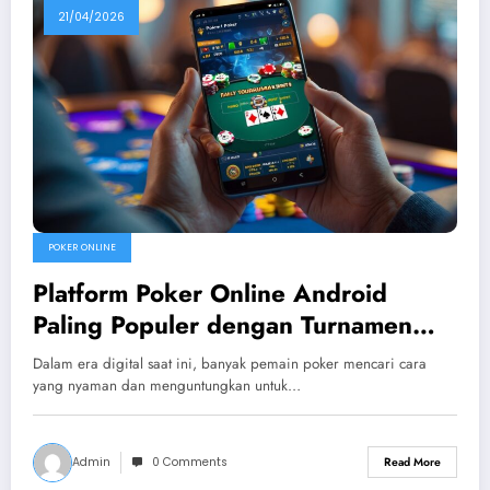
21/04/2026
POKER ONLINE
Platform Poker Online Android
Paling Populer dengan Turnamen
Harian Berhadiah Menarik
Dalam era digital saat ini, banyak pemain poker mencari cara
yang nyaman dan menguntungkan untuk…
Admin
0 Comments
Read More