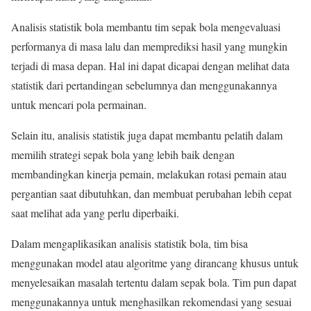
Analisis statistik bola membantu tim sepak bola mengevaluasi
performanya di masa lalu dan memprediksi hasil yang mungkin
terjadi di masa depan. Hal ini dapat dicapai dengan melihat data
statistik dari pertandingan sebelumnya dan menggunakannya
untuk mencari pola permainan.
Selain itu, analisis statistik juga dapat membantu pelatih dalam
memilih strategi sepak bola yang lebih baik dengan
membandingkan kinerja pemain, melakukan rotasi pemain atau
pergantian saat dibutuhkan, dan membuat perubahan lebih cepat
saat melihat ada yang perlu diperbaiki.
Dalam mengaplikasikan analisis statistik bola, tim bisa
menggunakan model atau algoritme yang dirancang khusus untuk
menyelesaikan masalah tertentu dalam sepak bola. Tim pun dapat
menggunakannya untuk menghasilkan rekomendasi yang sesuai