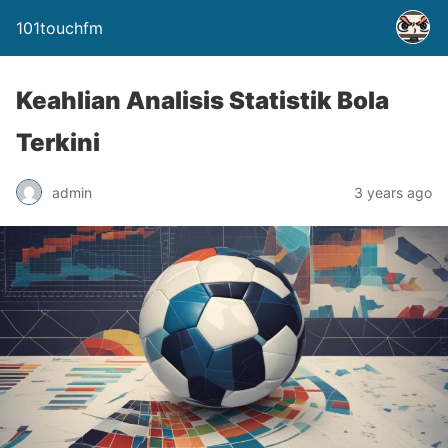
101touchfm
Keahlian Analisis Statistik Bola
Terkini
admin
3 years ago