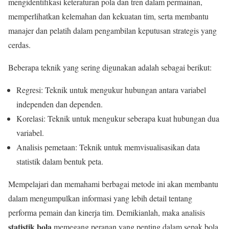
mengidentifikasi keteraturan pola dan tren dalam permainan,
memperlihatkan kelemahan dan kekuatan tim, serta membantu
manajer dan pelatih dalam pengambilan keputusan strategis yang
cerdas.
Beberapa teknik yang sering digunakan adalah sebagai berikut:
Regresi: Teknik untuk mengukur hubungan antara variabel
independen dan dependen.
Korelasi: Teknik untuk mengukur seberapa kuat hubungan dua
variabel.
Analisis pemetaan: Teknik untuk memvisualisasikan data
statistik dalam bentuk peta.
Mempelajari dan memahami berbagai metode ini akan membantu
dalam mengumpulkan informasi yang lebih detail tentang
performa pemain dan kinerja tim. Demikianlah, maka analisis
statistik bola
memegang peranan yang penting dalam sepak bola.