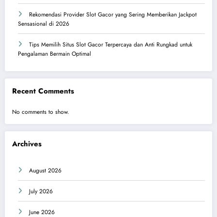
Rekomendasi Provider Slot Gacor yang Sering Memberikan Jackpot
Sensasional di 2026
Tips Memilih Situs Slot Gacor Terpercaya dan Anti Rungkad untuk
Pengalaman Bermain Optimal
Recent Comments
No comments to show.
Archives
August 2026
July 2026
June 2026