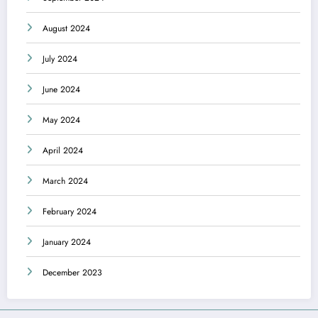
August 2024
July 2024
June 2024
May 2024
April 2024
March 2024
February 2024
January 2024
December 2023