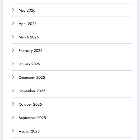
May 2026
April 2026
March 2026
February 2026
January 2026
December 2025
November 2025
October 2025
September 2025
August 2025