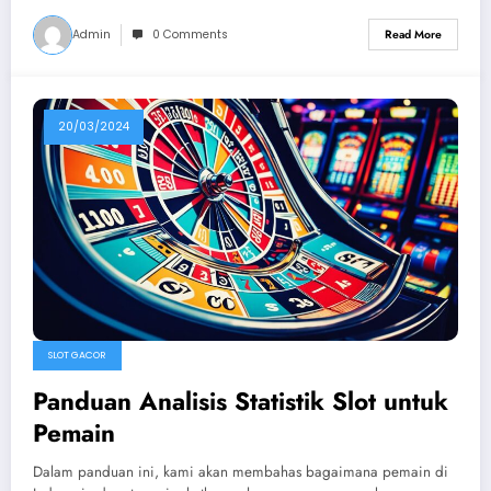
Admin
0 Comments
Read More
20/03/2024
SLOT GACOR
Panduan Analisis Statistik Slot untuk
Pemain
Dalam panduan ini, kami akan membahas bagaimana pemain di