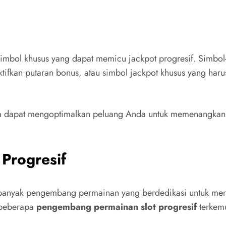
-simbol khusus yang dapat memicu jackpot progresif. Simbol
ifkan putaran bonus, atau simbol jackpot khusus yang harus
a dapat mengoptimalkan peluang Anda untuk memenangkan h
Progresif
da banyak pengembang permainan yang berdedikasi untuk me
 beberapa
pengembang permainan slot progresif
terkemu