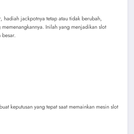
r, hadiah jackpotnya tetap atau tidak berubah,
g memenangkannya. Inilah yang menjadikan slot
 besar.
uat keputusan yang tepat saat memainkan mesin slot