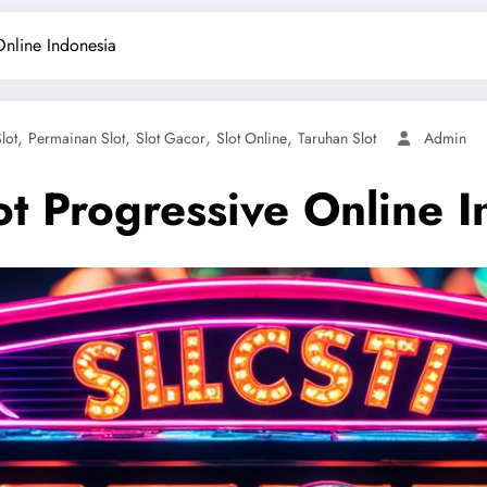
Online Indonesia
,
,
,
,
lot
Permainan Slot
Slot Gacor
Slot Online
Taruhan Slot
Admin
t Progressive Online I