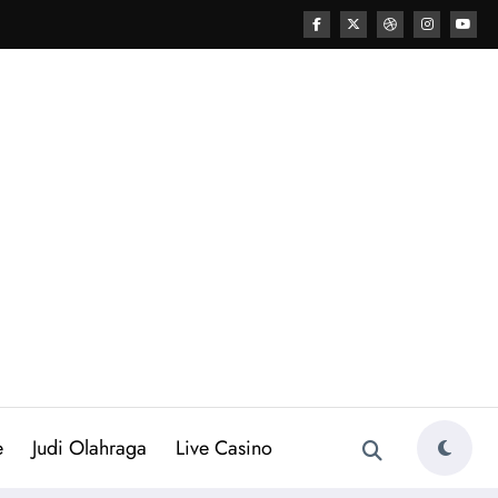
e
Judi Olahraga
Live Casino