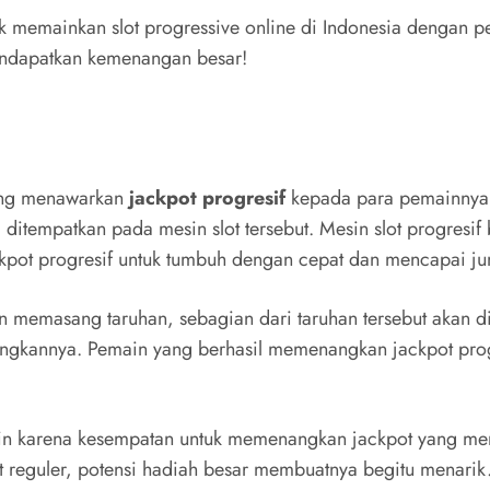
tuk memainkan slot progressive online di Indonesia dengan p
ndapatkan kemenangan besar!
yang menawarkan
jackpot progresif
kepada para pemainnya. 
 ditempatkan pada mesin slot tersebut. Mesin slot progresif
kpot progresif untuk tumbuh dengan cepat dan mencapai j
n memasang taruhan, sebagian dari taruhan tersebut akan dit
gkannya. Pemain yang berhasil memenangkan jackpot prog
pemain karena kesempatan untuk memenangkan jackpot yang
ot reguler, potensi hadiah besar membuatnya begitu menarik