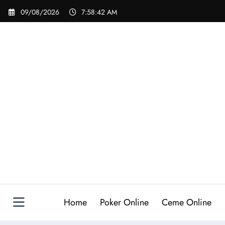
Skip
09/08/2026
7:58:44 AM
to
content
Home
Poker Online
Ceme Online