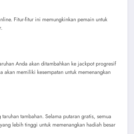
nline. Fitur-fitur ini memungkinkan pemain untuk
.
 taruhan Anda akan ditambahkan ke jackpot progresif
nda akan memiliki kesempatan untuk memenangkan
 taruhan tambahan. Selama putaran gratis, semua
yang lebih tinggi untuk memenangkan hadiah besar