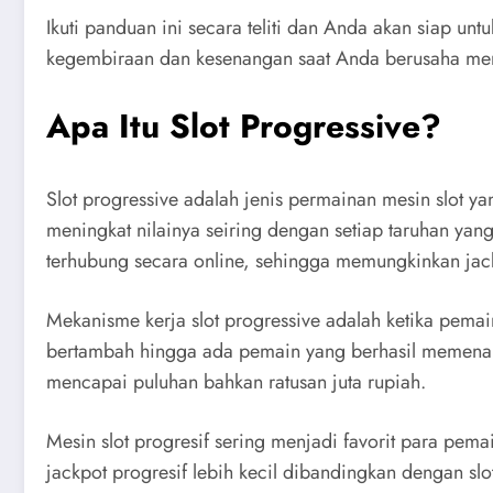
Ikuti panduan ini secara teliti dan Anda akan siap un
kegembiraan dan kesenangan saat Anda berusaha me
Apa Itu Slot Progressive?
Slot progressive adalah jenis permainan mesin slot 
meningkat nilainya seiring dengan setiap taruhan yang
terhubung secara online, sehingga memungkinkan jac
Mekanisme kerja slot progressive adalah ketika pemai
bertambah hingga ada pemain yang berhasil memenan
mencapai puluhan bahkan ratusan juta rupiah.
Mesin slot progresif sering menjadi favorit para 
jackpot progresif lebih kecil dibandingkan dengan sl