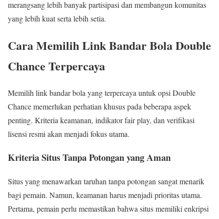
merangsang lebih banyak partisipasi dan membangun komunitas
yang lebih kuat serta lebih setia.
Cara Memilih Link Bandar Bola Double
Chance Terpercaya
Memilih link bandar bola yang terpercaya untuk opsi Double
Chance memerlukan perhatian khusus pada beberapa aspek
penting. Kriteria keamanan, indikator fair play, dan verifikasi
lisensi resmi akan menjadi fokus utama.
Kriteria Situs Tanpa Potongan yang Aman
Situs yang menawarkan taruhan tanpa potongan sangat menarik
bagi pemain. Namun, keamanan harus menjadi prioritas utama.
Pertama, pemain perlu memastikan bahwa situs memiliki enkripsi