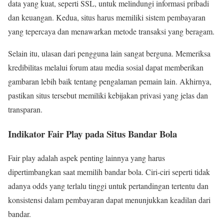
data yang kuat, seperti SSL, untuk melindungi informasi pribadi
dan keuangan. Kedua, situs harus memiliki sistem pembayaran
yang tepercaya dan menawarkan metode transaksi yang beragam.
Selain itu, ulasan dari pengguna lain sangat berguna. Memeriksa
kredibilitas melalui forum atau media sosial dapat memberikan
gambaran lebih baik tentang pengalaman pemain lain. Akhirnya,
pastikan situs tersebut memiliki kebijakan privasi yang jelas dan
transparan.
Indikator Fair Play pada Situs Bandar Bola
Fair play adalah aspek penting lainnya yang harus
dipertimbangkan saat memilih bandar bola. Ciri-ciri seperti tidak
adanya odds yang terlalu tinggi untuk pertandingan tertentu dan
konsistensi dalam pembayaran dapat menunjukkan keadilan dari
bandar.