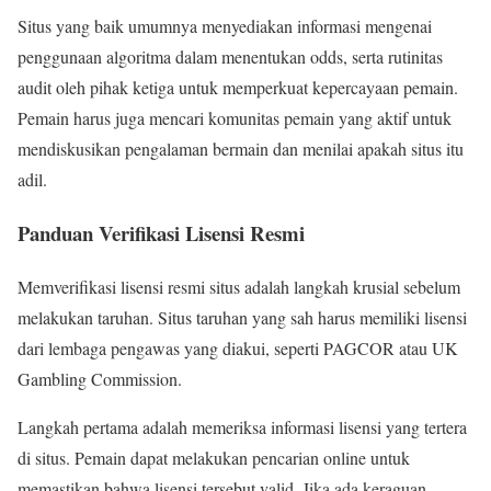
Situs yang baik umumnya menyediakan informasi mengenai
penggunaan algoritma dalam menentukan odds, serta rutinitas
audit oleh pihak ketiga untuk memperkuat kepercayaan pemain.
Pemain harus juga mencari komunitas pemain yang aktif untuk
mendiskusikan pengalaman bermain dan menilai apakah situs itu
adil.
Panduan Verifikasi Lisensi Resmi
Memverifikasi lisensi resmi situs adalah langkah krusial sebelum
melakukan taruhan. Situs taruhan yang sah harus memiliki lisensi
dari lembaga pengawas yang diakui, seperti PAGCOR atau UK
Gambling Commission.
Langkah pertama adalah memeriksa informasi lisensi yang tertera
di situs. Pemain dapat melakukan pencarian online untuk
memastikan bahwa lisensi tersebut valid. Jika ada keraguan,