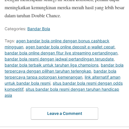
meningkatkan kemungkinan mereka meraih hasil yang lebih besar
dalam taruhan Double Chance.
Categories:
Bandar Bola
Tags:
agen bandar bola online dengan bonus cashback
mingguan
,
agen bandar bola online deposit e-wallet cepat
,
bandar bola online dengan fitur live streaming pertandingan
,
bandar bola resmi dengan jadwal pertandingan terupdate
,
bandar bola terbaik untuk taruhan liga champions
,
bandar bola
terpercaya dengan pilihan taruhan terlengkap
,
bandar bola
terpercaya tanpa potongan kemenangan
,
link alternatif aman
untuk bandar bola resmi
,
situs bandar bola resmi dengan odds
kompetitif
,
situs bandar bola resmi dengan taruhan handicap
asia
Leave a Comment