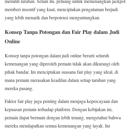
memilih taruhan. Selain itu, peluang untuk memenangkan jackpot
memberi insentif yang kuat, menciptakan pengalaman berjudi
yang lebih menarik dan berpotensi menguntungkan.
Konsep Tanpa Potongan dan Fair Play dalam Judi
Online
Konsep tanpa potongan dalam judi online berarti seluruh
kemenangan yang diperoleh pemain tidak akan dikurangi oleh
pihak bandar. Ini menciptakan suasana fair play yang ideal, di
mana pemain merasakan keadilan dalam setiap taruhan yang
mereka pasang.
Faktor fair play juga penting dalam menjaga kepercayaan dan
kepuasan pemain terhadap platform. Dengan kebijakan ini,
pemain dapat bermain dengan lebih tenang, mengetahui bahwa
mereka mendapatkan semua kemenangan yang layak. Ini