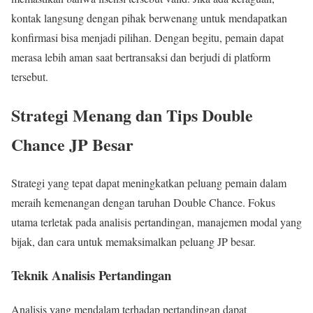
kontak langsung dengan pihak berwenang untuk mendapatkan
konfirmasi bisa menjadi pilihan. Dengan begitu, pemain dapat
merasa lebih aman saat bertransaksi dan berjudi di platform
tersebut.
Strategi Menang dan Tips Double
Chance JP Besar
Strategi yang tepat dapat meningkatkan peluang pemain dalam
meraih kemenangan dengan taruhan Double Chance. Fokus
utama terletak pada analisis pertandingan, manajemen modal yang
bijak, dan cara untuk memaksimalkan peluang JP besar.
Teknik Analisis Pertandingan
Analisis yang mendalam terhadap pertandingan dapat