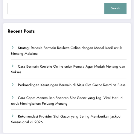
Search
Recent Posts
Strategi Rahasia Bermain Roulette Online dengan Modal Kecil untuk
Menang Maksimal
Cara Bermain Roulette Online untuk Pemula Agar Mudah Menang dan
Sukses
Perbandingan Keuntungan Bermain di Situs Slot Gacor Resmi vs Biasa
Cara Cepat Menemukan Bocoran Slot Gacor yang Lagi Viral Hari Ini
untuk Meningkatkan Peluang Menang
Rekomendasi Provider Slot Gacor yang Sering Memberikan Jackpot
Sensasional di 2026