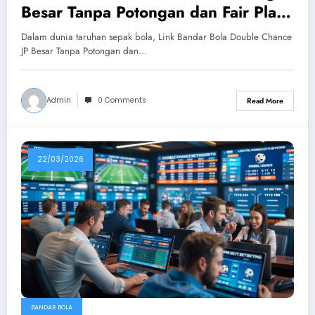
Besar Tanpa Potongan dan Fair Play:
Panduan Lengkap untuk Pemain
Dalam dunia taruhan sepak bola, Link Bandar Bola Double Chance
Cerdas
JP Besar Tanpa Potongan dan…
Admin
0 Comments
Read More
22/03/2026
BANDAR BOLA