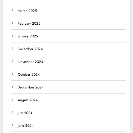
March 2025
February 2025
January 2025
December 2024
November 2024
October 2024
September 2024
August 2024
July 2024
June 2024