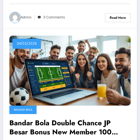
Admin
0 Comments
Read More
24/03/2026
BANDAR BOLA
Bandar Bola Double Chance JP
Besar Bonus New Member 100