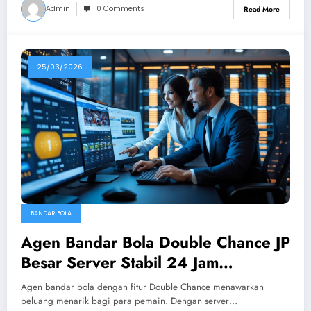
Admin
0 Comments
Read More
25/03/2026
BANDAR BOLA
Agen Bandar Bola Double Chance JP
Besar Server Stabil 24 Jam
Terpercaya dan Efisien
Agen bandar bola dengan fitur Double Chance menawarkan
peluang menarik bagi para pemain. Dengan server…