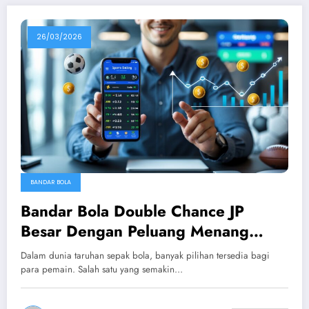
26/03/2026
BANDAR BOLA
Bandar Bola Double Chance JP
Besar Dengan Peluang Menang
Maksimal Setiap Hari
Dalam dunia taruhan sepak bola, banyak pilihan tersedia bagi
para pemain. Salah satu yang semakin…