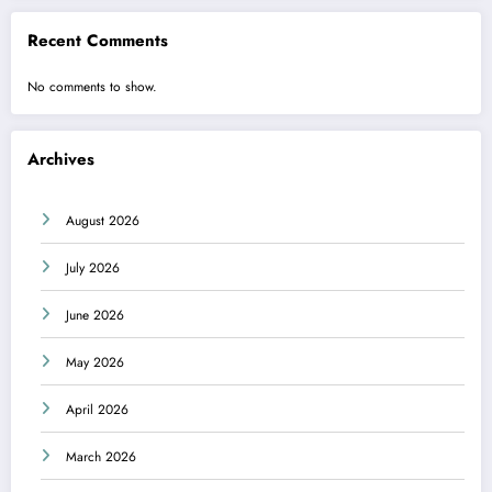
Recent Comments
No comments to show.
Archives
August 2026
July 2026
June 2026
May 2026
April 2026
March 2026