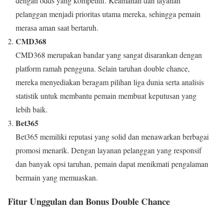
dengan odds yang kompetitif. Keamanan dan layanan
pelanggan menjadi prioritas utama mereka, sehingga pemain
merasa aman saat bertaruh.
CMD368
CMD368 merupakan bandar yang sangat disarankan dengan
platform ramah pengguna. Selain taruhan double chance,
mereka menyediakan beragam pilihan liga dunia serta analisis
statistik untuk membantu pemain membuat keputusan yang
lebih baik.
Bet365
Bet365 memiliki reputasi yang solid dan menawarkan berbagai
promosi menarik. Dengan layanan pelanggan yang responsif
dan banyak opsi taruhan, pemain dapat menikmati pengalaman
bermain yang memuaskan.
Fitur Unggulan dan Bonus Double Chance