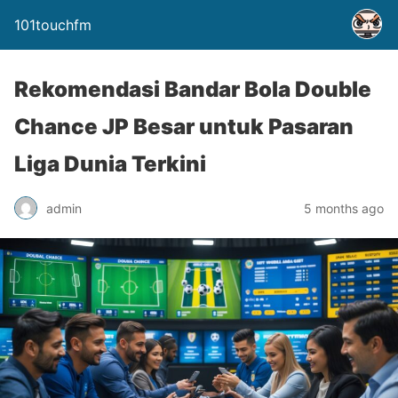
101touchfm
Rekomendasi Bandar Bola Double
Chance JP Besar untuk Pasaran
Liga Dunia Terkini
admin
5 months ago