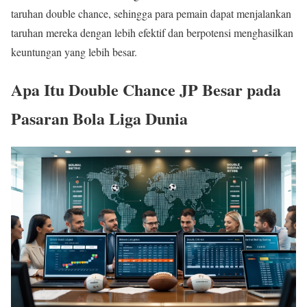
taruhan double chance, sehingga para pemain dapat menjalankan
taruhan mereka dengan lebih efektif dan berpotensi menghasilkan
keuntungan yang lebih besar.
Apa Itu Double Chance JP Besar pada
Pasaran Bola Liga Dunia