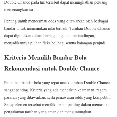
Double Chance pada tim tersebut dapat meningkatkan peluang
memenangkan taruhan.
Penting untuk mencermati odds yang ditawarkan oleh berbagai
bandar untuk menemukan nilai terbaik. Taruhan Double Chance
dapat digunakan dalam berbagai liga dan pertandingan,
menjadikannya pilihan fleksibel bagi semua kalangan penjudi.
Kriteria Memilih Bandar Bola
Rekomendasi untuk Double Chance
Pemilihan bandar bola yang tepat untuk taruhan Double Chance
sangat penting. Kriteria yang ada mencakup keamanan, ragam
pasaran yang ditawarkan, serta penawaran odds yang kompetitif.
Setiap elemen tersebut memiliki peran penting dalam memastikan
pengalaman taruhan yang aman dan menguntungkan.