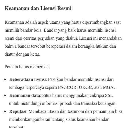
Keamanan dan Lisensi Resmi
Keamanan adalah aspek utama yang harus dipertimbangkan saat
memilih bandar bola. Bandar yang baik harus memiliki lisensi
resmi dari otoritas perjudian yang diakui. Lisensi ini menandakan
bahwa bandar tersebut beroperasi dalam kerangka hukum dan
diatur dengan ketat.
Pemain harus memeriksa:
Keberadaan lisensi
: Pastikan bandar memiliki lisensi dari
lembaga terpercaya seperti PAGCOR, UKGC, atau MGA.
Keamanan data
: Situs harus menggunakan enkripsi SSL
untuk melindungi informasi pribadi dan transaksi keuangan.
Reputasi
: Membaca ulasan dan testimoni dari pemain lain bisa
memberikan gambaran tentang status keamanan bandar
tersebut.