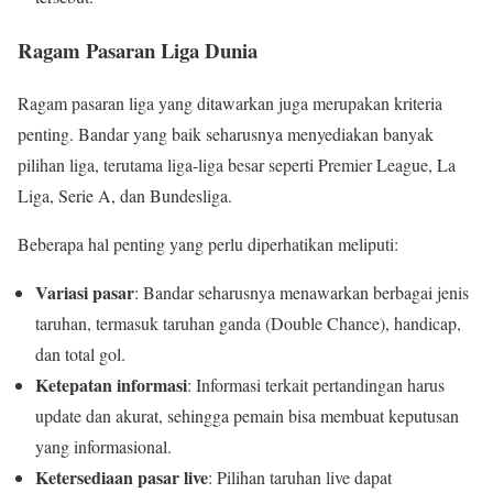
Ragam Pasaran Liga Dunia
Ragam pasaran liga yang ditawarkan juga merupakan kriteria
penting. Bandar yang baik seharusnya menyediakan banyak
pilihan liga, terutama liga-liga besar seperti Premier League, La
Liga, Serie A, dan Bundesliga.
Beberapa hal penting yang perlu diperhatikan meliputi:
Variasi pasar
: Bandar seharusnya menawarkan berbagai jenis
taruhan, termasuk taruhan ganda (Double Chance), handicap,
dan total gol.
Ketepatan informasi
: Informasi terkait pertandingan harus
update dan akurat, sehingga pemain bisa membuat keputusan
yang informasional.
Ketersediaan pasar live
: Pilihan taruhan live dapat