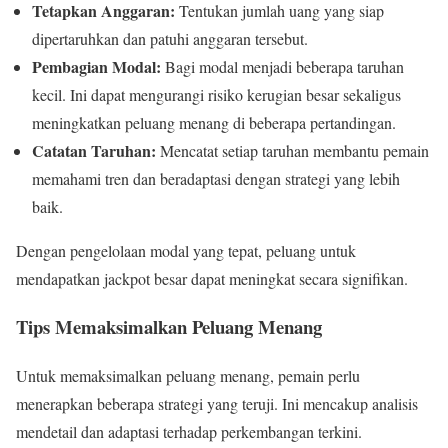
Tetapkan Anggaran:
Tentukan jumlah uang yang siap
dipertaruhkan dan patuhi anggaran tersebut.
Pembagian Modal:
Bagi modal menjadi beberapa taruhan
kecil. Ini dapat mengurangi risiko kerugian besar sekaligus
meningkatkan peluang menang di beberapa pertandingan.
Catatan Taruhan:
Mencatat setiap taruhan membantu pemain
memahami tren dan beradaptasi dengan strategi yang lebih
baik.
Dengan pengelolaan modal yang tepat, peluang untuk
mendapatkan jackpot besar dapat meningkat secara signifikan.
Tips Memaksimalkan Peluang Menang
Untuk memaksimalkan peluang menang, pemain perlu
menerapkan beberapa strategi yang teruji. Ini mencakup analisis
mendetail dan adaptasi terhadap perkembangan terkini.