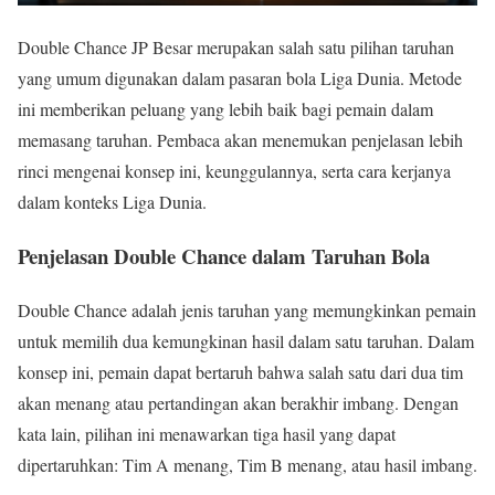
Double Chance JP Besar merupakan salah satu pilihan taruhan
yang umum digunakan dalam pasaran bola Liga Dunia. Metode
ini memberikan peluang yang lebih baik bagi pemain dalam
memasang taruhan. Pembaca akan menemukan penjelasan lebih
rinci mengenai konsep ini, keunggulannya, serta cara kerjanya
dalam konteks Liga Dunia.
Penjelasan Double Chance dalam Taruhan Bola
Double Chance adalah jenis taruhan yang memungkinkan pemain
untuk memilih dua kemungkinan hasil dalam satu taruhan. Dalam
konsep ini, pemain dapat bertaruh bahwa salah satu dari dua tim
akan menang atau pertandingan akan berakhir imbang. Dengan
kata lain, pilihan ini menawarkan tiga hasil yang dapat
dipertaruhkan: Tim A menang, Tim B menang, atau hasil imbang.