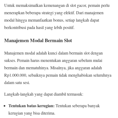
Untuk memaksimalkan kemenangan di slot gacor, pemain perlu
menerapkan beberapa strategi yang efektif. Dari manajemen
modal hingga memanfaatkan bonus, setiap langkah dapat
berkontribusi pada hasil yang lebih positif.
Manajemen Modal Bermain Slot
Manajemen modal adalah kunci dalam bermain slot dengan
sukses. Pemain harus menentukan anggaran sebelum mulai
bermain dan mematuhinya. Misalnya, jika anggaran adalah
Rp1.000.000, sebaiknya pemain tidak menghabiskan seluruhnya
dalam satu sesi.
Langkah-langkah yang dapat diambil termasuk:
Tentukan batas kerugian:
Tentukan seberapa banyak
kerugian yang bisa diterima.