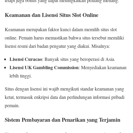
tetapi juga bonus yang dapat meningkatkan peluang menang.
Keamanan dan Lisensi Situs Slot Online
Keamanan merupakan faktor kunci dalam memilih situs slot
online. Pemain harus memastikan bahwa situs tersebut memiliki
lisensi resmi dari badan pengatur yang diakui. Misalnya:
Lisensi Curacao
: Banyak situs yang beroperasi di Asia.
Lisensi UK Gambling Commission
: Menyediakan keamanan
lebih tinggi.
Situs dengan lisensi ini wajib mengikuti standar keamanan yang
ketat, termasuk enkripsi data dan perlindungan informasi pribadi
pemain.
Sistem Pembayaran dan Penarikan yang Terjamin