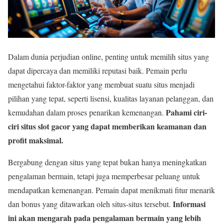
Dalam dunia perjudian online, penting untuk memilih situs yang
dapat dipercaya dan memiliki reputasi baik. Pemain perlu
mengetahui faktor-faktor yang membuat suatu situs menjadi
pilihan yang tepat, seperti lisensi, kualitas layanan pelanggan, dan
Pahami ciri-
kemudahan dalam proses penarikan kemenangan.
ciri situs slot gacor yang dapat memberikan keamanan dan
profit maksimal.
Bergabung dengan situs yang tepat bukan hanya meningkatkan
pengalaman bermain, tetapi juga memperbesar peluang untuk
mendapatkan kemenangan. Pemain dapat menikmati fitur menarik
Informasi
dan bonus yang ditawarkan oleh situs-situs tersebut.
ini akan mengarah pada pengalaman bermain yang lebih