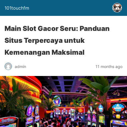
101touchfm
Main Slot Gacor Seru: Panduan
Situs Terpercaya untuk
Kemenangan Maksimal
admin
11 months ago