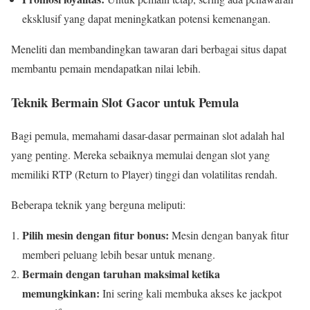
eksklusif yang dapat meningkatkan potensi kemenangan.
Meneliti dan membandingkan tawaran dari berbagai situs dapat
membantu pemain mendapatkan nilai lebih.
Teknik Bermain Slot Gacor untuk Pemula
Bagi pemula, memahami dasar-dasar permainan slot adalah hal
yang penting. Mereka sebaiknya memulai dengan slot yang
memiliki RTP (Return to Player) tinggi dan volatilitas rendah.
Beberapa teknik yang berguna meliputi:
Pilih mesin dengan fitur bonus:
Mesin dengan banyak fitur
memberi peluang lebih besar untuk menang.
Bermain dengan taruhan maksimal ketika
memungkinkan:
Ini sering kali membuka akses ke jackpot