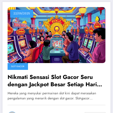
22/09/2025
SLOT GACOR
Nikmati Sensasi Slot Gacor Seru
dengan Jackpot Besar Setiap Hari
untuk Pengalaman Bermain
Mereka yang menyukai permainan slot kini dapat merasakan
Menyenangkan
pengalaman yang menarik dengan slot gacor. Slot-gacor…