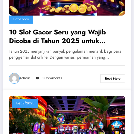
SLOT GACOR
10 Slot Gacor Seru yang Wajib
Dicoba di Tahun 2025 untuk
Pengalaman Bermain Maksimal
Tahun 2025 menjanjikan banyak pengalaman menarik bagi para
penggemar slot online. Dengan variasi permainan yang…
Admin
0 Comments
Read More
15/09/2025