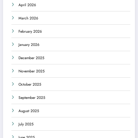
April 2026
March 2026
February 2026
January 2026
December 2025
November 2025
October 2025
September 2025
August 2025
July 2025
June 2025