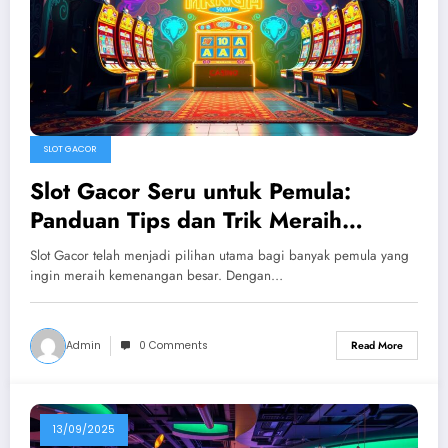
SLOT GACOR
Slot Gacor Seru untuk Pemula:
Panduan Tips dan Trik Meraih
Maxwin
Slot Gacor telah menjadi pilihan utama bagi banyak pemula yang
ingin meraih kemenangan besar. Dengan…
Admin
0 Comments
Read More
13/09/2025