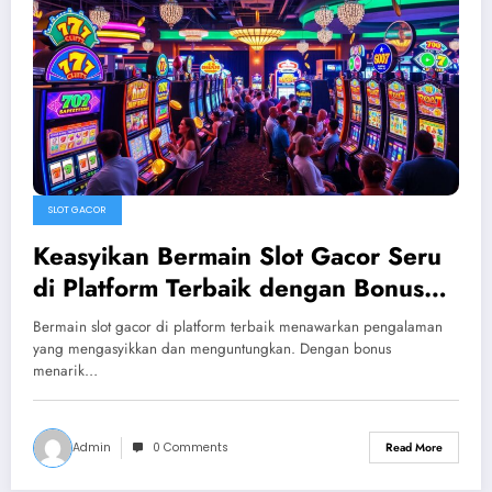
SLOT GACOR
Keasyikan Bermain Slot Gacor Seru
di Platform Terbaik dengan Bonus
Menarik
Bermain slot gacor di platform terbaik menawarkan pengalaman
yang mengasyikkan dan menguntungkan. Dengan bonus
menarik…
Admin
0 Comments
Read More