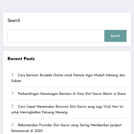
Search
Search
Recent Posts
Cara Bermain Roulette Online untuk Pemula Agar Mudah Menang dan
Sukses
Perbandingan Keuntungan Bermain di Situs Slot Gacor Resmi vs Biasa
Cara Cepat Menemukan Bocoran Slot Gacor yang Lagi Viral Hari Ini
untuk Meningkatkan Peluang Menang
Rekomendasi Provider Slot Gacor yang Sering Memberikan Jackpot
Sensasional di 2026