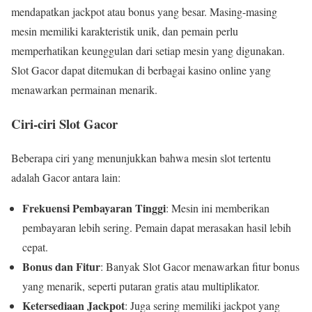
mendapatkan jackpot atau bonus yang besar. Masing-masing
mesin memiliki karakteristik unik, dan pemain perlu
memperhatikan keunggulan dari setiap mesin yang digunakan.
Slot Gacor dapat ditemukan di berbagai kasino online yang
menawarkan permainan menarik.
Ciri-ciri Slot Gacor
Beberapa ciri yang menunjukkan bahwa mesin slot tertentu
adalah Gacor antara lain:
Frekuensi Pembayaran Tinggi
: Mesin ini memberikan
pembayaran lebih sering. Pemain dapat merasakan hasil lebih
cepat.
Bonus dan Fitur
: Banyak Slot Gacor menawarkan fitur bonus
yang menarik, seperti putaran gratis atau multiplikator.
Ketersediaan Jackpot
: Juga sering memiliki jackpot yang