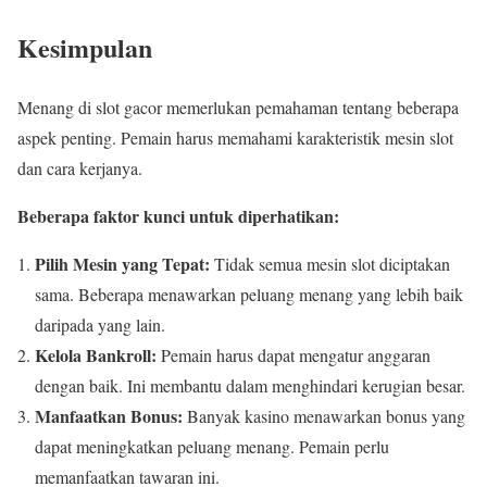
Kesimpulan
Menang di slot gacor memerlukan pemahaman tentang beberapa
aspek penting. Pemain harus memahami karakteristik mesin slot
dan cara kerjanya.
Beberapa faktor kunci untuk diperhatikan:
Pilih Mesin yang Tepat:
Tidak semua mesin slot diciptakan
sama. Beberapa menawarkan peluang menang yang lebih baik
daripada yang lain.
Kelola Bankroll:
Pemain harus dapat mengatur anggaran
dengan baik. Ini membantu dalam menghindari kerugian besar.
Manfaatkan Bonus:
Banyak kasino menawarkan bonus yang
dapat meningkatkan peluang menang. Pemain perlu
memanfaatkan tawaran ini.