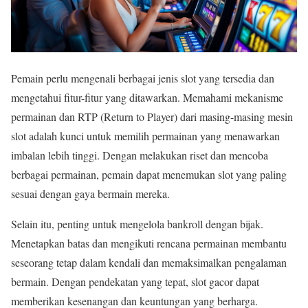
Pemain perlu mengenali berbagai jenis slot yang tersedia dan
mengetahui fitur-fitur yang ditawarkan. Memahami mekanisme
permainan dan RTP (Return to Player) dari masing-masing mesin
slot adalah kunci untuk memilih permainan yang menawarkan
imbalan lebih tinggi. Dengan melakukan riset dan mencoba
berbagai permainan, pemain dapat menemukan slot yang paling
sesuai dengan gaya bermain mereka.
Selain itu, penting untuk mengelola bankroll dengan bijak.
Menetapkan batas dan mengikuti rencana permainan membantu
seseorang tetap dalam kendali dan memaksimalkan pengalaman
bermain. Dengan pendekatan yang tepat, slot gacor dapat
memberikan kesenangan dan keuntungan yang berharga.