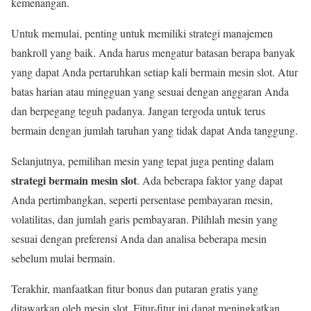
kemenangan.
Untuk memulai, penting untuk memiliki strategi manajemen
bankroll yang baik. Anda harus mengatur batasan berapa banyak
yang dapat Anda pertaruhkan setiap kali bermain mesin slot. Atur
batas harian atau mingguan yang sesuai dengan anggaran Anda
dan berpegang teguh padanya. Jangan tergoda untuk terus
bermain dengan jumlah taruhan yang tidak dapat Anda tanggung.
Selanjutnya, pemilihan mesin yang tepat juga penting dalam
strategi bermain mesin slot
. Ada beberapa faktor yang dapat
Anda pertimbangkan, seperti persentase pembayaran mesin,
volatilitas, dan jumlah garis pembayaran. Pilihlah mesin yang
sesuai dengan preferensi Anda dan analisa beberapa mesin
sebelum mulai bermain.
Terakhir, manfaatkan fitur bonus dan putaran gratis yang
ditawarkan oleh mesin slot. Fitur-fitur ini dapat meningkatkan