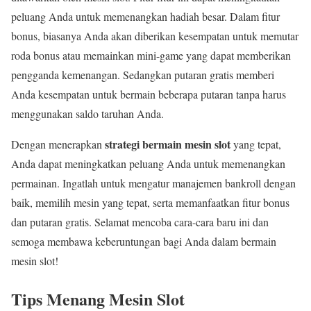
peluang Anda untuk memenangkan hadiah besar. Dalam fitur
bonus, biasanya Anda akan diberikan kesempatan untuk memutar
roda bonus atau memainkan mini-game yang dapat memberikan
pengganda kemenangan. Sedangkan putaran gratis memberi
Anda kesempatan untuk bermain beberapa putaran tanpa harus
menggunakan saldo taruhan Anda.
strategi bermain mesin slot
Dengan menerapkan
yang tepat,
Anda dapat meningkatkan peluang Anda untuk memenangkan
permainan. Ingatlah untuk mengatur manajemen bankroll dengan
baik, memilih mesin yang tepat, serta memanfaatkan fitur bonus
dan putaran gratis. Selamat mencoba cara-cara baru ini dan
semoga membawa keberuntungan bagi Anda dalam bermain
mesin slot!
Tips Menang Mesin Slot