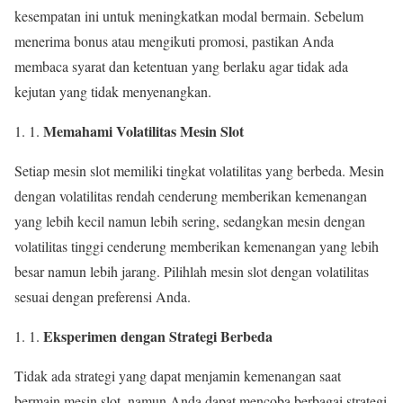
kesempatan ini untuk meningkatkan modal bermain. Sebelum
menerima bonus atau mengikuti promosi, pastikan Anda
membaca syarat dan ketentuan yang berlaku agar tidak ada
kejutan yang tidak menyenangkan.
Memahami Volatilitas Mesin Slot
Setiap mesin slot memiliki tingkat volatilitas yang berbeda. Mesin
dengan volatilitas rendah cenderung memberikan kemenangan
yang lebih kecil namun lebih sering, sedangkan mesin dengan
volatilitas tinggi cenderung memberikan kemenangan yang lebih
besar namun lebih jarang. Pilihlah mesin slot dengan volatilitas
sesuai dengan preferensi Anda.
Eksperimen dengan Strategi Berbeda
Tidak ada strategi yang dapat menjamin kemenangan saat
bermain mesin slot, namun Anda dapat mencoba berbagai strategi