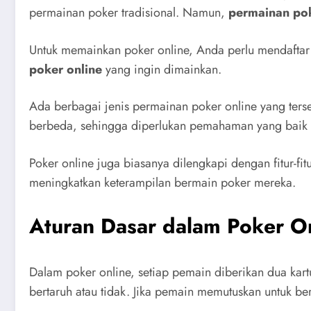
permainan poker tradisional. Namun,
permainan pok
Untuk memainkan poker online, Anda perlu mendaftar 
poker online
yang ingin dimainkan.
Ada berbagai jenis permainan poker online yang terse
berbeda, sehingga diperlukan pemahaman yang baik 
Poker online juga biasanya dilengkapi dengan fitur-f
meningkatkan keterampilan bermain poker mereka.
Aturan Dasar dalam Poker O
Dalam poker online, setiap pemain diberikan dua kar
bertaruh atau tidak. Jika pemain memutuskan untuk b