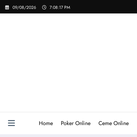
Skip
09/08/2026
7:08:18 PM
to
content
Home
Poker Online
Ceme Online