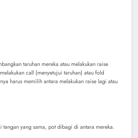
imbangkan taruhan mereka atau melakukan raise
elakukan call (menyetujui taruhan) atau fold
nya harus memilih antara melakukan raise lagi atau
i tangan yang sama, pot dibagi di antara mereka.