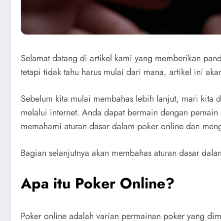
Selamat datang di artikel kami yang memberikan pan
tetapi tidak tahu harus mulai dari mana, artikel ini
Sebelum kita mulai membahas lebih lanjut, mari kita d
melalui internet. Anda dapat bermain dengan pemai
memahami aturan dasar dalam poker online dan meng
Bagian selanjutnya akan membahas aturan dasar dalam 
Apa itu Poker Online?
Poker online adalah varian permainan poker yang dima