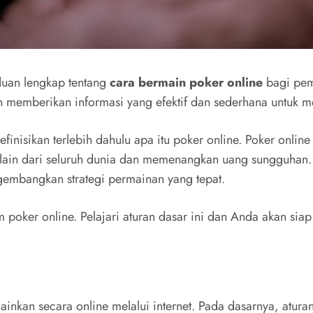
duan lengkap tentang
cara bermain poker online
bagi pemu
 akan memberikan informasi yang efektif dan sederhana untuk
efinisikan terlebih dahulu apa itu poker online. Poker onli
n lain dari seluruh dunia dan memenangkan uang sungguha
embangkan strategi permainan yang tepat.
poker online. Pelajari aturan dasar ini dan Anda akan sia
inkan secara online melalui internet. Pada dasarnya, aturan