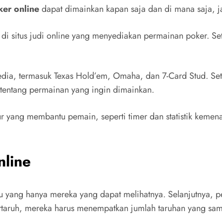
er online
dapat dimainkan kapan saja dan di mana saja, j
di situs judi online yang menyediakan permainan poker. S
dia, termasuk Texas Hold’em, Omaha, dan 7-Card Stud. Seti
tentang permainan yang ingin dimainkan.
itur yang membantu pemain, seperti timer dan statistik kem
nline
tu yang hanya mereka yang dapat melihatnya. Selanjutnya,
ertaruh, mereka harus menempatkan jumlah taruhan yang sam