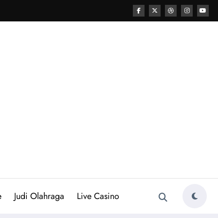
e
Judi Olahraga
Live Casino