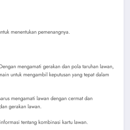
n untuk menentukan pemenangnya.
. Dengan mengamati gerakan dan pola taruhan lawan,
main untuk mengambil keputusan yang tepat dalam
harus mengamati lawan dengan cermat dan
 dan gerakan lawan.
nformasi tentang kombinasi kartu lawan.