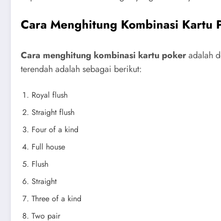
Cara Menghitung Kombinasi Kartu 
Cara menghitung kombinasi kartu poker
adalah de
terendah adalah sebagai berikut:
Royal flush
Straight flush
Four of a kind
Full house
Flush
Straight
Three of a kind
Two pair