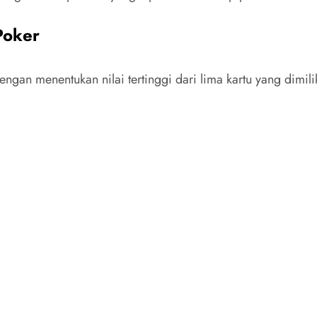
Poker
ngan menentukan nilai tertinggi dari lima kartu yang dimilik