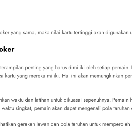
 poker yang sama, maka nilai kartu tertinggi akan digunaka
oker
terampilan penting yang harus dimiliki oleh setiap pemain
i kartu yang mereka miliki. Hal ini akan memungkinkan pe
an waktu dan latihan untuk dikuasai sepenuhnya. Pemain 
 waktu singkat, pemain akan dapat mengenali pola taruhan
atikan gerakan lawan dan pola taruhan untuk memperoleh i