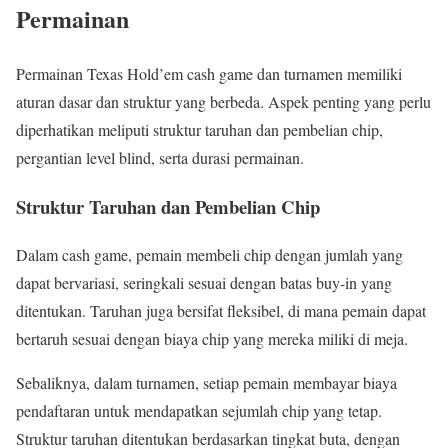
Permainan
Permainan Texas Hold’em cash game dan turnamen memiliki
aturan dasar dan struktur yang berbeda. Aspek penting yang perlu
diperhatikan meliputi struktur taruhan dan pembelian chip,
pergantian level blind, serta durasi permainan.
Struktur Taruhan dan Pembelian Chip
Dalam cash game, pemain membeli chip dengan jumlah yang
dapat bervariasi, seringkali sesuai dengan batas buy-in yang
ditentukan. Taruhan juga bersifat fleksibel, di mana pemain dapat
bertaruh sesuai dengan biaya chip yang mereka miliki di meja.
Sebaliknya, dalam turnamen, setiap pemain membayar biaya
pendaftaran untuk mendapatkan sejumlah chip yang tetap.
Struktur taruhan ditentukan berdasarkan tingkat buta, dengan