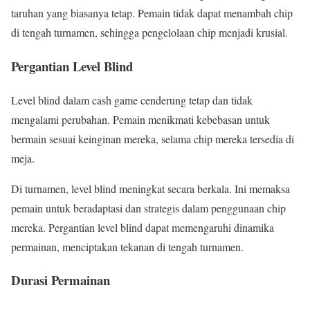
taruhan yang biasanya tetap. Pemain tidak dapat menambah chip
di tengah turnamen, sehingga pengelolaan chip menjadi krusial.
Pergantian Level Blind
Level blind dalam cash game cenderung tetap dan tidak
mengalami perubahan. Pemain menikmati kebebasan untuk
bermain sesuai keinginan mereka, selama chip mereka tersedia di
meja.
Di turnamen, level blind meningkat secara berkala. Ini memaksa
pemain untuk beradaptasi dan strategis dalam penggunaan chip
mereka. Pergantian level blind dapat memengaruhi dinamika
permainan, menciptakan tekanan di tengah turnamen.
Durasi Permainan