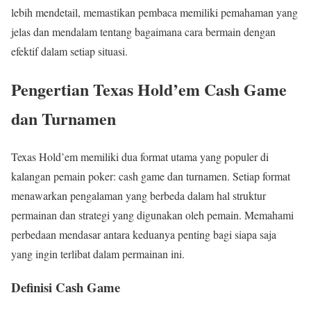
lebih mendetail, memastikan pembaca memiliki pemahaman yang
jelas dan mendalam tentang bagaimana cara bermain dengan
efektif dalam setiap situasi.
Pengertian Texas Hold’em Cash Game
dan Turnamen
Texas Hold’em memiliki dua format utama yang populer di
kalangan pemain poker: cash game dan turnamen. Setiap format
menawarkan pengalaman yang berbeda dalam hal struktur
permainan dan strategi yang digunakan oleh pemain. Memahami
perbedaan mendasar antara keduanya penting bagi siapa saja
yang ingin terlibat dalam permainan ini.
Definisi Cash Game