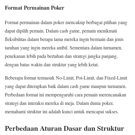
Format Permainan Poker
Format permainan dalam poker mencakup berbagai pilihan yang
dapat dipilih pemain. Dalam cash game, pemain menikmati
fleksibilitas dalam berapa lama mereka ingin bermain dan jenis
taruhan yang ingin mereka ambil. Sementara dalam turnamen,
penekanan lebih pada bertahan dan strategi jangka panjang,
dengan batas waktu dan struktur yang lebih ketat.
Beberapa format termasuk No-Limit, Pot-Limit, dan Fixed-Limit
yang dapat diterapkan baik dalam cash game maupun turnamen.
Perbedaan format ini mempengaruhi cara pemain merencanakan
strategi dan interaksi mereka di meja. Dalam dunia poker,
memahami struktur ini adalah kunci untuk mencapai sukses.
Perbedaan Aturan Dasar dan Struktur