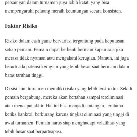
persaingan dalam turnamen juga lebih ketat, yang bisa
mempengaruhi peluang meraih keuntungan secara konsisten.
Faktor Risiko
Risiko dalam cash game bervariasi tergantung pada keputusan
setiap pemain. Pemain dapat berhenti bermain kapan saja jika
merasa tidak nyaman atau mengalami kerugian. Namun, ini juga
berarti ada potensi kerugian yang lebih besar saat bermain dalam
batas taruhan tinggi.
Di sisi lain, turnamen memiliki risiko yang lebih terstruktur. Sekali
pemain bergabung, mereka akan bertahan sampai tereliminasi
atau mencapai akhir. Hal ini bisa menjadi tantangan, terutama
ketika bankroll berkurang karena tingkat eliminasi yang tinggi di
awal turnamen. Pemain harus siap menghadapi volatilitas yang
lebih besar saat berpartisipasi.