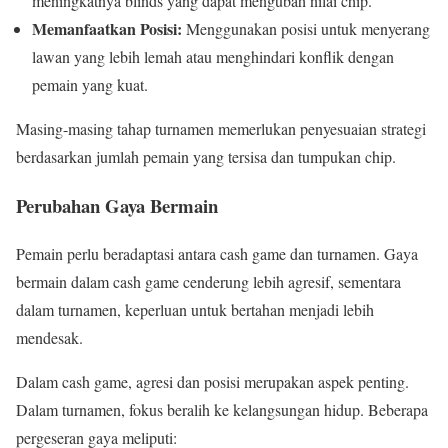
meningkatnya blinds yang dapat mengubah nilai chip.
Memanfaatkan Posisi:
Menggunakan posisi untuk menyerang
lawan yang lebih lemah atau menghindari konflik dengan
pemain yang kuat.
Masing-masing tahap turnamen memerlukan penyesuaian strategi
berdasarkan jumlah pemain yang tersisa dan tumpukan chip.
Perubahan Gaya Bermain
Pemain perlu beradaptasi antara cash game dan turnamen. Gaya
bermain dalam cash game cenderung lebih agresif, sementara
dalam turnamen, keperluan untuk bertahan menjadi lebih
mendesak.
Dalam cash game, agresi dan posisi merupakan aspek penting.
Dalam turnamen, fokus beralih ke kelangsungan hidup. Beberapa
pergeseran gaya meliputi: