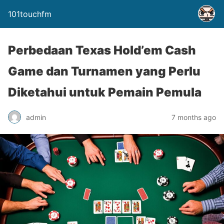
101touchfm
Perbedaan Texas Hold’em Cash
Game dan Turnamen yang Perlu
Diketahui untuk Pemain Pemula
admin
7 months ago